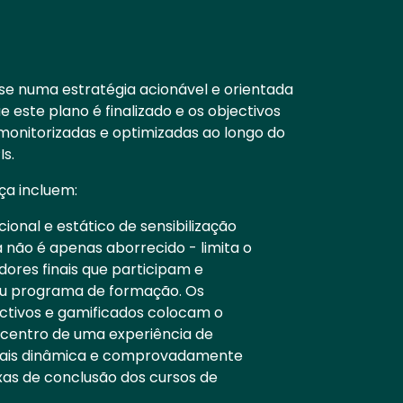
e numa estratégia acionável e orientada
 este plano é finalizado e os objectivos
 monitorizadas e optimizadas ao longo do
Is.
ça incluem:
ional e estático de sensibilização
 não é apenas aborrecido - limita o
dores finais que participam e
eu programa de formação. Os
ctivos e gamificados colocam o
no centro de uma experiência de
ais dinâmica e comprovadamente
as de conclusão dos cursos de