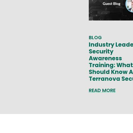
BLOG
Industry Leade
Security
Awareness
Training: What
Should Know 
Terranova Sec
READ MORE