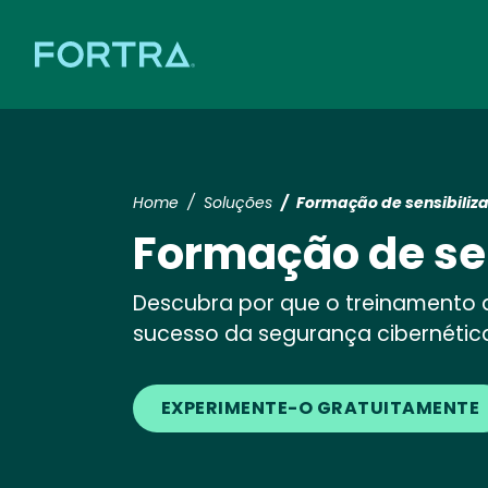
Home
Soluções
Formação de sensibiliz
Formação de se
Descubra por que o treinamento 
sucesso da segurança cibernétic
EXPERIMENTE-O GRATUITAMENTE