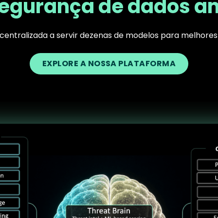
egurança de dados am
A centralizada a servir dezenas de modelos para melhores
EXPLORE A NOSSA PLATAFORMA