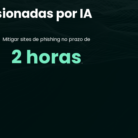
ionadas por IA
Mitigar sites de phishing no prazo de
2 horas
.