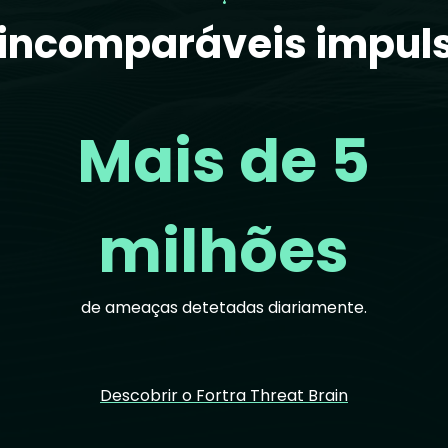
incomparáveis impuls
Mais de 5
milhões
de ameaças detetadas diariamente.
Descobrir o Fortra Threat Brain