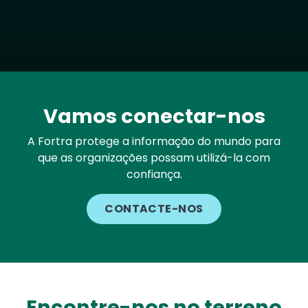
Vamos conectar-nos
A Fortra protege a informação do mundo para
que as organizações possam utilizá-la com
confiança.
CONTACTE-NOS
Encontre-nos no terreno