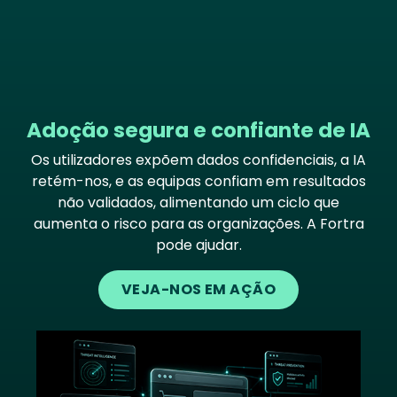
Adoção segura e confiante de IA
Os utilizadores expõem dados confidenciais, a IA
retém-nos, e as equipas confiam em resultados
não validados, alimentando um ciclo que
aumenta o risco para as organizações. A Fortra
pode ajudar.
VEJA-NOS EM AÇÃO
Image