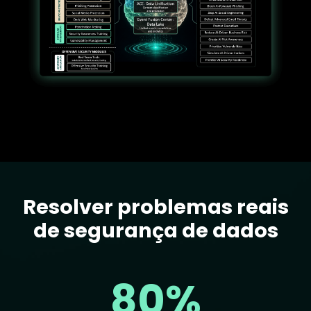
Resolver problemas reais
Text
de segurança de dados
80%