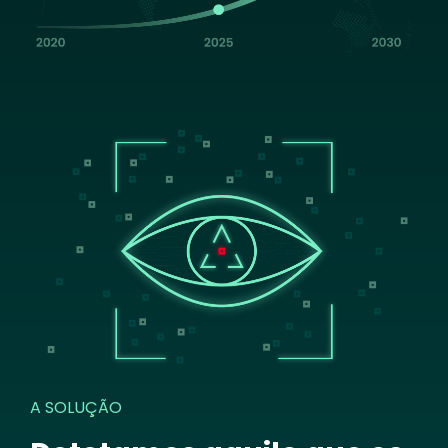
Image
A SOLUÇÃO