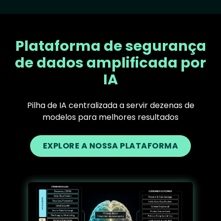
Plataforma de segurança
de dados amplificada por
IA
Pilha de IA centralizada a servir dezenas de
modelos para melhores resultados
EXPLORE A NOSSA PLATAFORMA
Text
Image