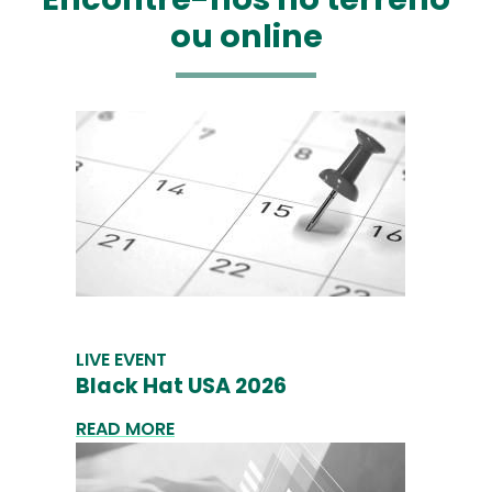
ou online
LIVE EVENT
Black Hat USA 2026
READ MORE