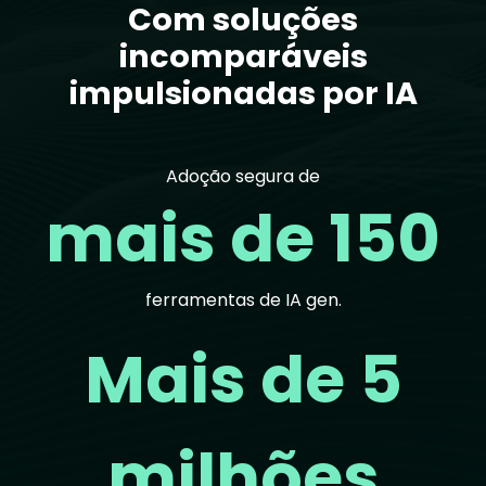
Com soluções
incomparáveis
impulsionadas por IA
Adoção segura de
mais de 150
ferramentas de IA gen.
Mais de 5
milhões