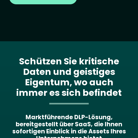
Schützen Sie kritische
Daten und geistiges
Eigentum, wo auch
immer es sich befindet
Marktführende DLP-Lösung,
bereitgestellt über SaaS, die Ihnen
sofortigen Einblick in die Assets Ihres