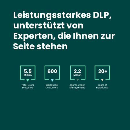
Text
Leistungsstarkes DLP,
unterstützt von
Experten, die Ihnen zur
Seite stehen
Image