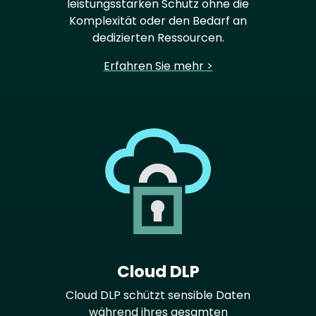
leistungsstarken Schutz ohne die
Komplexität oder den Bedarf an
dedizierten Ressourcen.
Erfahren Sie mehr >
Cloud DLP
Cloud DLP schützt sensible Daten
während ihres gesamten