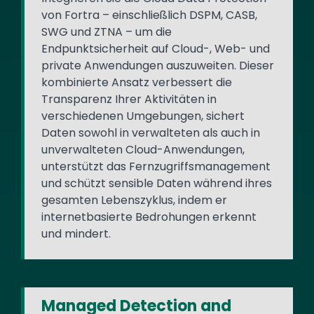
von Fortra – einschließlich DSPM, CASB,
SWG und ZTNA – um die
Endpunktsicherheit auf Cloud-, Web- und
private Anwendungen auszuweiten. Dieser
kombinierte Ansatz verbessert die
Transparenz Ihrer Aktivitäten in
verschiedenen Umgebungen, sichert
Daten sowohl in verwalteten als auch in
unverwalteten Cloud-Anwendungen,
unterstützt das Fernzugriffsmanagement
und schützt sensible Daten während ihres
gesamten Lebenszyklus, indem er
internetbasierte Bedrohungen erkennt
und mindert.
Managed Detection and