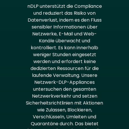
nDLP unterstützt die Compliance
und reduziert das Risiko von
Datenverlust, indem es den Fluss
sensibler Informationen über
Netzwerke, E-Mail und Web-
Kanäle überwacht und
kontrolliert. Es kann innerhalb
weniger Stunden eingesetzt
werden und erfordert keine
dedizierten Ressourcen für die
laufende Verwaltung. Unsere
Netzwerk-DLP-Appliances
untersuchen den gesamten
Netzwerkverkehr und setzen
Sicherheitsrichtlinien mit Aktionen
wie Zulassen, Blockieren,
Verschlüsseln, Umleiten und
Quarantäne durch. Das bietet