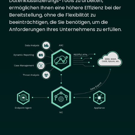
Datenklassifizierungs-Tools zu arbeiten,
ermöglichen Ihnen eine höhere Effizienz bei der
Bereitstellung, ohne die Flexibilität zu
beeinträchtigen, die Sie benötigen, um die
Anforderungen Ihres Unternehmens zu erfüllen.
Image