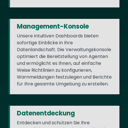
Management-Konsole
Unsere intuitiven Dashboards bieten
sofortige Einblicke in Ihre
Datenlandschaft. Die Verwaltungskonsole
optimiert die Bereitstellung von Agenten
und ermöglicht es Ihnen, auf einfache
Weise Richtlinien zu konfigurieren,
Warnmeldungen festzulegen und Berichte
für Ihre gesamte Umgebung zu erstellen.
Datenentdeckung
Entdecken und schützen Sie Ihre