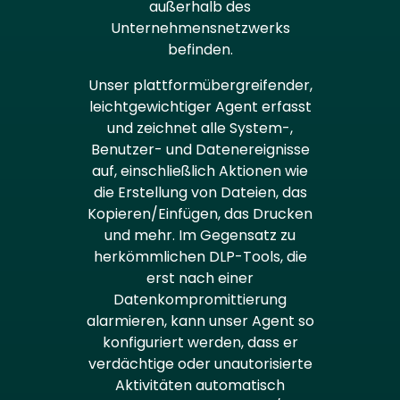
außerhalb des
Unternehmensnetzwerks
befinden.
Unser plattformübergreifender,
leichtgewichtiger Agent erfasst
und zeichnet alle System-,
Benutzer- und Datenereignisse
auf, einschließlich Aktionen wie
die Erstellung von Dateien, das
Kopieren/Einfügen, das Drucken
und mehr. Im Gegensatz zu
herkömmlichen DLP-Tools, die
erst nach einer
Datenkompromittierung
alarmieren, kann unser Agent so
konfiguriert werden, dass er
verdächtige oder unautorisierte
Aktivitäten automatisch