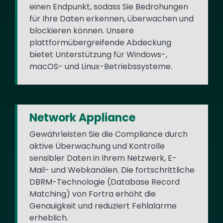
einen Endpunkt, sodass Sie Bedrohungen
für Ihre Daten erkennen, überwachen und
blockieren können. Unsere
plattformübergreifende Abdeckung
bietet Unterstützung für Windows-,
macOS- und Linux-Betriebssysteme.
Network Appliance
Gewährleisten Sie die Compliance durch
aktive Überwachung und Kontrolle
sensibler Daten in Ihrem Netzwerk, E-
Mail- und Webkanälen. Die fortschrittliche
DBRM-Technologie (Database Record
Matching) von Fortra erhöht die
Genauigkeit und reduziert Fehlalarme
erheblich.