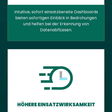
Intuitive, sofort einsatzbereite Dashboards
bieten sofortigen Einblick in Bedrohungen
und helfen bei der Erkennung von
Datenabflüssen.
HÖHERE EINSATZWIRKSAMKEIT