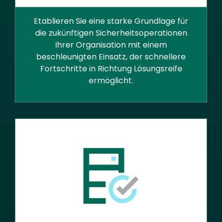
Etablieren Sie eine starke Grundlage für
die zukünftigen Sicherheitsoperationen
Ihrer Organisation mit einem
beschleunigten Einsatz, der schnellere
Fortschritte in Richtung Lösungsreife
ermöglicht.