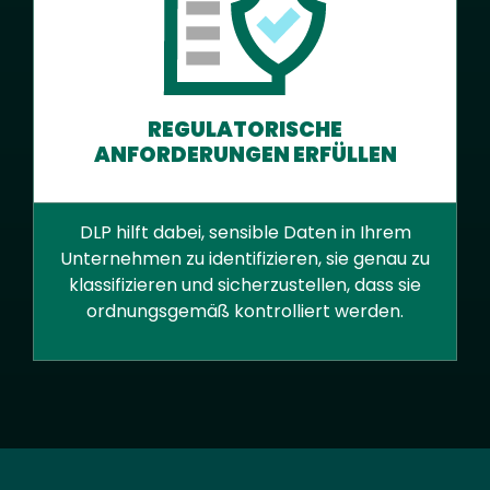
REGULATORISCHE
ANFORDERUNGEN ERFÜLLEN
DLP hilft dabei, sensible Daten in Ihrem
Unternehmen zu identifizieren, sie genau zu
klassifizieren und sicherzustellen, dass sie
ordnungsgemäß kontrolliert werden.