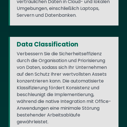
vertraulichen Daten in Cloud- und lokalen
Umgebungen, einschließlich Laptops,
Servern und Datenbanken.
Data Classification
Verbessern Sie die Sicherheitseffizienz
durch die Organisation und Priorisierung
von Daten, sodass sich Ihr Unternehmen
auf den Schutz Ihrer wertvollsten Assets
konzentrieren kann. Die automatisierte
Klassifizierung fördert Konsistenz und
beschleunigt die Implementierung,
während die native Integration mit Office-
Anwendungen eine minimale Störung
bestehender Arbeitsabläufe
gewährleistet.