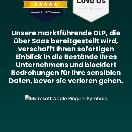
Unsere marktführende DLP, die
über Saas bereitgestellt wird,
verschafft Ihnen sofortigen
Einblick in die Bestände Ihres
Unternehmens und blockiert
Bedrohungen für Ihre sensiblen
Daten, bevor sie verloren gehen.