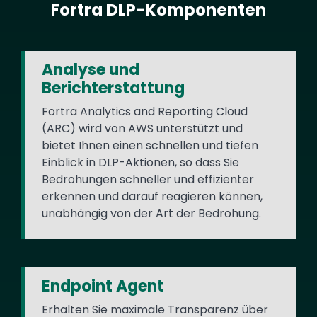
Fortra DLP-Komponenten
Text
Analyse und
Berichterstattung
Fortra Analytics and Reporting Cloud
(ARC) wird von AWS unterstützt und
bietet Ihnen einen schnellen und tiefen
Einblick in DLP-Aktionen, so dass Sie
Bedrohungen schneller und effizienter
erkennen und darauf reagieren können,
unabhängig von der Art der Bedrohung.
Endpoint Agent
Erhalten Sie maximale Transparenz über