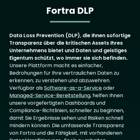
Fortra DLP
Data Loss Prevention (DLP), die Ihnen sofortige
Transparenz über die kritischen Assets Ihres
Unternehmens bietet und Daten und geistiges
Eigentum schützt, wo immer sie sich befinden.
.
Unsere Plattform macht es einfacher,
Bedrohungen für Ihre vertraulichen Daten zu
erkennen, zu verstehen und abzuwehren.
Verfügbar als
Software-as-a-Service
oder
Managed-Service-Bereitstellung
, helfen Ihnen
unsere vorgefertigten Dashboards und
Compliance-Richtlinien, schneller zu beginnen,
damit Sie Ergebnisse sehen und Risiken schnell
mindern können. Die umfassende Transparenz
von Fortra und die Fähigkeit, mit vorhandenen