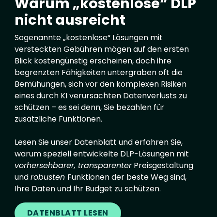
Warum „kostenlose“ DLP
nicht ausreicht
Sogenannte „kostenlose“ Lösungen mit
versteckten Gebühren mögen auf den ersten
Blick kostengünstig erscheinen, doch ihre
begrenzten Fähigkeiten untergraben oft die
Bemühungen, sich vor den komplexen Risiken
eines durch KI verursachten Datenverlusts zu
schützen – es sei denn, Sie bezahlen für
zusätzliche Funktionen.
Lesen Sie unser Datenblatt und erfahren Sie,
warum speziell entwickelte DLP-Lösungen mit
vorhersehbarer, transparenter
Preisgestaltung
und
robusten
Funktionen der beste Weg sind,
Ihre Daten und Ihr Budget zu schützen.
DATENBLATT LESEN