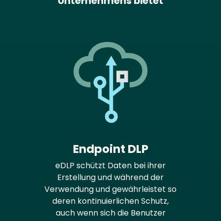
Unternehmens bietet
Endpoint DLP
eDLP schützt Daten bei ihrer
Erstellung und während der
Verwendung und gewährleistet so
deren kontinuierlichen Schutz,
auch wenn sich die Benutzer