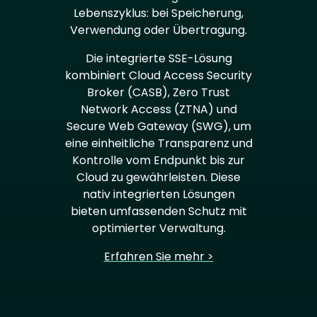
Lebenszyklus: bei Speicherung,
Verwendung oder Übertragung.
Die integrierte SSE-Lösung
kombiniert Cloud Access Security
Broker (CASB), Zero Trust
Network Access (ZTNA) und
Secure Web Gateway (SWG), um
eine einheitliche Transparenz und
Kontrolle vom Endpunkt bis zur
Cloud zu gewährleisten. Diese
nativ integrierten Lösungen
bieten umfassenden Schutz mit
optimierter Verwaltung.
Erfahren Sie mehr >