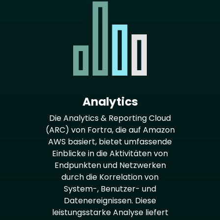
Analytics
Die Analytics & Reporting Cloud
(ARC) von Fortra, die auf Amazon
AWS basiert, bietet umfassende
Einblicke in die Aktivitäten von
Endpunkten und Netzwerken
durch die Korrelation von
System-, Benutzer- und
Datenereignissen. Diese
leistungsstarke Analyse liefert