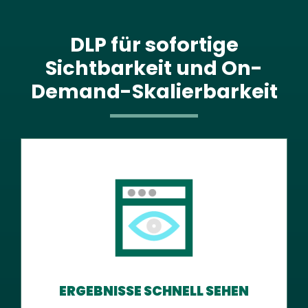
DLP für sofortige
Sichtbarkeit und On-
Demand-Skalierbarkeit
ERGEBNISSE SCHNELL SEHEN