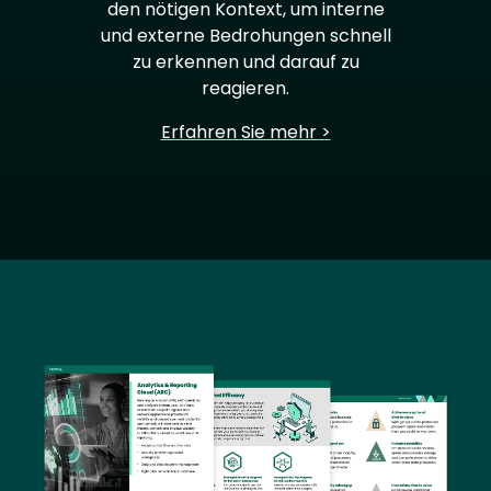
den nötigen Kontext, um interne
und externe Bedrohungen schnell
zu erkennen und darauf zu
reagieren.
Erfahren Sie mehr >
Image