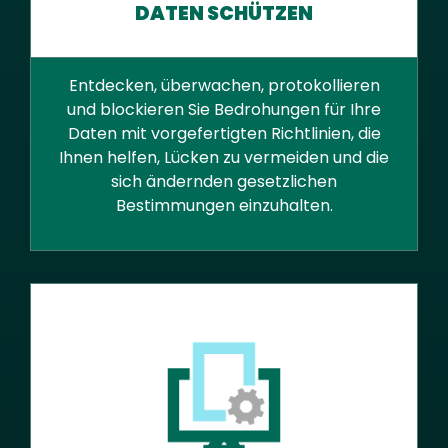
DATEN SCHÜTZEN
Entdecken, überwachen, protokollieren
und blockieren Sie Bedrohungen für Ihre
Daten mit vorgefertigten Richtlinien, die
Ihnen helfen, Lücken zu vermeiden und die
sich ändernden gesetzlichen
Bestimmungen einzuhalten.