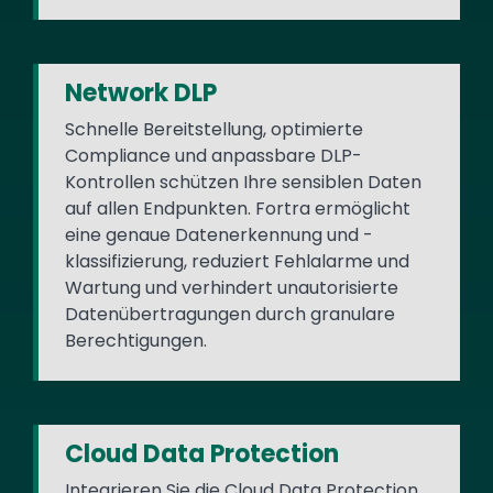
Network DLP
Schnelle Bereitstellung, optimierte
Compliance und anpassbare DLP-
Kontrollen schützen Ihre sensiblen Daten
auf allen Endpunkten. Fortra ermöglicht
eine genaue Datenerkennung und -
klassifizierung, reduziert Fehlalarme und
Wartung und verhindert unautorisierte
Datenübertragungen durch granulare
Berechtigungen.
Cloud Data Protection
Integrieren Sie die Cloud Data Protection