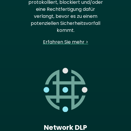
protokolliert, blockiert und/oder
eine Rechtfertigung dafür
verlangt, bevor es zu einem
potenziellen Sicherheitsvorfall
kommt.
Erfahren Sie mehr >
Network DLP