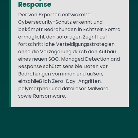
Response
Der von Experten entwickelte
Cybersecurity-Schutz erkennt und
bekämpft Bedrohungen in Echtzeit. Fortra
ermöglicht den sofortigen Zugriff auf
fortschrittliche Verteidigungsstrategien
ohne die Verzögerung durch den Aufbau
eines neuen SOC. Managed Detection and
Response schützt sensible Daten vor
Bedrohungen von innen und außen,
einschließlich Zero-Day-Angriffen,
polymorpher und dateiloser Malware
sowie Ransomware.