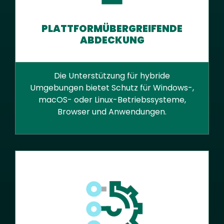
PLATTFORMÜBERGREIFENDE
ABDECKUNG
Die Unterstützung für hybride
Umgebungen bietet Schutz für Windows-,
macOS- oder Linux-Betriebssysteme,
Browser und Anwendungen.