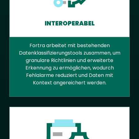
INTEROPERABEL
Fortra arbeitet mit bestehenden
Datenklassifizierungstools zusammen, um
granulare Richtlinien und erweiterte
Erkennung zu ermöglichen, wodurch
Fehlalarme reduziert und Daten mit
Kontext angereichert werden.