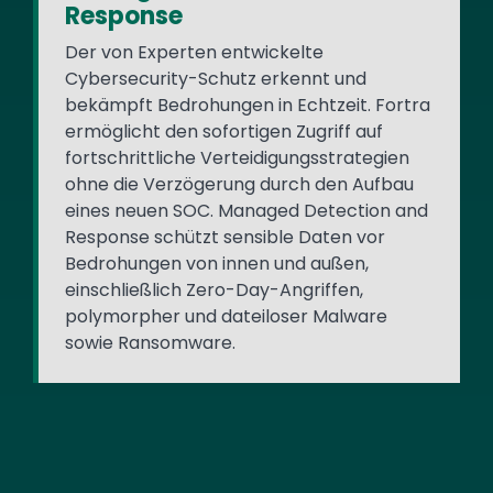
Response
Der von Experten entwickelte
Cybersecurity-Schutz erkennt und
bekämpft Bedrohungen in Echtzeit. Fortra
ermöglicht den sofortigen Zugriff auf
fortschrittliche Verteidigungsstrategien
ohne die Verzögerung durch den Aufbau
eines neuen SOC. Managed Detection and
Response schützt sensible Daten vor
Bedrohungen von innen und außen,
einschließlich Zero-Day-Angriffen,
polymorpher und dateiloser Malware
sowie Ransomware.