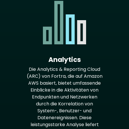
Analytics
Die Analytics & Reporting Cloud
(ARC) von Fortra, die auf Amazon
AWS basiert, bietet umfassende
Einblicke in die Aktivitäten von
Endpunkten und Netzwerken
durch die Korrelation von
System-, Benutzer- und
Datenereignissen. Diese
leistungsstarke Analyse liefert