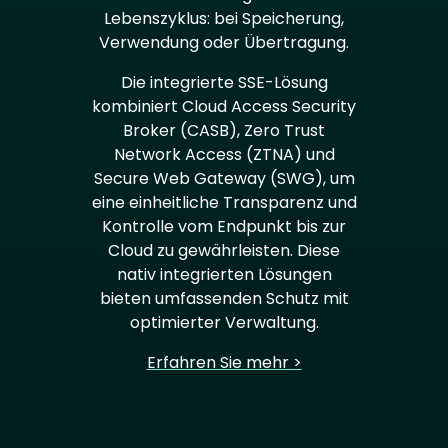
Lebenszyklus: bei Speicherung,
Verwendung oder Übertragung.
Die integrierte SSE-Lösung
kombiniert Cloud Access Security
Broker (CASB), Zero Trust
Network Access (ZTNA) und
Secure Web Gateway (SWG), um
eine einheitliche Transparenz und
Kontrolle vom Endpunkt bis zur
Cloud zu gewährleisten. Diese
nativ integrierten Lösungen
bieten umfassenden Schutz mit
optimierter Verwaltung.
Erfahren Sie mehr >