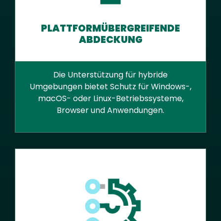
PLATTFORMÜBERGREIFENDE
ABDECKUNG
Die Unterstützung für hybride
Umgebungen bietet Schutz für Windows-,
macOS- oder Linux-Betriebssysteme,
Browser und Anwendungen.