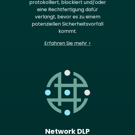
protokolliert, blockiert und/oder
eine Rechtfertigung dafür
verlangt, bevor es zu einem
potenziellen Sicherheitsvorfall
kommt.
Erfahren Sie mehr >
Network DLP