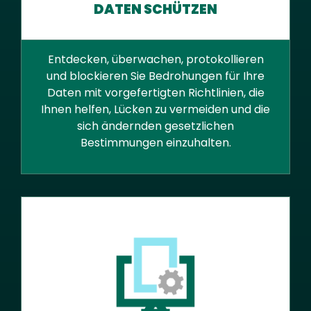
DATEN SCHÜTZEN
Entdecken, überwachen, protokollieren
und blockieren Sie Bedrohungen für Ihre
Daten mit vorgefertigten Richtlinien, die
Ihnen helfen, Lücken zu vermeiden und die
sich ändernden gesetzlichen
Bestimmungen einzuhalten.