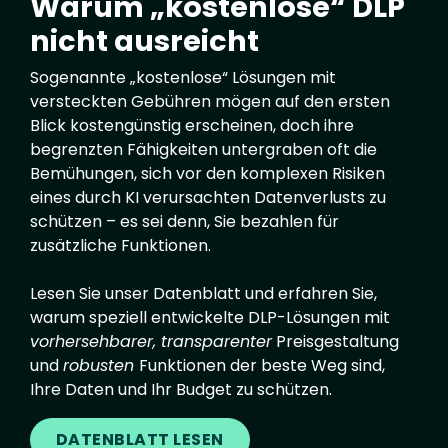
Warum „kostenlose“ DLP
nicht ausreicht
Sogenannte „kostenlose“ Lösungen mit
versteckten Gebühren mögen auf den ersten
Blick kostengünstig erscheinen, doch ihre
begrenzten Fähigkeiten untergraben oft die
Bemühungen, sich vor den komplexen Risiken
eines durch KI verursachten Datenverlusts zu
schützen – es sei denn, Sie bezahlen für
zusätzliche Funktionen.
Lesen Sie unser Datenblatt und erfahren Sie,
warum speziell entwickelte DLP-Lösungen mit
vorhersehbarer, transparenter
Preisgestaltung
und
robusten
Funktionen der beste Weg sind,
Ihre Daten und Ihr Budget zu schützen.
DATENBLATT LESEN