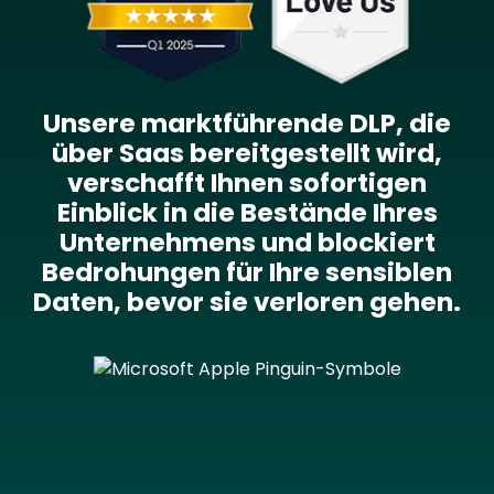
Unsere marktführende DLP, die
über Saas bereitgestellt wird,
verschafft Ihnen sofortigen
Einblick in die Bestände Ihres
Unternehmens und blockiert
Bedrohungen für Ihre sensiblen
Daten, bevor sie verloren gehen.