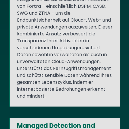
von Fortra – einschließlich DSPM, CASB,
SWG und ZTNA – um die
Endpunktsicherheit auf Cloud-, Web- und
private Anwendungen auszuweiten. Dieser
kombinierte Ansatz verbessert die
Transparenz Ihrer Aktivitäten in
verschiedenen Umgebungen, sichert
Daten sowohl in verwalteten als auch in
unverwalteten Cloud-Anwendungen,
unterstützt das Fernzugriffsmanagement
und schützt sensible Daten während ihres
gesamten Lebenszyklus, indem er
internetbasierte Bedrohungen erkennt
und mindert.
Managed Detection and