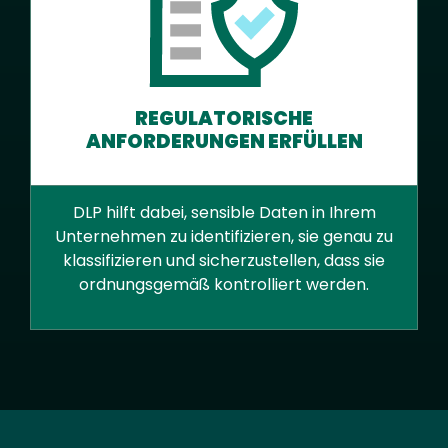
REGULATORISCHE
ANFORDERUNGEN ERFÜLLEN
DLP hilft dabei, sensible Daten in Ihrem
Unternehmen zu identifizieren, sie genau zu
klassifizieren und sicherzustellen, dass sie
ordnungsgemäß kontrolliert werden.