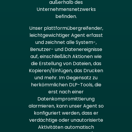
außerhalb des
Unternehmensnetzwerks
befinden.
Unser plattformübergreifender,
leichtgewichtiger Agent erfasst
und zeichnet alle System-,
Benutzer- und Datenereignisse
auf, einschließlich Aktionen wie
die Erstellung von Dateien, das
Kopieren/Einfügen, das Drucken
und mehr. Im Gegensatz zu
herkömmlichen DLP-Tools, die
erst nach einer
Datenkompromittierung
alarmieren, kann unser Agent so
konfiguriert werden, dass er
verdächtige oder unautorisierte
Aktivitäten automatisch