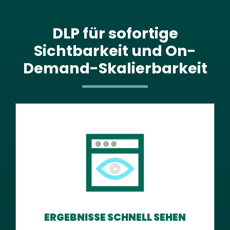
DLP für sofortige
Sichtbarkeit und On-
Demand-Skalierbarkeit
ERGEBNISSE SCHNELL SEHEN