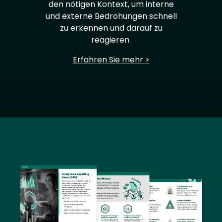
den nötigen Kontext, um interne
und externe Bedrohungen schnell
zu erkennen und darauf zu
reagieren.
Erfahren Sie mehr >
Image