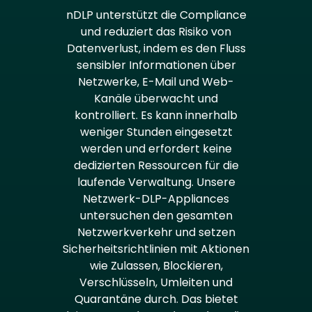
nDLP unterstützt die Compliance
und reduziert das Risiko von
Datenverlust, indem es den Fluss
sensibler Informationen über
Netzwerke, E-Mail und Web-
Kanäle überwacht und
kontrolliert. Es kann innerhalb
weniger Stunden eingesetzt
werden und erfordert keine
dedizierten Ressourcen für die
laufende Verwaltung. Unsere
Netzwerk-DLP-Appliances
untersuchen den gesamten
Netzwerkverkehr und setzen
Sicherheitsrichtlinien mit Aktionen
wie Zulassen, Blockieren,
Verschlüsseln, Umleiten und
Quarantäne durch. Das bietet