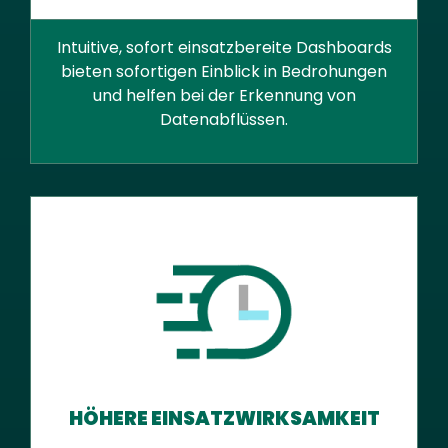
Intuitive, sofort einsatzbereite Dashboards
bieten sofortigen Einblick in Bedrohungen
und helfen bei der Erkennung von
Datenabflüssen.
HÖHERE EINSATZWIRKSAMKEIT