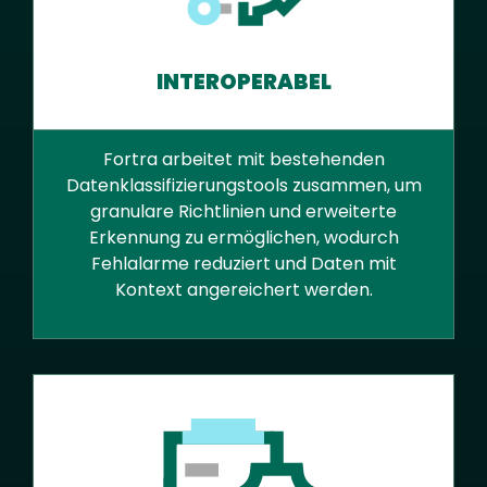
INTEROPERABEL
Fortra arbeitet mit bestehenden
Datenklassifizierungstools zusammen, um
granulare Richtlinien und erweiterte
Erkennung zu ermöglichen, wodurch
Fehlalarme reduziert und Daten mit
Kontext angereichert werden.