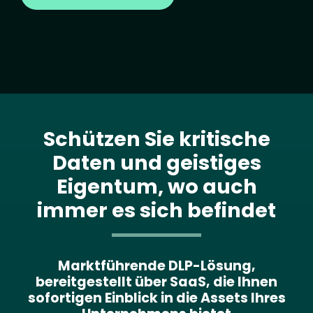
Schützen Sie kritische
Daten und geistiges
Eigentum, wo auch
immer es sich befindet
Marktführende DLP-Lösung,
bereitgestellt über SaaS, die Ihnen
sofortigen Einblick in die Assets Ihres