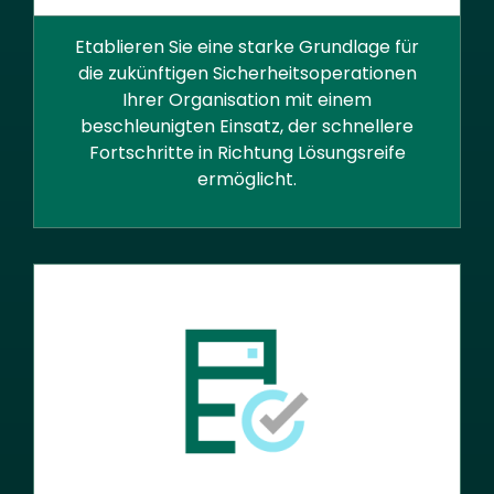
Etablieren Sie eine starke Grundlage für
die zukünftigen Sicherheitsoperationen
Ihrer Organisation mit einem
beschleunigten Einsatz, der schnellere
Fortschritte in Richtung Lösungsreife
ermöglicht.