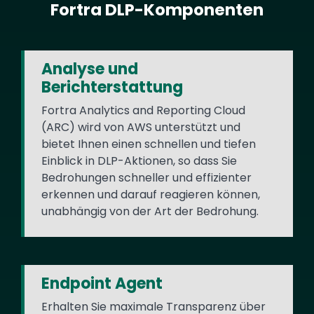
Fortra DLP-Komponenten
Text
Analyse und
Berichterstattung
Fortra Analytics and Reporting Cloud
(ARC) wird von AWS unterstützt und
bietet Ihnen einen schnellen und tiefen
Einblick in DLP-Aktionen, so dass Sie
Bedrohungen schneller und effizienter
erkennen und darauf reagieren können,
unabhängig von der Art der Bedrohung.
Endpoint Agent
Erhalten Sie maximale Transparenz über