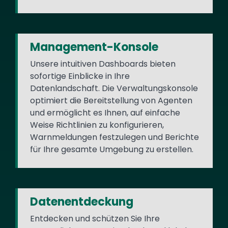
Management-Konsole
Unsere intuitiven Dashboards bieten
sofortige Einblicke in Ihre
Datenlandschaft. Die Verwaltungskonsole
optimiert die Bereitstellung von Agenten
und ermöglicht es Ihnen, auf einfache
Weise Richtlinien zu konfigurieren,
Warnmeldungen festzulegen und Berichte
für Ihre gesamte Umgebung zu erstellen.
Datenentdeckung
Entdecken und schützen Sie Ihre