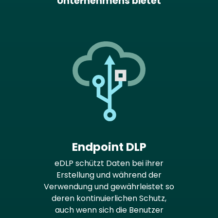
Unternehmens bietet
Endpoint DLP
eDLP schützt Daten bei ihrer
Erstellung und während der
Verwendung und gewährleistet so
deren kontinuierlichen Schutz,
auch wenn sich die Benutzer