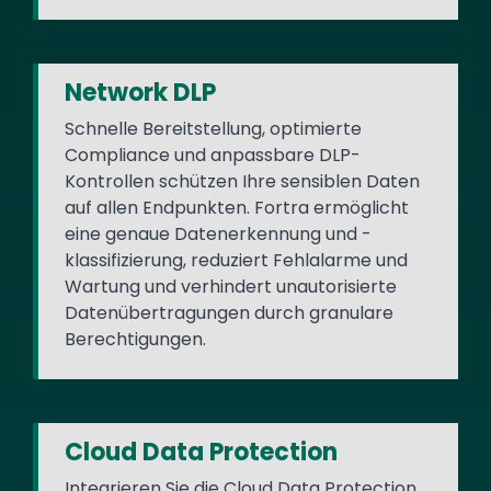
Network DLP
Schnelle Bereitstellung, optimierte
Compliance und anpassbare DLP-
Kontrollen schützen Ihre sensiblen Daten
auf allen Endpunkten. Fortra ermöglicht
eine genaue Datenerkennung und -
klassifizierung, reduziert Fehlalarme und
Wartung und verhindert unautorisierte
Datenübertragungen durch granulare
Berechtigungen.
Cloud Data Protection
Integrieren Sie die Cloud Data Protection