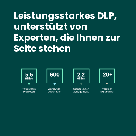
Text
Leistungsstarkes DLP,
unterstützt von
Experten, die Ihnen zur
Seite stehen
Image