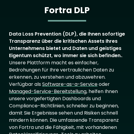
Fortra DLP
Data Loss Prevention (DLP), die Ihnen sofortige
Transparenz über die kritischen Assets Ihres
Unternehmens bietet und Daten und geistiges
Eigentum schützt, wo immer sie sich befinden.
.
Unsere Plattform macht es einfacher,
Bedrohungen für Ihre vertraulichen Daten zu
erkennen, zu verstehen und abzuwehren.
Verfügbar als
Software-as-a-Service
oder
Managed-Service-Bereitstellung
, helfen Ihnen
unsere vorgefertigten Dashboards und
Compliance-Richtlinien, schneller zu beginnen,
damit Sie Ergebnisse sehen und Risiken schnell
mindern können. Die umfassende Transparenz
von Fortra und die Fähigkeit, mit vorhandenen