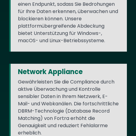
einen Endpunkt, sodass Sie Bedrohungen
für Ihre Daten erkennen, überwachen und
blockieren können. Unsere
plattformübergreifende Abdeckung
bietet Unterstützung für Windows-,
macOS- und Linux-Betriebssysteme.
Network Appliance
Gewährleisten Sie die Compliance durch
aktive Überwachung und Kontrolle
sensibler Daten in Ihrem Netzwerk, E-
Mail- und Webkanälen. Die fortschrittliche
DBRM-Technologie (Database Record
Matching) von Fortra erhöht die
Genauigkeit und reduziert Fehlalarme
erheblich.