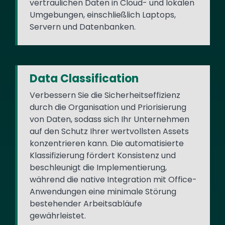
vertraulichen Daten in Cloud- und lokalen
Umgebungen, einschließlich Laptops,
Servern und Datenbanken.
Data Classification
Verbessern Sie die Sicherheitseffizienz
durch die Organisation und Priorisierung
von Daten, sodass sich Ihr Unternehmen
auf den Schutz Ihrer wertvollsten Assets
konzentrieren kann. Die automatisierte
Klassifizierung fördert Konsistenz und
beschleunigt die Implementierung,
während die native Integration mit Office-
Anwendungen eine minimale Störung
bestehender Arbeitsabläufe
gewährleistet.