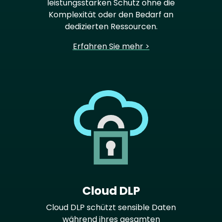
leistungsstarken Schutz ohne die
Komplexität oder den Bedarf an
dedizierten Ressourcen.
Erfahren Sie mehr >
Cloud DLP
Cloud DLP schützt sensible Daten
während ihres gesamten