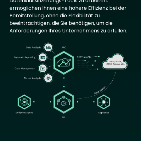
Datenklassifizierungs-Tools zu arbeiten,
ermöglichen Ihnen eine höhere Effizienz bei der
Bereitstellung, ohne die Flexibilität zu
beeinträchtigen, die Sie benötigen, um die
Anforderungen Ihres Unternehmens zu erfüllen.
Image