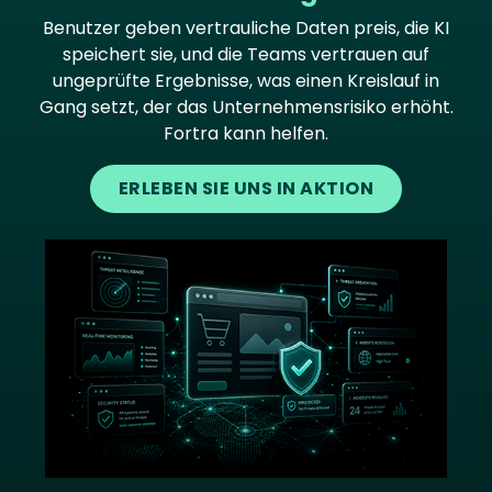
Benutzer geben vertrauliche Daten preis, die KI
speichert sie, und die Teams vertrauen auf
ungeprüfte Ergebnisse, was einen Kreislauf in
Gang setzt, der das Unternehmensrisiko erhöht.
Fortra kann helfen.
ERLEBEN SIE UNS IN AKTION
Image