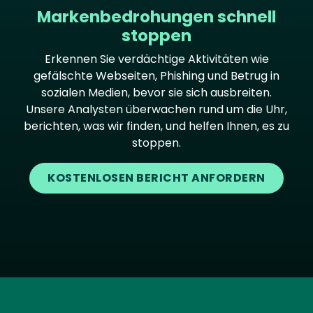
Markenbedrohungen schnell
stoppen
Erkennen Sie verdächtige Aktivitäten wie
gefälschte Webseiten, Phishing und Betrug in
sozialen Medien, bevor sie sich ausbreiten.
Unsere Analysten überwachen rund um die Uhr,
berichten, was wir finden, und helfen Ihnen, es zu
stoppen.
KOSTENLOSEN BERICHT ANFORDERN