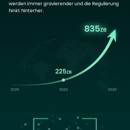
werden immer gravierender und die Regulierung
hinkt hinterher.
Image
Image