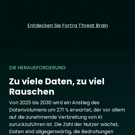
Entdecken Sie Fortra Threat Brain
DIE HERAUSFORDERUNG
Zu viele Daten, zu viel
Rauschen
Von 2025 bis 2030 wird ein Anstieg des
Datenvolumens um 271 % erwartet, der vor allem
auf die zunehmende Verbreitung von KI
zurückzuführen ist. Die Zahl der Nutzer wächst,
Daten sind allgegenwärtig, die Bedrohungen