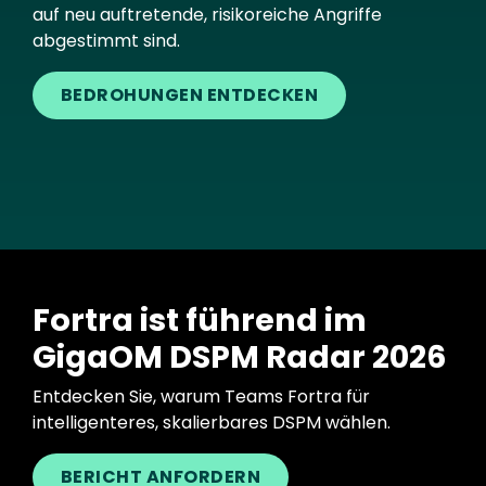
auf neu auftretende, risikoreiche Angriffe
abgestimmt sind.
BEDROHUNGEN ENTDECKEN
Fortra ist führend im
GigaOM DSPM Radar 2026
Entdecken Sie, warum Teams Fortra für
intelligenteres, skalierbares DSPM wählen.
BERICHT ANFORDERN