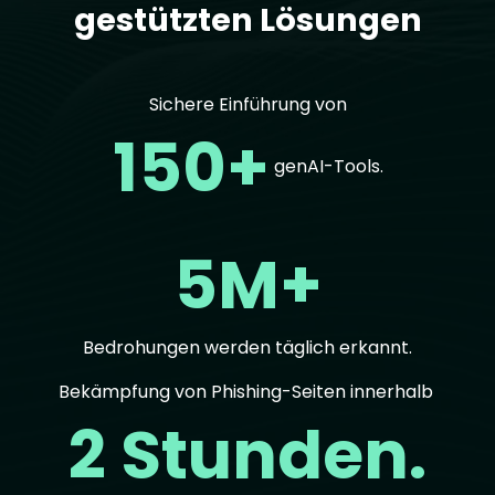
gestützten Lösungen
Sichere Einführung von
150+
genAI-Tools.
5M+
Bedrohungen werden täglich erkannt.
Bekämpfung von Phishing-Seiten innerhalb
2 Stunden.