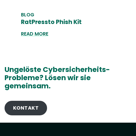
BLOG
RatPressto Phish Kit
READ MORE
Ungelöste Cybersicherheits-
Probleme? Lösen wir sie
gemeinsam.
KONTAKT