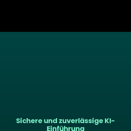
Sichere und zuverlässige KI-
Einführung