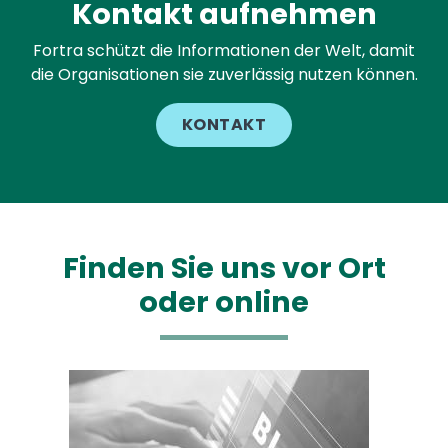
Kontakt aufnehmen
Fortra schützt die Informationen der Welt, damit
die Organisationen sie zuverlässig nutzen können.
KONTAKT
Finden Sie uns vor Ort
oder online