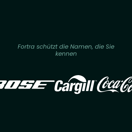
Fortra schützt die Namen, die Sie
kennen
Image
Image