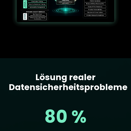
Lösung realer
Text
Datensicherheitsprobleme
80 %