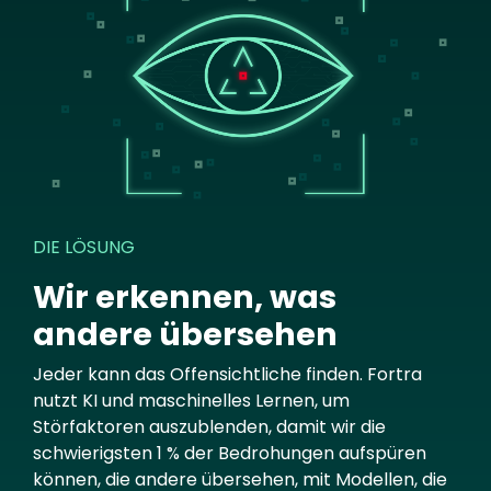
DIE LÖSUNG
Wir erkennen, was
andere übersehen
Jeder kann das Offensichtliche finden. Fortra
nutzt KI und maschinelles Lernen, um
Störfaktoren auszublenden, damit wir die
schwierigsten 1 % der Bedrohungen aufspüren
können, die andere übersehen, mit Modellen, die