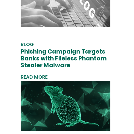
BLOG
Phishing Campaign Targets
Banks with Fileless Phantom
Stealer Malware
READ MORE