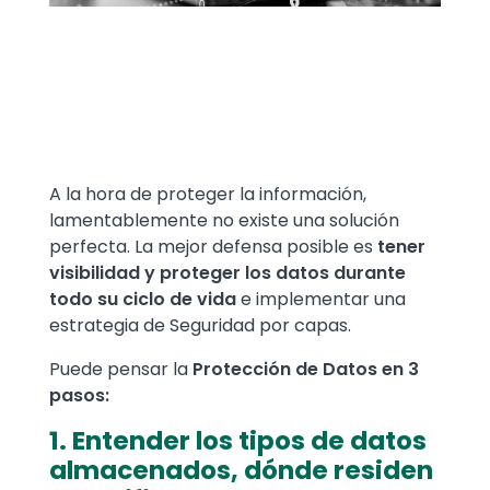
Text
A la hora de proteger la información,
lamentablemente no existe una solución
perfecta. La mejor defensa posible es
tener
visibilidad y proteger los datos durante
todo su ciclo de vida
e implementar una
estrategia de Seguridad por capas.
Puede pensar la
Protección de Datos en 3
pasos:
1. Entender los tipos de datos
almacenados, dónde residen