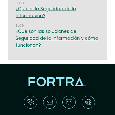
BLOG
¿Qué es la Seguridad de la
Información?
BLOG
¿Qué son las soluciones de
Seguridad de la Información y cómo
funcionan?