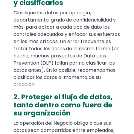
y clasificarlos
Clasifique los datos por tipología,
departamento, grado de confidencialidad y
más, para aplicar a cada tipo de dato los
controles adecuados y enfocar sus esfuerzos
en los más críticos. Un error frecuente es
tratar todos los datos de la misma forma (de
hecho, muchos proyectos de Data Loss
Prevention (DLP) fallan por no clasificar los
datos antes). En lo posible, recomendamos
clasificar los datos al momento de su
creación.
2. Proteger el flujo de datos,
tanto dentro como fuera de
su organización
La operación del Negocio obliga a que sus
datos sean compartidos entre empleados,