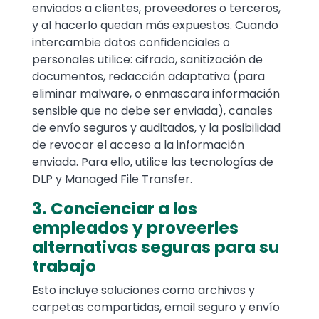
enviados a clientes, proveedores o terceros,
y al hacerlo quedan más expuestos. Cuando
intercambie datos confidenciales o
personales utilice: cifrado, sanitización de
documentos, redacción adaptativa (para
eliminar malware, o enmascara información
sensible que no debe ser enviada), canales
de envío seguros y auditados, y la posibilidad
de revocar el acceso a la información
enviada. Para ello, utilice las tecnologías de
DLP y Managed File Transfer.
3. Concienciar a los
empleados y proveerles
alternativas seguras para su
trabajo
Esto incluye soluciones como archivos y
carpetas compartidas, email seguro y envío