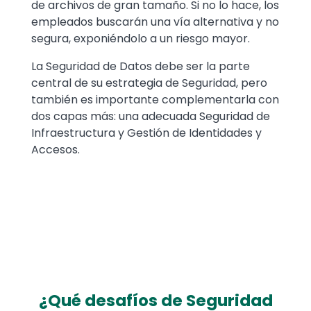
de archivos de gran tamaño. Si no lo hace, los
empleados buscarán una vía alternativa y no
segura, exponiéndolo a un riesgo mayor.
La Seguridad de Datos debe ser la parte
central de su estrategia de Seguridad, pero
también es importante complementarla con
dos capas más: una adecuada Seguridad de
Infraestructura y Gestión de Identidades y
Accesos.
¿Qué desafíos de Seguridad