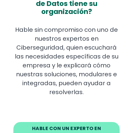
de Datos tiene su
organización?
Hable sin compromiso con uno de
nuestros expertos en
Ciberseguridad, quien escuchará
las necesidades específicas de su
empresa y le explicará cómo
nuestras soluciones, modulares e
integradas, pueden ayudar a
resolverlas.
HABLE CON UN EXPERTO EN