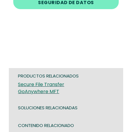
SEGURIDAD DE DATOS
PRODUCTOS RELACIONADOS
Secure File Transfer
GoAnywhere MFT
SOLUCIONES RELACIONADAS
CONTENIDO RELACIONADO