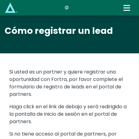
Skip
to
main
content
Cómo registrar un lead
Si usted es un partner y quiere registrar una
oportunidad con Fortra, por favor complete el
formulario de registro de leads en el portal de
partners.
Haga click en el link de debajo y será redirigido a
la pantalla de inicio de sesión en el portal de
partners.
Si no tiene acceso al portal de partners, por