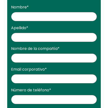
Nombre
*
Apellido
*
Nombre de la compañía
*
Email corporativo
*
Número de teléfono
*