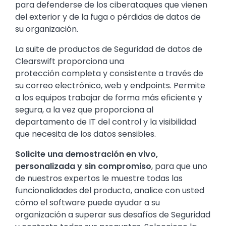
para defenderse de los ciberataques que vienen
del exterior y de la fuga o pérdidas de datos de
su organización.
La suite de productos de Seguridad de datos de
Clearswift proporciona una
protección completa y consistente a través de
su correo electrónico, web y endpoints. Permite
a los equipos trabajar de forma más eficiente y
segura, a la vez que proporciona al
departamento de IT del control y la visibilidad
que necesita de los datos sensibles.
Solicite una demostración en vivo,
personalizada y sin compromiso
, para que uno
de nuestros expertos le muestre todas las
funcionalidades del producto, analice con usted
cómo el software puede ayudar a su
organización a superar sus desafíos de Seguridad