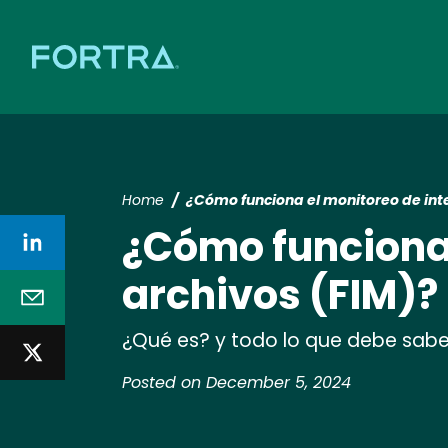
Home
¿Cómo funciona el monitoreo de int
¿Cómo funciona 
archivos (FIM)?
¿Qué es? y todo lo que debe saber 
Posted on December 5, 2024