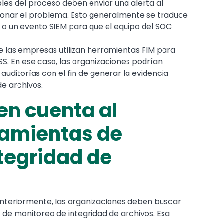
les del proceso deben enviar una alerta al
ionar el problema. Esto generalmente se traduce
o o un evento SIEM para que el equipo del SOC
 las empresas utilizan herramientas FIM para
SS. En ese caso, las organizaciones podrían
auditorías con el fin de generar la evidencia
de archivos.
en cuenta al
ramientas de
tegridad de
nteriormente, las organizaciones deben buscar
n de monitoreo de integridad de archivos. Esa