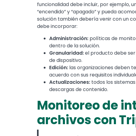
funcionalidad debe incluir, por ejemplo, 
“encendido” y “apagado” y pueda acomoda
solución también debería venir con un con
debe incorporar:
Administración:
políticas de monitor
dentro de la solución.
Granularidad:
el producto debe ser 
de dispositivo.
Edición:
las organizaciones deben te
acuerdo con sus requisitos individual
Actualizaciones:
todos los sistema
descargas de contenido.
Monitoreo de in
archivos con Tr