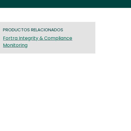
PRODUCTOS RELACIONADOS
Fortra Integrity & Compliance
Monitoring