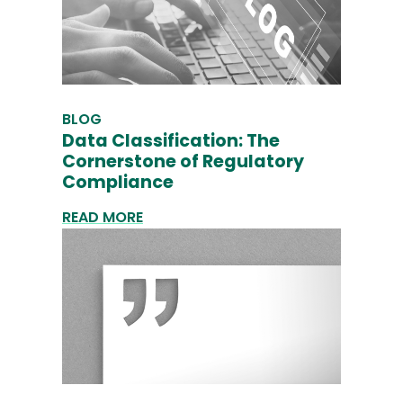
BLOG
Data Classification: The
Cornerstone of Regulatory
Compliance
READ MORE