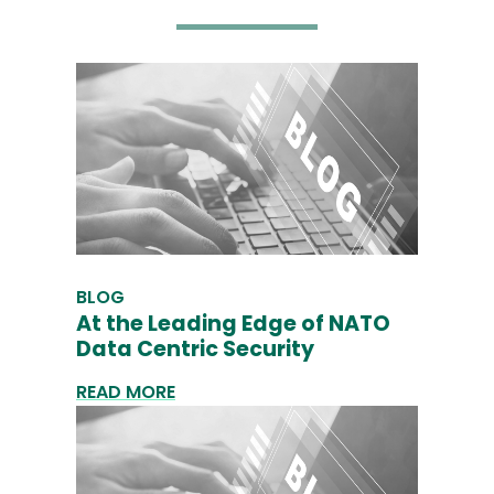
BLOG
At the Leading Edge of NATO
Data Centric Security
READ MORE