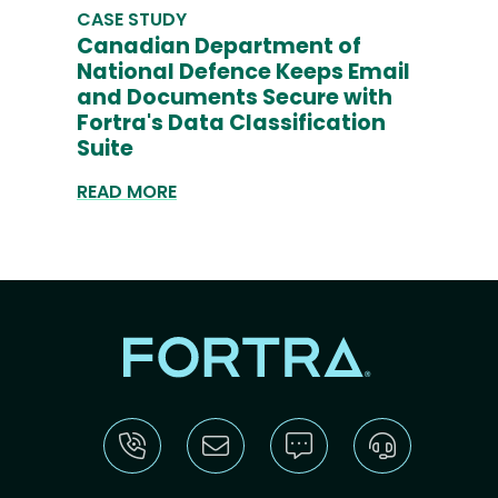
CASE STUDY
Canadian Department of
National Defence Keeps Email
and Documents Secure with
Fortra's Data Classification
Suite
READ MORE