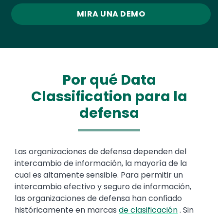
MIRA UNA DEMO
Por qué Data
Classification para la
defensa
Text
Las organizaciones de defensa dependen del
intercambio de información, la mayoría de la
cual es altamente sensible. Para permitir un
intercambio efectivo y seguro de información,
las organizaciones de defensa han confiado
históricamente en marcas
de clasificación
. Sin