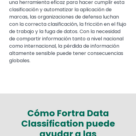
una herramienta eficaz para hacer cumplir esta
clasificación y automatizar la aplicación de
marcas, las organizaciones de defensa luchan
con la correcta clasificación, la fricción en el flujo
de trabajo y la fuga de datos. Con la necesidad
de compartir información tanto a nivel nacional
como internacional, la pérdida de información
altamente sensible puede tener consecuencias
globales.
Cómo Fortra Data
Classification puede
ayudar a las