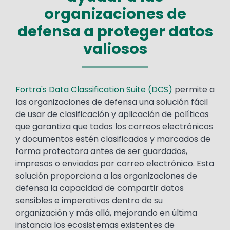
organizaciones de
defensa a proteger datos
valiosos
Text
Fortra's Data Classification Suite (DCS)
permite a
las organizaciones de defensa una solución fácil
de usar de clasificación y aplicación de políticas
que garantiza que todos los correos electrónicos
y documentos estén clasificados y marcados de
forma protectora antes de ser guardados,
impresos o enviados por correo electrónico. Esta
solución proporciona a las organizaciones de
defensa la capacidad de compartir datos
sensibles e imperativos dentro de su
organización y más allá, mejorando en última
instancia los ecosistemas existentes de