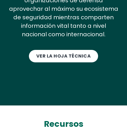
organizaciones de defensa
aprovechar al máximo su ecosistema
de seguridad mientras comparten
información vital tanto a nivel
nacional como internacional.
VER LA HOJA TÉCNICA
Recursos