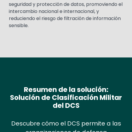
seguridad y protección de datos, promoviendo el
intercambio nacional e internacional, y
reduciendo el riesgo de filtración de información
sensible.
Resumen de la solución:
Solución de Clasificación Militar
del DCS
Descubre cómo el DCS permite a las