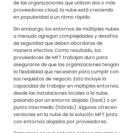
de las organizaciones que utilizan dos o más
proveedores cloud, la nube está creciendo
en popularidad a un ritmo rápido.
Sin embargo, los entornos de múltiples nubes
a menudo agregan complejidades y desafíos
de seguridad que deben abordarse de
manera efectiva. Como resultado, los
proveedores de MFT trabajan duro para
asegurarse de que las organizaciones tengan
la flexibilidad que necesitan para cumplir con
sus requisitos de negocio. Esto incluye la
capacidad de trabajar en múltiples entornos,
desde las instalaciones locales a la nube,
pasando por un entorno alojado (SaaS) o un
punto intermedio (híbrido). Algunos ofrecen
versiones en la nube de la solución MFT junto
con entornos alojados por proveedores.