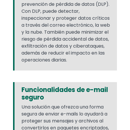
prevención de pérdida de datos (DLP).
Con DLP, puede detectar,
inspeccionar y proteger datos críticos
a través del correo electrónico, la web
y la nube. También puede minimizar el
riesgo de pérdida accidental de datos,
exfiltración de datos y ciberataques,
además de reducir el impacto en las
operaciones diarias.
Funcionalidades de e-mail
seguro
Una solución que ofrezca una forma
segura de enviar e-mails lo ayudará a
proteger sus mensajes y archivos al
convertirlos en paquetes encriptados,