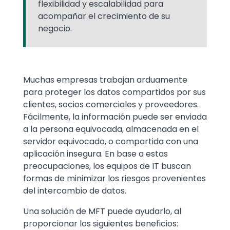
flexibilidad y escalabilidad para
acompañar el crecimiento de su
negocio.
Text
Muchas empresas trabajan arduamente
para proteger los datos compartidos por sus
clientes, socios comerciales y proveedores.
Fácilmente, la información puede ser enviada
a la persona equivocada, almacenada en el
servidor equivocado, o compartida con una
aplicación insegura. En base a estas
preocupaciones, los equipos de IT buscan
formas de minimizar los riesgos provenientes
del intercambio de datos.
Una solución de MFT puede ayudarlo, al
proporcionar los siguientes beneficios: