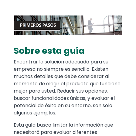
Media
Image
Sobre esta guía
Text
Encontrar la solución adecuada para su
empresa no siempre es sencillo. Existen
muchos detalles que debe considerar al
momento de elegir el producto que funcione
mejor para usted. Reducir sus opciones,
buscar funcionalidades únicas, y evaluar el
potencial de éxito en su entorno, son solo
algunos ejemplos.
Esta guía busca limitar la información que
necesitará para evaluar diferentes