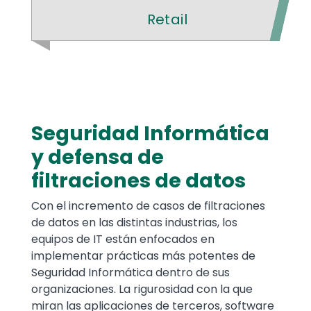
Retail
Seguridad Informática
Text
y defensa de
filtraciones de datos
Con el incremento de casos de filtraciones
de datos en las distintas industrias, los
equipos de IT están enfocados en
implementar prácticas más potentes de
Seguridad Informática dentro de sus
organizaciones. La rigurosidad con la que
miran las aplicaciones de terceros, software