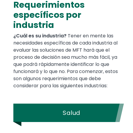
Requerimientos
específicos por
industria
¿Cuál es su industria?
Tener en mente las
necesidades específicas de cada industria al
evaluar las soluciones de MFT hará que el
proceso de decisión sea mucho más fácil, ya
que podrá rápidamente identificar lo que
funcionará y lo que no. Para comenzar, estos
son algunos requerimientos que debe
considerar para las siguientes industrias:
Salud