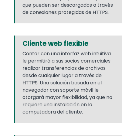
que pueden ser descargados a través
de conexiones protegidas de HTTPS.
Cliente web flexible
Contar con una interfaz web intuitiva
le permitirá a sus socios comerciales
realizar transferencias de archivos
desde cualquier lugar a través de
HTTPS. Una solución basada en el
navegador con soporte móvil le
otorgará mayor flexibilidad, ya que no
requiere una instalación en la
computadora del cliente.