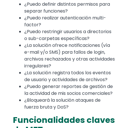
¿Puedo definir distintos permisos para
separar funciones?
¿Puedo realizar autenticación multi-
factor?
¿Puedo restringir usuarios a directorios
o sub-carpetas específicas?
¿La solución ofrece notificaciones (vía
e-mail y/o SMS) para fallos de login,
archivos rechazados y otras actividades
irregulares?
¿La solución registra todos los eventos
de usuario y actividades de archivos?
¿Puedo generar reportes de gestión de
la actividad de mis socios comerciales?
¿Bloqueará la solución ataques de
fuerza bruta y DoS?
Funcionalidades claves