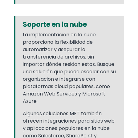
Soporte en la nube
La implementación en la nube
proporciona la flexibilidad de
automatizar y asegurar la
transferencia de archivos, sin
importar dónde residan estos. Busque
una solución que pueda escalar con su
organización e integrarse con
plataformas cloud populares, como
Amazon Web Services y Microsoft
Azure.
Algunas soluciones MFT también
ofrecen integraciones para sitios web
y aplicaciones populares en la nube
como Salesforce, SharePoint y