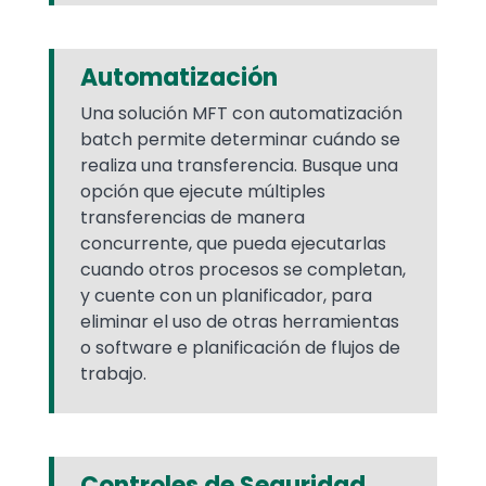
Automatización
Una solución MFT con automatización
batch permite determinar cuándo se
realiza una transferencia. Busque una
opción que ejecute múltiples
transferencias de manera
concurrente, que pueda ejecutarlas
cuando otros procesos se completan,
y cuente con un planificador, para
eliminar el uso de otras herramientas
o software e planificación de flujos de
trabajo.
Controles de Seguridad