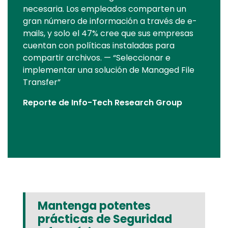
necesaria. Los empleados comparten un
gran número de información a través de e-
mails, y solo el 47% cree que sus empresas
cuentan con políticas instaladas para
compartir archivos. — “Seleccionar e
implementar una solución de Managed File
Transfer”
Reporte de Info-Tech Research Group
Mantenga potentes
prácticas de Seguridad