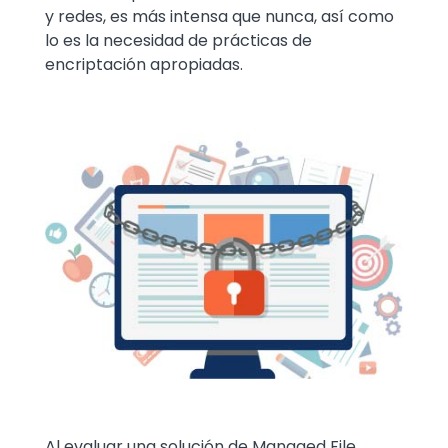
y redes, es más intensa que nunca, así como
lo es la necesidad de prácticas de
encriptación apropiadas.
Image
Al evaluar una solución de Managed File