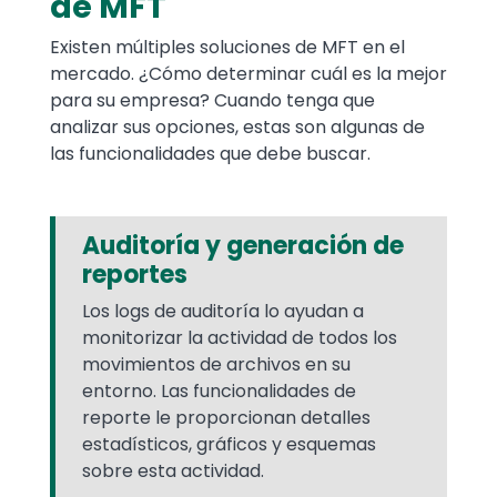
de MFT
Existen múltiples soluciones de MFT en el
mercado. ¿Cómo determinar cuál es la mejor
para su empresa? Cuando tenga que
analizar sus opciones, estas son algunas de
las funcionalidades que debe buscar.
Auditoría y generación de
reportes
Los logs de auditoría lo ayudan a
monitorizar la actividad de todos los
movimientos de archivos en su
entorno. Las funcionalidades de
reporte le proporcionan detalles
estadísticos, gráficos y esquemas
sobre esta actividad.