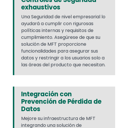
exhaustivos
Una Seguridad de nivel empresarial lo
ayudará a cumplir con rigurosas
políticas internas y requisitos de
cumplimiento. Asegúrese de que su
solución de MFT proporcione
funcionalidades para asegurar sus
datos y restringir a los usuarios solo a
las áreas del producto que necesitan.
Integración con
Prevención de Pérdida de
Datos
Mejore su infraestructura de MFT
integrando una solución de