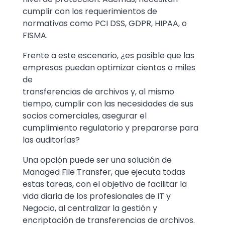
cumplir con los requerimientos de
normativas como PCI DSS, GDPR, HIPAA, o
FISMA.
Frente a este escenario, ¿es posible que las
empresas puedan optimizar cientos o miles
de
transferencias de archivos y, al mismo
tiempo, cumplir con las necesidades de sus
socios comerciales, asegurar el
cumplimiento regulatorio y prepararse para
las auditorías?
Una opción puede ser una solución de
Managed File Transfer, que ejecuta todas
estas tareas, con el objetivo de facilitar la
vida diaria de los profesionales de IT y
Negocio, al centralizar la gestión y
encriptación de transferencias de archivos.