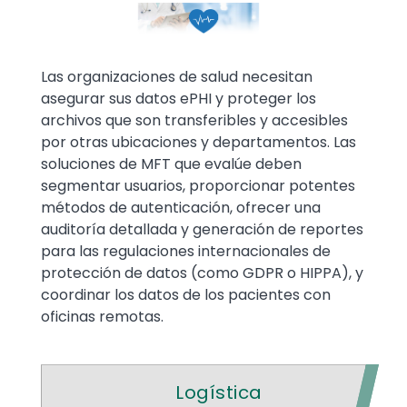
Las organizaciones de salud necesitan
asegurar sus datos ePHI y proteger los
archivos que son transferibles y accesibles
por otras ubicaciones y departamentos. Las
soluciones de MFT que evalúe deben
segmentar usuarios, proporcionar potentes
métodos de autenticación, ofrecer una
auditoría detallada y generación de reportes
para las regulaciones internacionales de
protección de datos (como GDPR o HIPPA), y
coordinar los datos de los pacientes con
oficinas remotas.
Logística