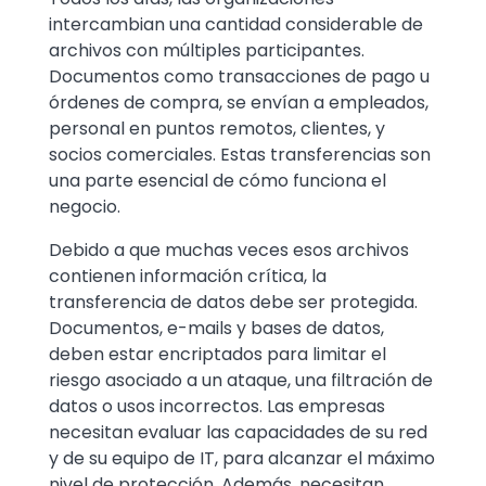
intercambian una cantidad considerable de
archivos con múltiples participantes.
Documentos como transacciones de pago u
órdenes de compra, se envían a empleados,
personal en puntos remotos, clientes, y
socios comerciales. Estas transferencias son
una parte esencial de cómo funciona el
negocio.
Debido a que muchas veces esos archivos
contienen información crítica, la
transferencia de datos debe ser protegida.
Documentos, e-mails y bases de datos,
deben estar encriptados para limitar el
riesgo asociado a un ataque, una filtración de
datos o usos incorrectos. Las empresas
necesitan evaluar las capacidades de su red
y de su equipo de IT, para alcanzar el máximo
nivel de protección. Además, necesitan