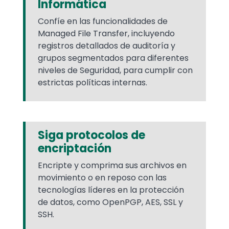
Informática
Confíe en las funcionalidades de
Managed File Transfer, incluyendo
registros detallados de auditoría y
grupos segmentados para diferentes
niveles de Seguridad, para cumplir con
estrictas políticas internas.
Siga protocolos de
encriptación
Encripte y comprima sus archivos en
movimiento o en reposo con las
tecnologías líderes en la protección
de datos, como OpenPGP, AES, SSL y
SSH.