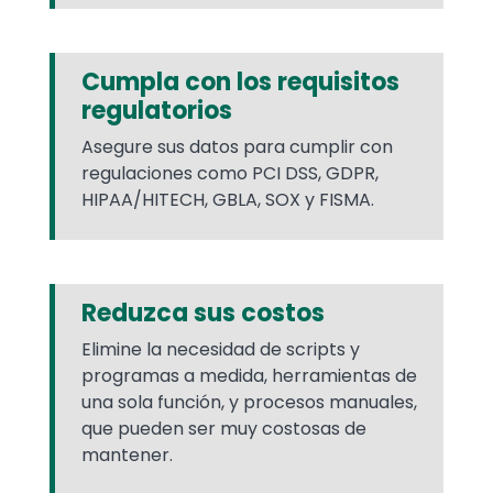
Cumpla con los requisitos
regulatorios
Asegure sus datos para cumplir con
regulaciones como PCI DSS, GDPR,
HIPAA/HITECH, GBLA, SOX y FISMA.
Reduzca sus costos
Elimine la necesidad de scripts y
programas a medida, herramientas de
una sola función, y procesos manuales,
que pueden ser muy costosas de
mantener.