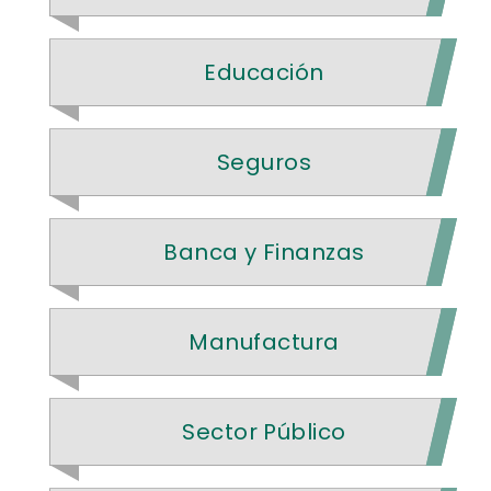
Educación
Seguros
Banca y Finanzas
Manufactura
Sector Público