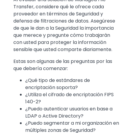
Transfer, considere qué le ofrece cada
proveedor en términos de Seguridad y
defensa de filtraciones de datos. Asegúrese
de que le dan a la Seguridad la importancia
que merece y pregunte cómo trabajarán
con usted para proteger la información
sensible que usted comparte diariamente.
Estas son algunas de las preguntas por las
que debería comenzar:
¿Qué tipo de estándares de
encriptación soporta?
¿Utiliza el cifrado de encriptación FIPS
140-2?
¿Puedo autenticar usuarios en base a
LDAP o Active Directory?
¿Puedo segmentar a mi organización en
múltiples zonas de Seguridad?