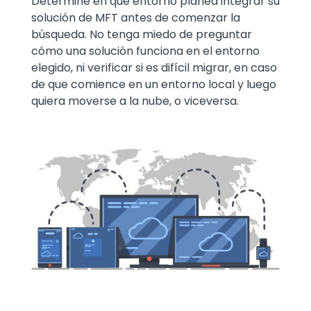
Determine en qué entorno planea integrar su
solución de MFT antes de comenzar la
búsqueda. No tenga miedo de preguntar
cómo una solución funciona en el entorno
elegido, ni verificar si es difícil migrar, en caso
de que comience en un entorno local y luego
quiera moverse a la nube, o viceversa.
Image