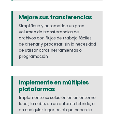
Mejore sus transferencias
Simplifique y automatice un gran
volumen de transferencias de
archivos con flujos de trabajo fáciles
de diseñar y procesar, sin la necesidad
de utilizar otras herramientas o
programación.
Implemente en múltiples
plataformas
Implemente su solución en un entorno
local, la nube, en un entorno híbrido, o
en cualquier lugar en el que necesite