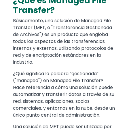
¿Qué es Managed File
Transfer?
Básicamente, una solución de Managed File
Transfer (MFT, o "Transferencia Gestionada
de Archivos") es un producto que engloba
todos los aspectos de las transferencias
internas y externas, utilizando protocolos de
red y de encriptación estándares en la
industria.
¿Qué significa la palabra “gestionada”
("managed") en Managed File Transfer?
Hace referencia a cómo una solución puede
automatizar y transferir datos a través de su
red, sistemas, aplicaciones, socios
comerciales, y entornos en la nube, desde un
único punto central de administración.
Una solución de MFT puede ser utilizada por