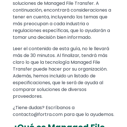
soluciones de Managed File Transfer. A
continuación, encontrará consideraciones a
tener en cuenta, incluyendo los temas que
más preocupan a cada industria o
regulaciones específicas, que lo ayudarán a
tomar una decisión bien informado.
Leer el contenido de esta guía, no le llevará
más de 30 minutos. Al finalizar, tendrá más
claro lo que la tecnología Managed File
Transfer puede hacer por su organización.
Además, hemos incluido un listado de
especificaciones, que le será de ayuda al
comparar soluciones de diversos
proveedores.
¿Tiene dudas? Escríbanos a
contacto@fortra.com
para que lo ayudemos.