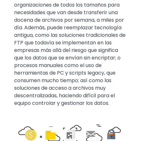
organizaciones de todos los tamaños para
necesidades que van desde transferir una
docena de archivos por semana, a miles por
día. Además, puede reemplazar tecnología
antigua, como las soluciones tradicionales de
FTP que todavía se implementan en las
empresas más allá del riesgo que significa
que los datos que se envían sin encriptar; o
procesos manuales como el uso de
herramientas de PC y scripts legacy, que
consumen mucho tiempo; así como las
soluciones de acceso a archivos muy
descentralizadas, haciendo difícil para el
equipo controlar y gestionar los datos.
Image