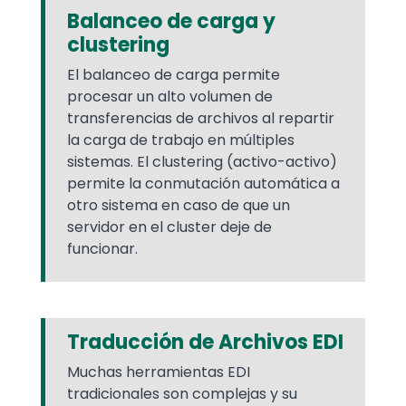
Balanceo de carga y
clustering
El balanceo de carga permite
procesar un alto volumen de
transferencias de archivos al repartir
la carga de trabajo en múltiples
sistemas. El clustering (activo-activo)
permite la conmutación automática a
otro sistema en caso de que un
servidor en el cluster deje de
funcionar.
Traducción de Archivos EDI
Muchas herramientas EDI
tradicionales son complejas y su