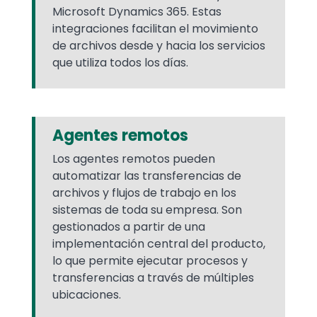
Microsoft Dynamics 365. Estas
integraciones facilitan el movimiento
de archivos desde y hacia los servicios
que utiliza todos los días.
Agentes remotos
Los agentes remotos pueden
automatizar las transferencias de
archivos y flujos de trabajo en los
sistemas de toda su empresa. Son
gestionados a partir de una
implementación central del producto,
lo que permite ejecutar procesos y
transferencias a través de múltiples
ubicaciones.