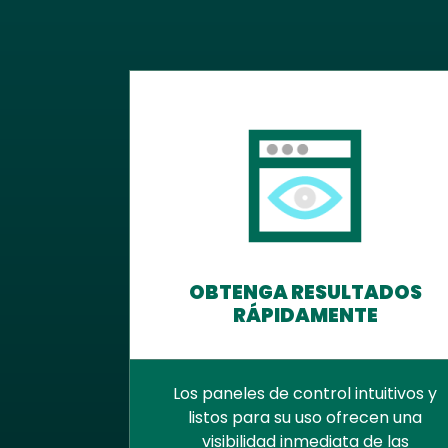
OBTENGA RESULTADOS
RÁPIDAMENTE
Los paneles de control intuitivos y
listos para su uso ofrecen una
visibilidad inmediata de las