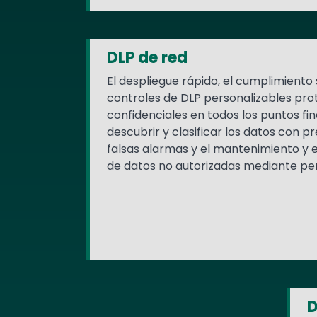
DLP de red
El despliegue rápido, el cumplimiento 
controles de DLP personalizables pro
confidenciales en todos los puntos fin
descubrir y clasificar los datos con pr
falsas alarmas y el mantenimiento y e
de datos no autorizadas mediante pe
D