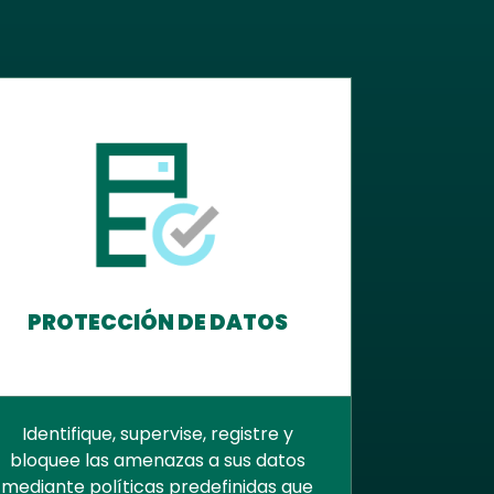
PROTECCIÓN DE DATOS
Identifique, supervise, registre y
bloquee las amenazas a sus datos
mediante políticas predefinidas que