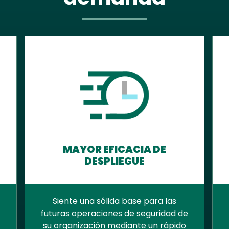
MAYOR EFICACIA DE
DESPLIEGUE
Siente una sólida base para las
futuras operaciones de seguridad de
su organización mediante un rápido