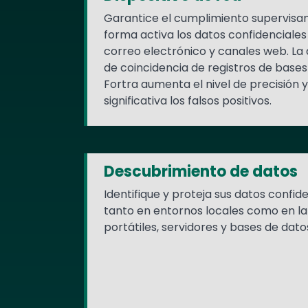
Garantice el cumplimiento supervisa
forma activa los datos confidenciales
correo electrónico y canales web. La
de coincidencia de registros de base
Fortra aumenta el nivel de precisión
significativa los falsos positivos.
Descubrimiento de datos
Identifique y proteja sus datos confid
tanto en entornos locales como en la 
portátiles, servidores y bases de dato