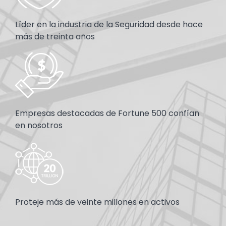
Líder en la industria de la Seguridad desde hace
más de treinta años
Image
Empresas destacadas de Fortune 500 confían
en nosotros
Image
Proteje más de veinte millones en activos