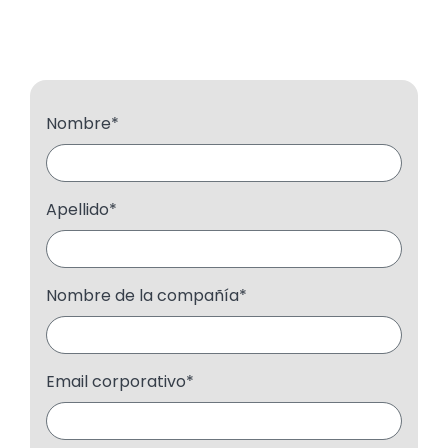
Nombre
*
Apellido
*
Nombre de la compañía
*
Email corporativo
*