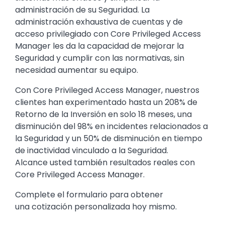
administración de su Seguridad. La
administración exhaustiva de cuentas y de
acceso privilegiado con Core Privileged Access
Manager les da la capacidad de mejorar la
Seguridad y cumplir con las normativas, sin
necesidad aumentar su equipo.
Con Core Privileged Access Manager, nuestros
clientes han experimentado hasta un 208% de
Retorno de la Inversión en solo 18 meses, una
disminución del 98% en incidentes relacionados a
la Seguridad y un 50% de disminución en tiempo
de inactividad vinculado a la Seguridad.
Alcance usted también resultados reales con
Core Privileged Access Manager.
Complete el formulario para obtener
una cotización personalizada hoy mismo.