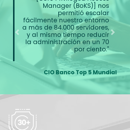
Manager (BoKS)] nos
permitió escalar
fácilmente nuestro entorno
a más de 84.000 servidores,
y al mismo tiempo reducir
Previous
Next
la administración en un 70
por ciento.
CIO Banco Top 5 Mundial
Image