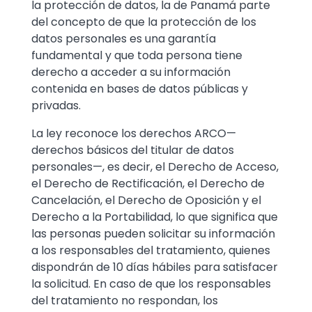
la protección de datos, la de Panamá parte
del concepto de que la protección de los
datos personales es una garantía
fundamental y que toda persona tiene
derecho a acceder a su información
contenida en bases de datos públicas y
privadas.
La ley reconoce los derechos ARCO—
derechos básicos del titular de datos
personales—, es decir, el Derecho de Acceso,
el Derecho de Rectificación, el Derecho de
Cancelación, el Derecho de Oposición y el
Derecho a la Portabilidad, lo que significa que
las personas pueden solicitar su información
a los responsables del tratamiento, quienes
dispondrán de 10 días hábiles para satisfacer
la solicitud. En caso de que los responsables
del tratamiento no respondan, los