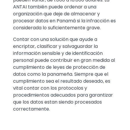
ANTAI también puede ordenar a una
organización que deje de almacenar y
procesar datos en Panamá si la infracción es
considerada lo suficientemente grave.
Contar con una solución que ayude a
encriptar, clasificar y salvaguardar la
información sensible y de identificación
personal puede contribuir en gran medida al
cumplimiento de leyes de protección de
datos como la panameña. Siempre que el
cumplimiento sea el resultado deseado, es
vital contar con los protocolos y
procedimientos adecuados para garantizar
que los datos estan siendo procesados
correctamente.