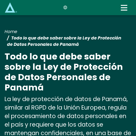
Skip
to
main
content
Home
Todo lo que debe saber sobre la Ley de Protección
de Datos Personales de Panamá
Todo lo que debe saber
sobre la Ley de Protección
de Datos Personales de
Panamá
La ley de protección de datos de Panamá,
similar al RGPD de la Unión Europea, regula
el procesamiento de datos personales en
el país y requiere que los datos se
mantengan confidenciales, en una base de