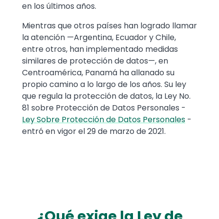
en los últimos años.
Mientras que otros países han logrado llamar
la atención —Argentina, Ecuador y Chile,
entre otros, han implementado medidas
similares de protección de datos—, en
Centroamérica, Panamá ha allanado su
propio camino a lo largo de los años. Su ley
que regula la protección de datos, la Ley No.
81 sobre Protección de Datos Personales -
Ley Sobre Protección de Datos Personales
-
entró en vigor el 29 de marzo de 2021.
¿Qué exige la Ley de