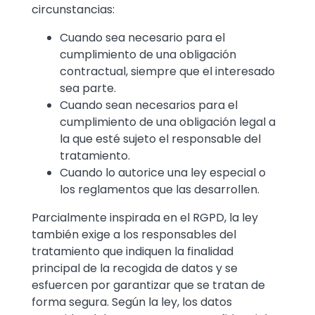
circunstancias:
Cuando sea necesario para el
cumplimiento de una obligación
contractual, siempre que el interesado
sea parte.
Cuando sean necesarios para el
cumplimiento de una obligación legal a
la que esté sujeto el responsable del
tratamiento.
Cuando lo autorice una ley especial o
los reglamentos que las desarrollen.
Parcialmente inspirada en el RGPD, la ley
también exige a los responsables del
tratamiento que indiquen la finalidad
principal de la recogida de datos y se
esfuercen por garantizar que se tratan de
forma segura. Según la ley, los datos