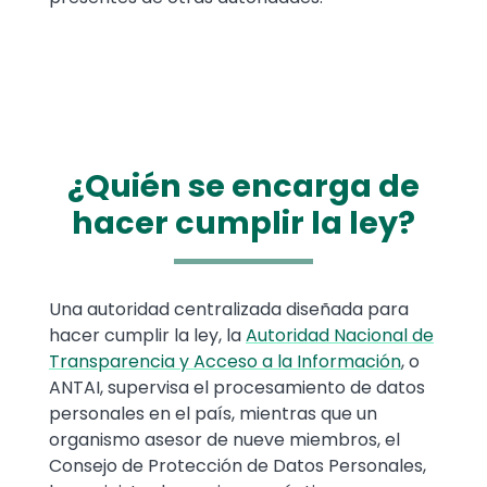
¿Quién se encarga de
hacer cumplir la ley?
Text
Una autoridad centralizada diseñada para
hacer cumplir la ley, la
Autoridad Nacional de
Transparencia y Acceso a la Información
, o
ANTAI, supervisa el procesamiento de datos
personales en el país, mientras que un
organismo asesor de nueve miembros, el
Consejo de Protección de Datos Personales,