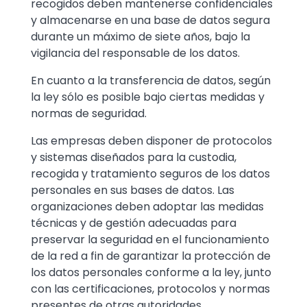
recogidos deben mantenerse confidenciales
y almacenarse en una base de datos segura
durante un máximo de siete años, bajo la
vigilancia del responsable de los datos.
En cuanto a la transferencia de datos, según
la ley sólo es posible bajo ciertas medidas y
normas de seguridad.
Las empresas deben disponer de protocolos
y sistemas diseñados para la custodia,
recogida y tratamiento seguros de los datos
personales en sus bases de datos. Las
organizaciones deben adoptar las medidas
técnicas y de gestión adecuadas para
preservar la seguridad en el funcionamiento
de la red a fin de garantizar la protección de
los datos personales conforme a la ley, junto
con las certificaciones, protocolos y normas
presentes de otras autoridades.