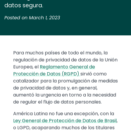
datos segura.
Posted on March 1, 2023
Text
Para muchos países de todo el mundo, la
regulación de privacidad de datos de la Unión
Europea, el
Reglamento General de
Protección de Datos (RGPD)
sirvió como
catalizador para la promulgación de medidas
de privacidad de datos y, en general,
aumentó la urgencia en torno a la necesidad
de regular el flujo de datos personales.
América Latina no fue una excepción, con la
Ley General de Protección de Datos de Brasil
,
o LGPD, acaparando muchos de los titulares