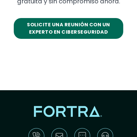
gratuita y sin compromiso ahora.
SOLICITE UNA REUNIÓN CON UN
EXPERTO EN CIBERSEGURIDAD