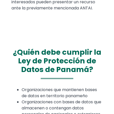
interesados pueden presentar un recurso
ante la previamente mencionada ANTAI.
¿Quién debe cumplir la
Ley de Protección de
Datos de Panamá?
Text
Organizaciones que mantienen bases
de datos en territorio panameño
Organizaciones con bases de datos que
almacenen o contengan datos