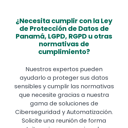
¿Necesita cumplir con la Ley
de Protección de Datos de
Panamá, LGPD, RGPD u otras
normativas de
cumplimiento?
Nuestros expertos pueden
ayudarlo a proteger sus datos
sensibles y cumplir las normativas
que necesite gracias a nuestra
gama de soluciones de
Ciberseguridad y Automatización.
Solicite una reunión de forma