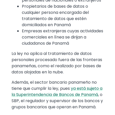
personales de nacionales o extranjeros
Propietarios de bases de datos o
cualquier persona encargada del
tratamiento de datos que estén
domiciliados en Panamá
Empresas extranjeras cuyas actividades
comerciales en línea se dirijan a
ciudadanos de Panamá
La ley no aplica al tratamiento de datos
personales procesado fuera de las fronteras
panameñas, como el realizado por bases de
datos alojadas en la nube.
Además, el sector bancario panameño no
tiene que cumplir la ley, pues
ya está sujeto a
la Superintendencia de Bancos de Panamá
, o
SBP, el regulador y supervisor de los bancos y
grupos bancarios que operan en Panamá.