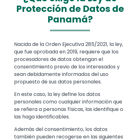
Protección de Datos de
Panamá?
Text
Nacida de la Orden Ejecutiva 285/2021, la ley,
que fue aprobada en 2019, requiere que los
procesadores de datos obtengan el
consentimiento previo de los interesados y
sean debidamente informados del uso
propuesto de sus datos personales.
En este caso, la ley define los datos
personales como cualquier información que
se refiera a personas físicas, las identifique o
las haga identificables.
Además del consentimiento, los datos
también pueden recogerse en las siguientes