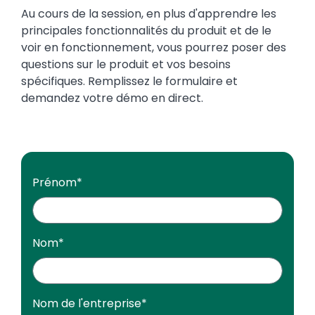
Au cours de la session, en plus d'apprendre les
principales fonctionnalités du produit et de le
voir en fonctionnement, vous pourrez poser des
questions sur le produit et vos besoins
spécifiques. Remplissez le formulaire et
demandez votre démo en direct.
Prénom
*
Nom
*
Nom de l'entreprise
*