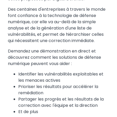
Des centaines d'entreprises à travers le monde
font confiance à la technologie de défense
numérique, car elle va au-delà de la simple
analyse et de la génération d'une liste de
vulnérabilités, et permet de hiérarchiser celles
qui nécessitent une correction immédiate.
Demandez une démonstration en direct et
découvrez comment les solutions de défense
numérique peuvent vous aider :
Identifier les vulnérabilités exploitables et
les menaces actives
Prioriser les résultats pour accélérer la
remédiation
Partager les progrès et les résultats de la
correction avec l'équipe et la direction
Et de plus