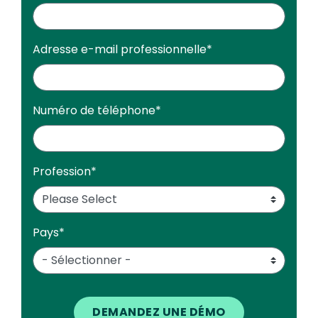
Adresse e-mail professionnelle
*
Numéro de téléphone
*
Profession
*
Pays
*