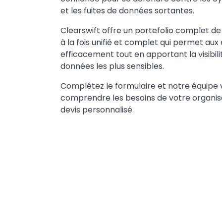
et les fuites de données sortantes.
Clearswift offre un portefolio complet de
à la fois unifié et complet qui permet aux
efficacement tout en apportant la visibilit
données les plus sensibles.
Complétez le formulaire et notre équipe
comprendre les besoins de votre organisa
devis personnalisé.