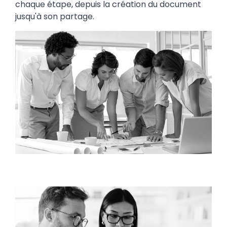
chaque étape, depuis la création du document
jusqu'à son partage.
Image
Image