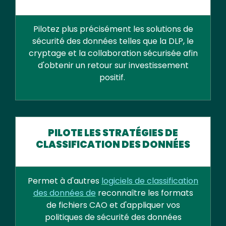
Pilotez plus précisément les solutions de
sécurité des données telles que la DLP, le
cryptage et la collaboration sécurisée afin
d'obtenir un retour sur investissement
positif.
PILOTE LES STRATÉGIES DE
CLASSIFICATION DES DONNÉES
Permet à d'autres
logiciels de classification
des données de
reconnaître les formats
de fichiers CAO et d'appliquer vos
politiques de sécurité des données