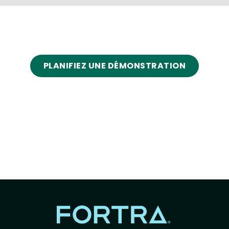
PLANIFIEZ UNE DÉMONSTRATION