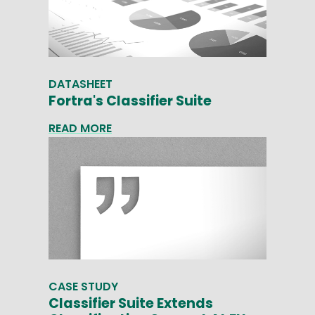
DATASHEET
Fortra's Classifier Suite
READ MORE
CASE STUDY
Classifier Suite Extends