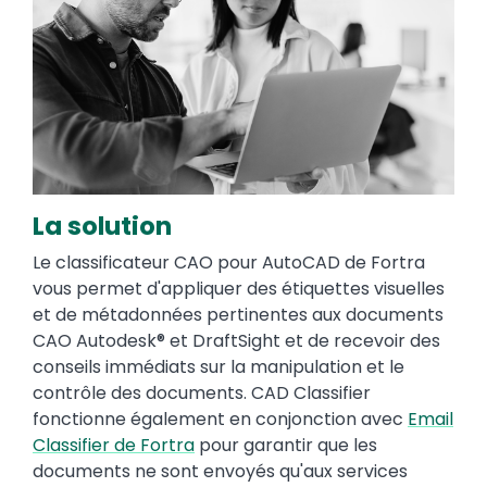
La solution
Le classificateur CAO pour AutoCAD de Fortra
vous permet d'appliquer des étiquettes visuelles
et de métadonnées pertinentes aux documents
CAO Autodesk® et DraftSight et de recevoir des
conseils immédiats sur la manipulation et le
contrôle des documents. CAD Classifier
fonctionne également en conjonction avec
Email
Classifier de Fortra
pour garantir que les
documents ne sont envoyés qu'aux services