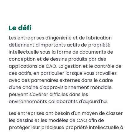
Le défi
Les entreprises d'ingénierie et de fabrication
détiennent d'importants actifs de propriété
intellectuelle sous la forme de documents de
conception et de dessins produits par des
applications de CAO. La gestion et le contrôle de
ces actifs, en particulier lorsque vous travaillez
avec des partenaires externes dans le cadre
d'une chaîne d'approvisionnement mondiale,
peuvent s'avérer difficiles dans les
environnements collaboratifs d'aujourd'hui.
Les entreprises ont besoin d'un moyen de classer
les dessins et les modèles de CAO afin de
protéger leur précieuse propriété intellectuelle à