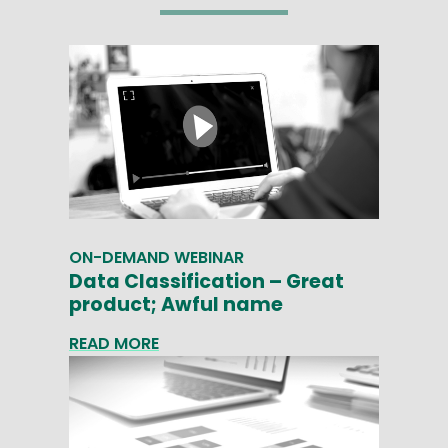
ON-DEMAND WEBINAR
Data Classification – Great
product; Awful name
READ MORE