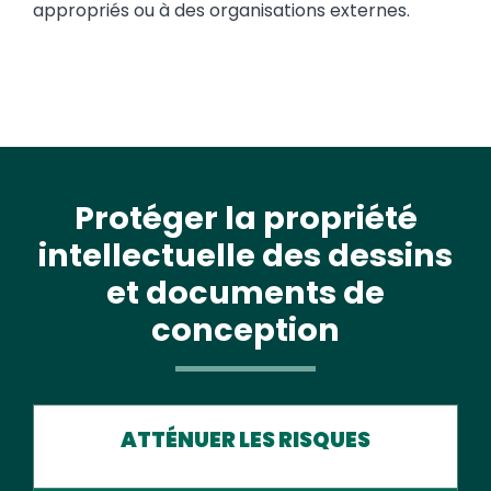
appropriés ou à des organisations externes.
Protéger la propriété
intellectuelle des dessins
et documents de
conception
ATTÉNUER LES RISQUES