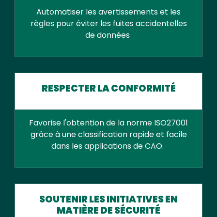
Automatiser les avertissements et les
règles pour éviter les fuites accidentelles
de données
RESPECTER LA CONFORMITÉ
Favorise l'obtention de la norme ISO27001
grâce à une classification rapide et facile
dans les applications de CAO.
SOUTENIR LES INITIATIVES EN
MATIÈRE DE SÉCURITÉ