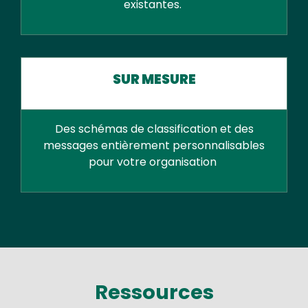
existantes.
SUR MESURE
Des schémas de classification et des
messages entièrement personnalisables
pour votre organisation
Ressources