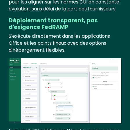
pour les aligner sur les normes CUI en constante
évolution, sans délai de la part des fournisseurs.
Déploiement transparent, pas
d'exigence FedRAMP
S'exécute directement dans les applications
Office et les points finaux avec des options
d'hébergement flexibles.
Image