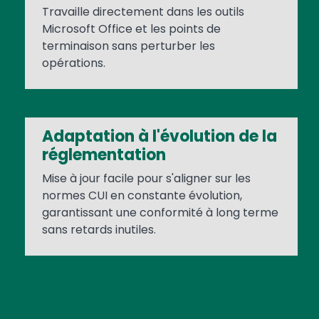
Travaille directement dans les outils
Microsoft Office et les points de
terminaison sans perturber les
opérations.
Adaptation à l'évolution de la
réglementation
Mise à jour facile pour s'aligner sur les
normes CUI en constante évolution,
garantissant une conformité à long terme
sans retards inutiles.