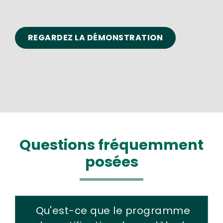
REGARDEZ LA DÉMONSTRATION
Questions fréquemment
posées
Qu'est-ce que le programme