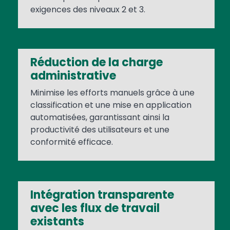
exigences des niveaux 2 et 3.
Réduction de la charge
administrative
Minimise les efforts manuels grâce à une
classification et une mise en application
automatisées, garantissant ainsi la
productivité des utilisateurs et une
conformité efficace.
Intégration transparente
avec les flux de travail
existants