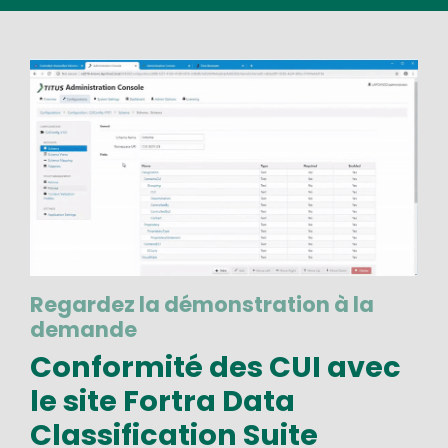
Image
Regardez la démonstration à la
demande
Conformité des CUI avec
le site Fortra Data
Classification Suite