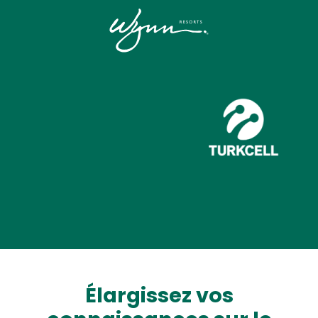
Image
Élargissez vos