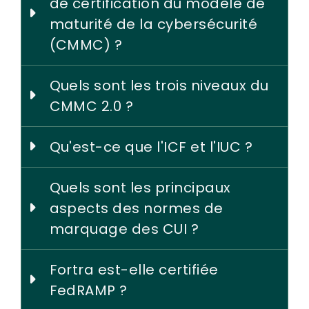
de certification du modèle de
maturité de la cybersécurité
(CMMC) ?
Quels sont les trois niveaux du
CMMC 2.0 ?
Qu'est-ce que l'ICF et l'IUC ?
Quels sont les principaux
aspects des normes de
marquage des CUI ?
Fortra est-elle certifiée
FedRAMP ?