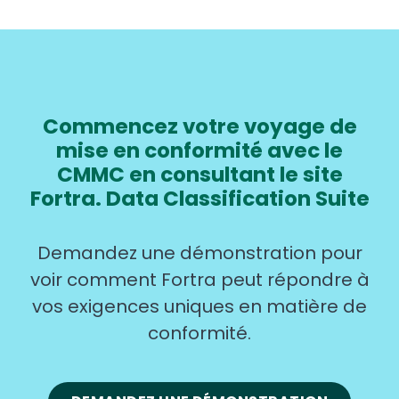
Commencez votre voyage de
mise en conformité avec le
CMMC en consultant le site
Fortra. Data Classification Suite
Demandez une démonstration pour
voir comment Fortra peut répondre à
vos exigences uniques en matière de
conformité.