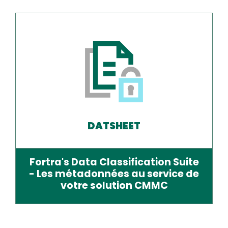
DATSHEET
Fortra's Data Classification Suite
- Les métadonnées au service de
votre solution CMMC