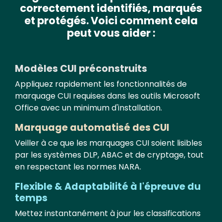
correctement identifiés, marqués
et protégés.
Voici comment cela
peut vous aider :
Modèles CUI préconstruits
Appliquez rapidement les fonctionnalités de
marquage CUI requises dans les outils Microsoft
Office avec un minimum d'installation.
Marquage automatisé des CUI
Veiller à ce que les marquages CUI soient lisibles
par les systèmes DLP, ABAC et de cryptage, tout
en respectant les normes NARA.
Flexible & Adaptabilité à l'épreuve du
temps
Mettez instantanément à jour les classifications