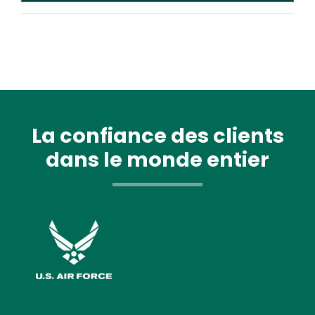
La confiance des clients
dans le monde entier
Image
Image