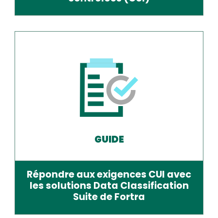
GUIDE
Répondre aux exigences CUI avec
les solutions Data Classification
Suite de Fortra