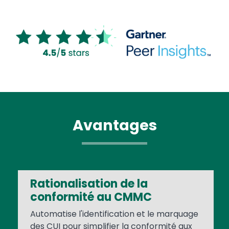
Image
Avantages
Rationalisation de la
conformité au CMMC
Automatise l'identification et le marquage
des CUI pour simplifier la conformité aux