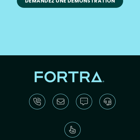
DEMANDEZ UNE DÉMONSTRATION