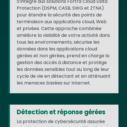
S’intègre aux solutions Fortra Cloud Data
Protection (DSPM, CASB, SWG et ZTNA)
pour étendre la sécurité des points de
terminaison aux applications cloud, Web
et privées. Cette approche combinée
améliore la visibilité de votre activité dans
tous les environnements, sécurise les
données dans les applications cloud
gérées et non gérées, prend en charge la
gestion des accès à distance et protège
les données sensibles tout au long de leur
cycle de vie en détectant et en atténuant
les menaces basées sur Internet.
Détection et réponse gérées
La protection de cybersécurité assurée