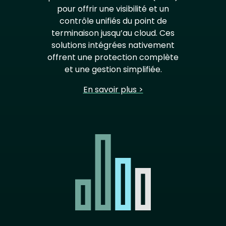
pour offrir une visibilité et un
contrôle unifiés du point de
terminaison jusqu’au cloud. Ces
solutions intégrées nativement
offrent une protection complète
et une gestion simplifiée.
En savoir plus >