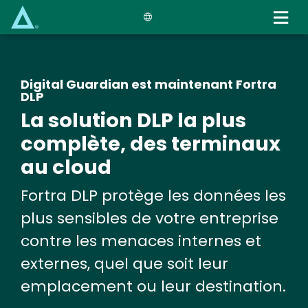
Skip
to
main
content
Digital Guardian est maintenant Fortra
DLP
La solution DLP la plus
complète, des terminaux
au cloud
Fortra DLP protège les données les
plus sensibles de votre entreprise
contre les menaces internes et
externes, quel que soit leur
emplacement ou leur destination.