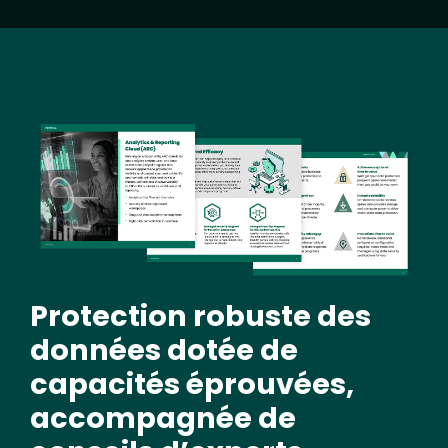
Image
Protection robuste des
données dotée de
capacités éprouvées,
accompagnée de