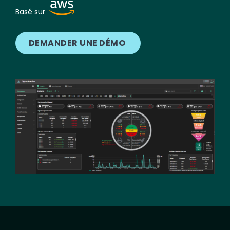
Image
Basé sur
DEMANDER UNE DÉMO
Image