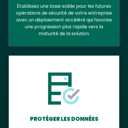
Établissez une base solide pour les futures
opérations de sécurité de votre entreprise
avec un déploiement accéléré qui favorise
une progression plus rapide vers la
maturité de la solution.
PROTÉGER LES DONNÉES