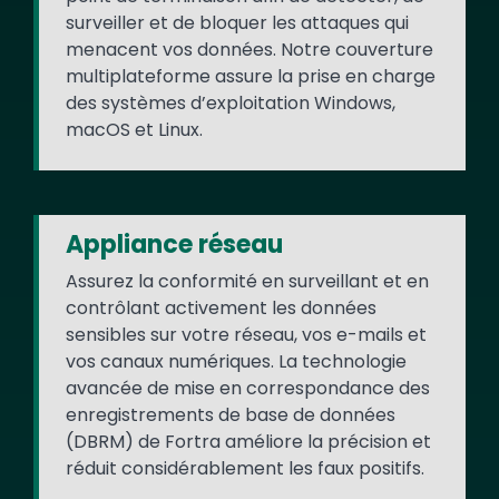
surveiller et de bloquer les attaques qui
menacent vos données. Notre couverture
multiplateforme assure la prise en charge
des systèmes d’exploitation Windows,
macOS et Linux.
Appliance réseau
Assurez la conformité en surveillant et en
contrôlant activement les données
sensibles sur votre réseau, vos e-mails et
vos canaux numériques. La technologie
avancée de mise en correspondance des
enregistrements de base de données
(DBRM) de Fortra améliore la précision et
réduit considérablement les faux positifs.