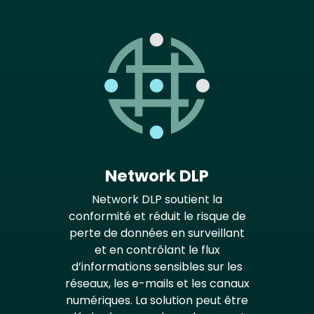
Network DLP
Network DLP soutient la
conformité et réduit le risque de
perte de données en surveillant
et en contrôlant le flux
d’informations sensibles sur les
réseaux, les e-mails et les canaux
numériques. La solution peut être