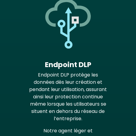
Endpoint DLP
Endpoint DLP protège les
données dès leur création et
pendant leur utilisation, assurant
ainsi leur protection continue
même lorsque les utilisateurs se
situent en dehors du réseau de
l’entreprise.
Notre agent léger et