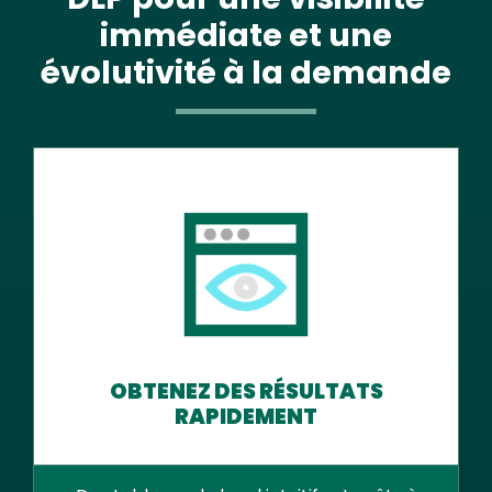
immédiate et une
évolutivité à la demande
OBTENEZ DES RÉSULTATS
RAPIDEMENT