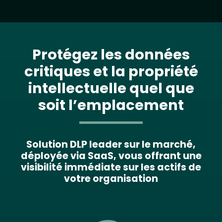
Protégez les données
critiques et la propriété
intellectuelle quel que
soit l’emplacement
Solution DLP leader sur le marché,
déployée via SaaS, vous offrant une
visibilité immédiate sur les actifs de
votre organisation