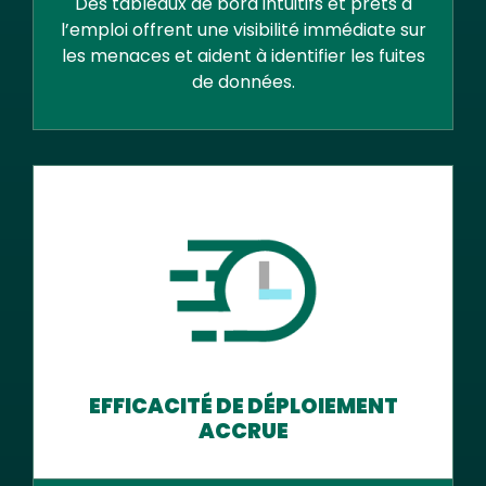
Des tableaux de bord intuitifs et prêts à
l’emploi offrent une visibilité immédiate sur
les menaces et aident à identifier les fuites
de données.
EFFICACITÉ DE DÉPLOIEMENT
ACCRUE