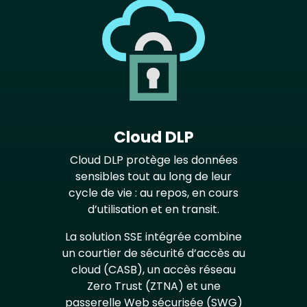
Cloud DLP
Cloud DLP protège les données
sensibles tout au long de leur
cycle de vie : au repos, en cours
d’utilisation et en transit.
La solution SSE intégrée combine
un courtier de sécurité d’accès au
cloud (CASB), un accès réseau
Zero Trust (ZTNA) et une
passerelle Web sécurisée (SWG)