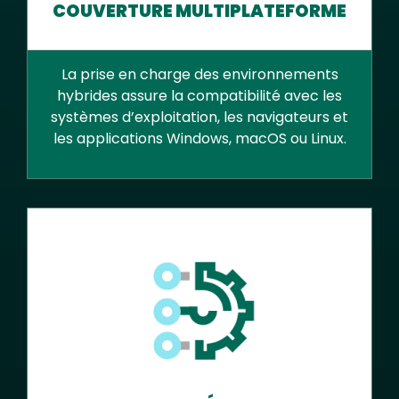
COUVERTURE MULTIPLATEFORME
La prise en charge des environnements
hybrides assure la compatibilité avec les
systèmes d’exploitation, les navigateurs et
les applications Windows, macOS ou Linux.