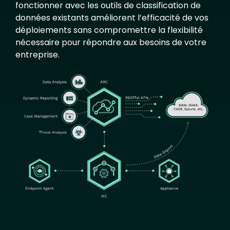
fonctionner avec les outils de classification de
données existants améliorent l’efficacité de vos
déploiements sans compromettre la flexibilité
nécessaire pour répondre aux besoins de votre
entreprise.
Image