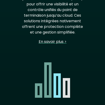
pour offrir une visibilité et un
contrôle unifiés du point de
terminaison jusqu’au cloud. Ces
solutions intégrées nativement
offrent une protection complète
et une gestion simplifiée.
En savoir plus >