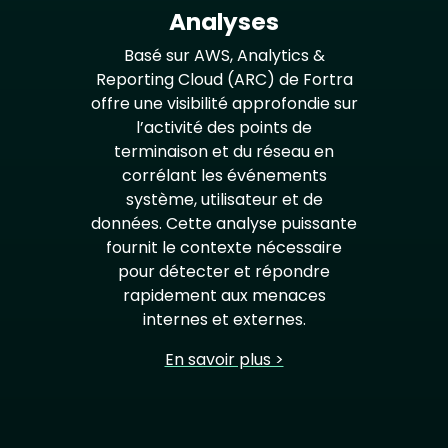
Analyses
Basé sur AWS, Analytics &
Reporting Cloud (ARC) de Fortra
offre une visibilité approfondie sur
l’activité des points de
terminaison et du réseau en
corrélant les événements
système, utilisateur et de
données. Cette analyse puissante
fournit le contexte nécessaire
pour détecter et répondre
rapidement aux menaces
internes et externes.
En savoir plus >