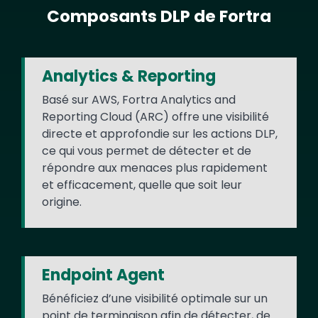
Composants DLP de Fortra
Text
Analytics & Reporting
Basé sur AWS, Fortra Analytics and
Reporting Cloud (ARC) offre une visibilité
directe et approfondie sur les actions DLP,
ce qui vous permet de détecter et de
répondre aux menaces plus rapidement
et efficacement, quelle que soit leur
origine.
Endpoint Agent
Bénéficiez d’une visibilité optimale sur un
point de terminaison afin de détecter, de