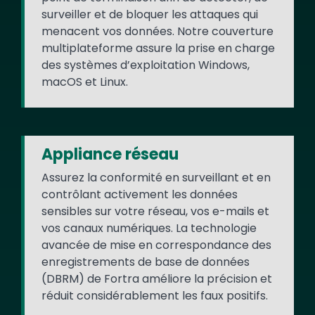
surveiller et de bloquer les attaques qui
menacent vos données. Notre couverture
multiplateforme assure la prise en charge
des systèmes d’exploitation Windows,
macOS et Linux.
Appliance réseau
Assurez la conformité en surveillant et en
contrôlant activement les données
sensibles sur votre réseau, vos e-mails et
vos canaux numériques. La technologie
avancée de mise en correspondance des
enregistrements de base de données
(DBRM) de Fortra améliore la précision et
réduit considérablement les faux positifs.