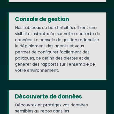
Console de gestion
Nos tableaux de bord intuitifs offrent une
visibilité instantanée sur votre contexte de
données. La console de gestion rationalise
le déploiement des agents et vous
permet de configurer facilement des
politiques, de définir des alertes et de
générer des rapports sur l’ensemble de
votre environnement.
Découverte de données
Découvrez et protégez vos données
sensibles au repos dans les