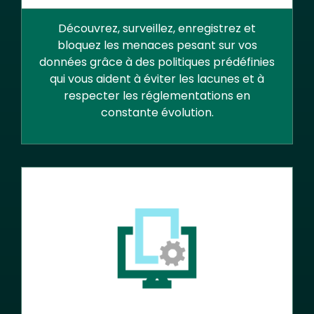
Découvrez, surveillez, enregistrez et
bloquez les menaces pesant sur vos
données grâce à des politiques prédéfinies
qui vous aident à éviter les lacunes et à
respecter les réglementations en
constante évolution.