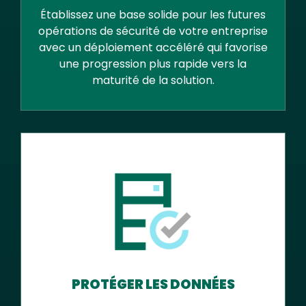
Établissez une base solide pour les futures
opérations de sécurité de votre entreprise
avec un déploiement accéléré qui favorise
une progression plus rapide vers la
maturité de la solution.
PROTÉGER LES DONNÉES