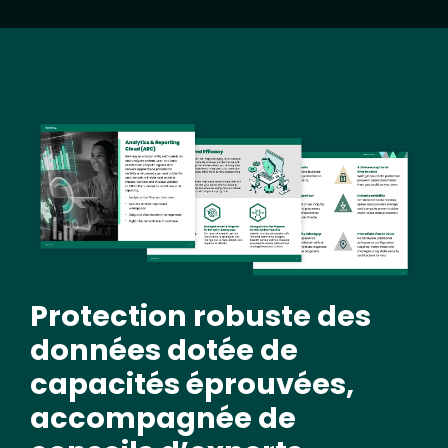
Image
Protection robuste des
données dotée de
capacités éprouvées,
accompagnée de