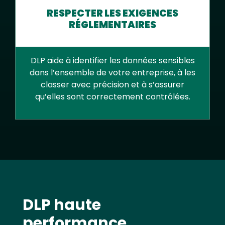
RESPECTER LES EXIGENCES
RÉGLEMENTAIRES
DLP aide à identifier les données sensibles
dans l’ensemble de votre entreprise, à les
classer avec précision et à s’assurer
qu’elles sont correctement contrôlées.
Text
DLP haute
performance,