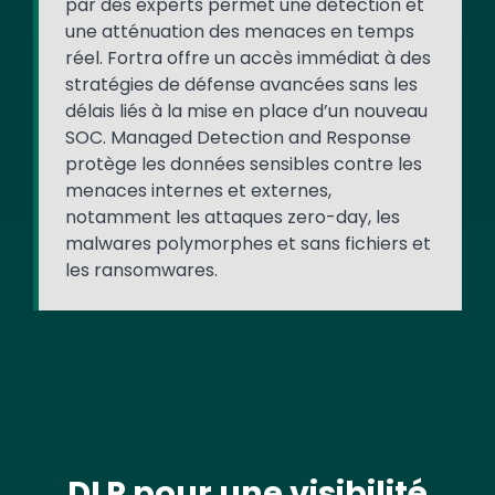
par des experts permet une détection et
une atténuation des menaces en temps
réel. Fortra offre un accès immédiat à des
stratégies de défense avancées sans les
délais liés à la mise en place d’un nouveau
SOC. Managed Detection and Response
protège les données sensibles contre les
menaces internes et externes,
notamment les attaques zero-day, les
malwares polymorphes et sans fichiers et
les ransomwares.
DLP pour une visibilité