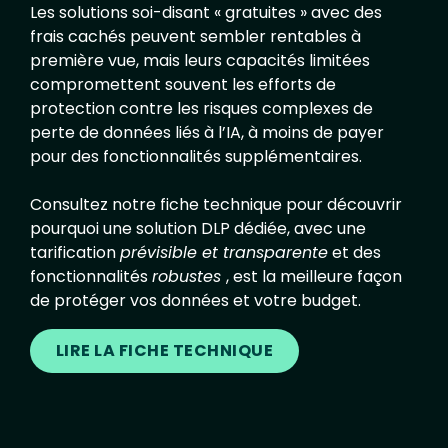
Les solutions soi-disant « gratuites » avec des
frais cachés peuvent sembler rentables à
première vue, mais leurs capacités limitées
compromettent souvent les efforts de
protection contre les risques complexes de
perte de données liés à l’IA, à moins de payer
pour des fonctionnalités supplémentaires.
Consultez notre fiche technique pour découvrir
pourquoi une solution DLP dédiée, avec une
tarification
prévisible et transparente
et des
fonctionnalités
robustes
, est la meilleure façon
de protéger vos données et votre budget.
LIRE LA FICHE TECHNIQUE