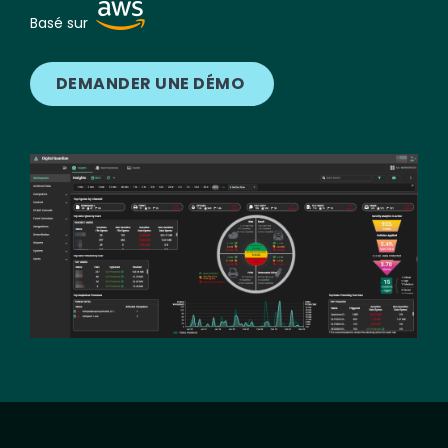
Image
Basé sur
DEMANDER UNE DÉMO
Image