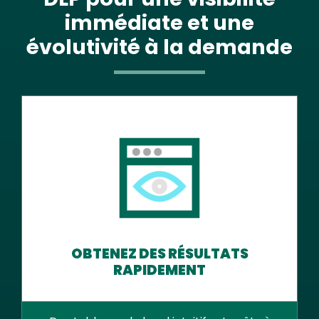
immédiate et une
évolutivité à la demande
OBTENEZ DES RÉSULTATS
RAPIDEMENT