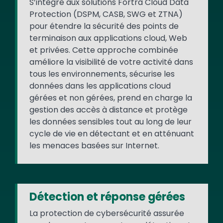
S’intègre aux solutions Fortra Cloud Data
Protection (DSPM, CASB, SWG et ZTNA)
pour étendre la sécurité des points de
terminaison aux applications cloud, Web
et privées. Cette approche combinée
améliore la visibilité de votre activité dans
tous les environnements, sécurise les
données dans les applications cloud
gérées et non gérées, prend en charge la
gestion des accès à distance et protège
les données sensibles tout au long de leur
cycle de vie en détectant et en atténuant
les menaces basées sur Internet.
Détection et réponse gérées
La protection de cybersécurité assurée