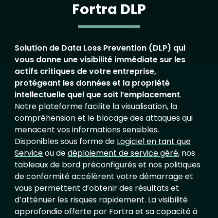
Fortra DLP
Solution de Data Loss Prevention (DLP) qui
vous donne une visibilité immédiate sur les
actifs critiques de votre entreprise,
protégeant les données et la propriété
intellectuelle quel que soit l’emplacement
.
Notre plateforme facilite la visualisation, la
compréhension et le blocage des attaques qui
menacent vos informations sensibles.
Disponibles sous forme de
Logiciel en tant que
Service
ou de
déploiement de service géré
, nos
tableaux de bord préconfigurés et nos politiques
de conformité accélèrent votre démarrage et
vous permettent d’obtenir des résultats et
d’atténuer les risques rapidement. La visibilité
approfondie offerte par Fortra et sa capacité à