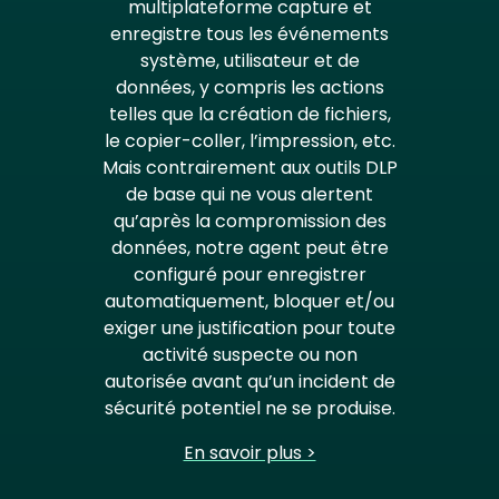
multiplateforme capture et
enregistre tous les événements
système, utilisateur et de
données, y compris les actions
telles que la création de fichiers,
le copier-coller, l’impression, etc.
Mais contrairement aux outils DLP
de base qui ne vous alertent
qu’après la compromission des
données, notre agent peut être
configuré pour enregistrer
automatiquement, bloquer et/ou
exiger une justification pour toute
activité suspecte ou non
autorisée avant qu’un incident de
sécurité potentiel ne se produise.
En savoir plus >