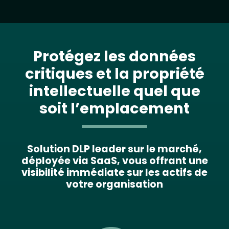
Protégez les données
critiques et la propriété
intellectuelle quel que
soit l’emplacement
Solution DLP leader sur le marché,
déployée via SaaS, vous offrant une
visibilité immédiate sur les actifs de
votre organisation