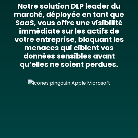
Notre solution DLP leader du
marché, déployée en tant que
SaaS, vous offre une visibilité
immédiate sur les actifs de
votre entreprise, bloquant les
menaces qui ciblent vos
données sensibles avant
qu’elles ne soient perdues.