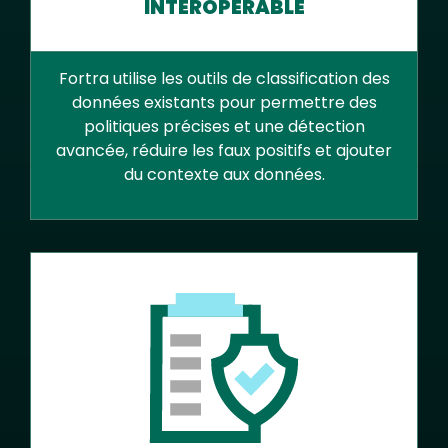
INTEROPÉRABLE
Fortra utilise les outils de classification des
données existants pour permettre des
politiques précises et une détection
avancée, réduire les faux positifs et ajouter
du contexte aux données.