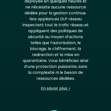
déployée en quelques heures et
ne nécessite aucune ressource
dédiée pour la gestion continue.
Nos appliances DLP réseau
inspectent tout le trafic réseau et
appliquent des politiques de
sécurité au moyen d’actions
telles que l’autorisation, le
blocage, le chiffrement, la
redirection et la mise en
quarantaine. Vous bénéficiez ainsi
d’une protection puissante, sans
la complexité ni le besoin de
ressources dédiées.
En savoir plus >