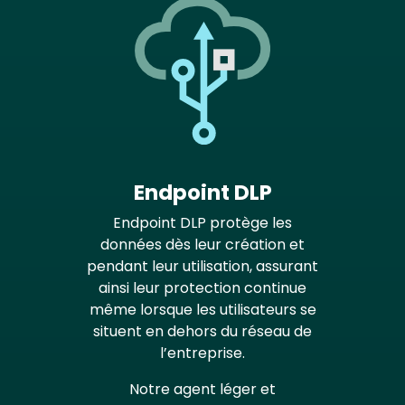
Endpoint DLP
Endpoint DLP protège les
données dès leur création et
pendant leur utilisation, assurant
ainsi leur protection continue
même lorsque les utilisateurs se
situent en dehors du réseau de
l’entreprise.
Notre agent léger et