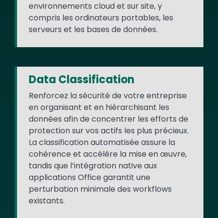
environnements cloud et sur site, y
compris les ordinateurs portables, les
serveurs et les bases de données.
Data Classification
Renforcez la sécurité de votre entreprise
en organisant et en hiérarchisant les
données afin de concentrer les efforts de
protection sur vos actifs les plus précieux.
La classification automatisée assure la
cohérence et accélère la mise en œuvre,
tandis que l’intégration native aux
applications Office garantit une
perturbation minimale des workflows
existants.