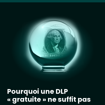
Image
Pourquoi une DLP
« gratuite » ne suffit pas