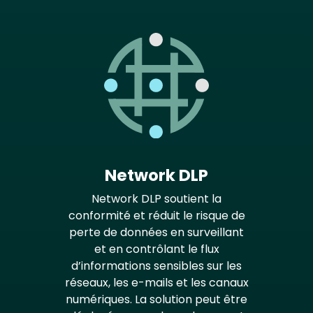
Network DLP
Network DLP soutient la
conformité et réduit le risque de
perte de données en surveillant
et en contrôlant le flux
d’informations sensibles sur les
réseaux, les e-mails et les canaux
numériques. La solution peut être