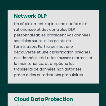
Network DLP
Un déploiement rapide, une conformité
rationalisée et des contrôles DLP
personnalisables protègent vos données
sensibles sur tous les points de
terminaison. Fortra permet une
découverte et une classification précises
des données, réduit les fausses alarmes et
la maintenance, et empêche les
transferts de données non autorisés
grâce à des autorisations granulaires.
Cloud Data Protection