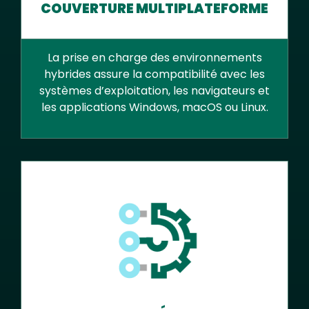
COUVERTURE MULTIPLATEFORME
La prise en charge des environnements
hybrides assure la compatibilité avec les
systèmes d’exploitation, les navigateurs et
les applications Windows, macOS ou Linux.