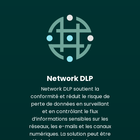
Network DLP
Network DLP soutient la
conformité et réduit le risque de
perte de données en surveillant
et en contrôlant le flux
d’informations sensibles sur les
réseaux, les e-mails et les canaux
numériques. La solution peut être