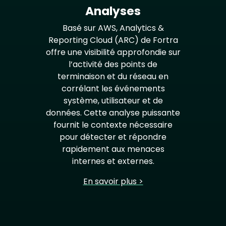
Analyses
Basé sur AWS, Analytics &
Reporting Cloud (ARC) de Fortra
offre une visibilité approfondie sur
l’activité des points de
terminaison et du réseau en
corrélant les événements
système, utilisateur et de
données. Cette analyse puissante
fournit le contexte nécessaire
pour détecter et répondre
rapidement aux menaces
internes et externes.
En savoir plus >