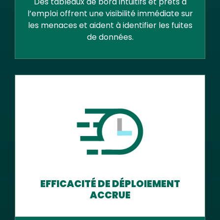
Des tableaux de bord intuitifs et prêts à
l’emploi offrent une visibilité immédiate sur
les menaces et aident à identifier les fuites
de données.
EFFICACITÉ DE DÉPLOIEMENT
ACCRUE