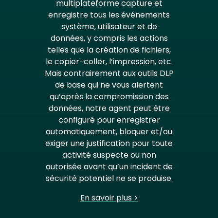
multiplateforme capture et
enregistre tous les événements
système, utilisateur et de
données, y compris les actions
telles que la création de fichiers,
le copier-coller, l’impression, etc.
Mais contrairement aux outils DLP
de base qui ne vous alertent
qu’après la compromission des
données, notre agent peut être
configuré pour enregistrer
automatiquement, bloquer et/ou
exiger une justification pour toute
activité suspecte ou non
autorisée avant qu’un incident de
sécurité potentiel ne se produise.
En savoir plus >