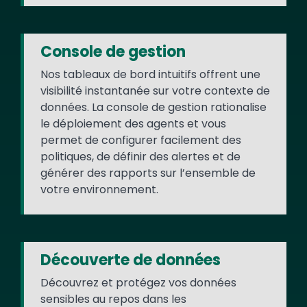
Console de gestion
Nos tableaux de bord intuitifs offrent une
visibilité instantanée sur votre contexte de
données. La console de gestion rationalise
le déploiement des agents et vous
permet de configurer facilement des
politiques, de définir des alertes et de
générer des rapports sur l’ensemble de
votre environnement.
Découverte de données
Découvrez et protégez vos données
sensibles au repos dans les