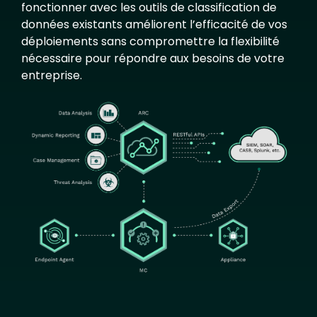
fonctionner avec les outils de classification de
données existants améliorent l’efficacité de vos
déploiements sans compromettre la flexibilité
nécessaire pour répondre aux besoins de votre
entreprise.
Image