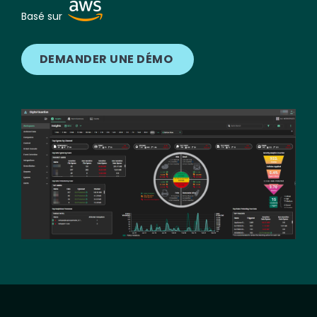
Image
Basé sur
DEMANDER UNE DÉMO
Image