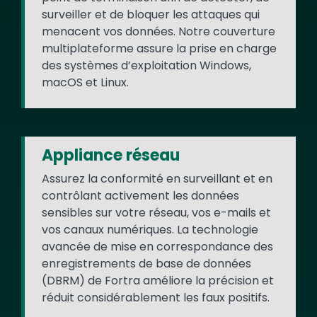
surveiller et de bloquer les attaques qui
menacent vos données. Notre couverture
multiplateforme assure la prise en charge
des systèmes d’exploitation Windows,
macOS et Linux.
Appliance réseau
Assurez la conformité en surveillant et en
contrôlant activement les données
sensibles sur votre réseau, vos e-mails et
vos canaux numériques. La technologie
avancée de mise en correspondance des
enregistrements de base de données
(DBRM) de Fortra améliore la précision et
réduit considérablement les faux positifs.