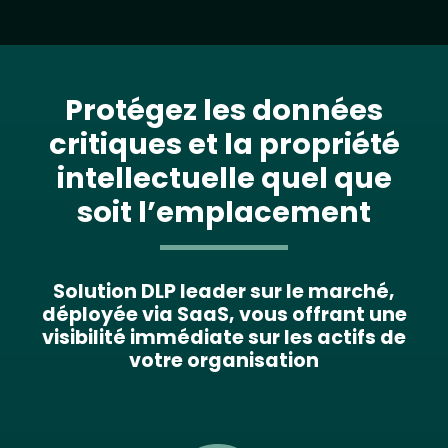
Protégez les données
critiques et la propriété
intellectuelle quel que
soit l’emplacement
Solution DLP leader sur le marché,
déployée via SaaS, vous offrant une
visibilité immédiate sur les actifs de
votre organisation