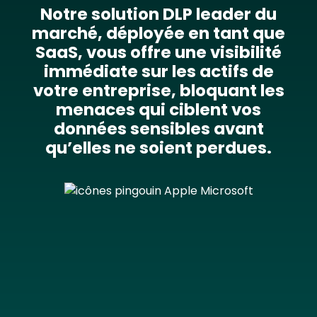
Notre solution DLP leader du
marché, déployée en tant que
SaaS, vous offre une visibilité
immédiate sur les actifs de
votre entreprise, bloquant les
menaces qui ciblent vos
données sensibles avant
qu’elles ne soient perdues.