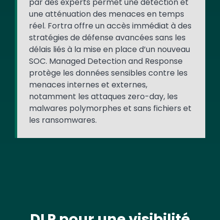
par des experts permet une détection et
une atténuation des menaces en temps
réel. Fortra offre un accès immédiat à des
stratégies de défense avancées sans les
délais liés à la mise en place d’un nouveau
SOC. Managed Detection and Response
protège les données sensibles contre les
menaces internes et externes,
notamment les attaques zero-day, les
malwares polymorphes et sans fichiers et
les ransomwares.
DLP pour une visibilité