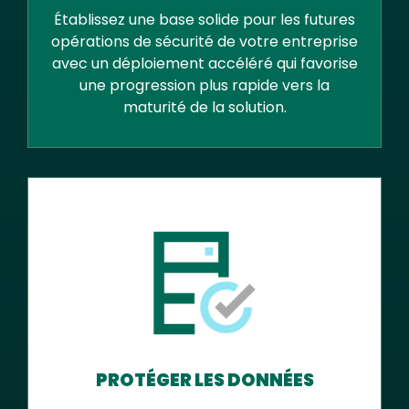
Établissez une base solide pour les futures
opérations de sécurité de votre entreprise
avec un déploiement accéléré qui favorise
une progression plus rapide vers la
maturité de la solution.
PROTÉGER LES DONNÉES