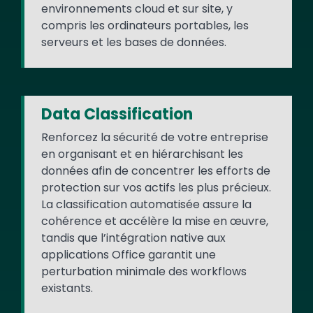
environnements cloud et sur site, y
compris les ordinateurs portables, les
serveurs et les bases de données.
Data Classification
Renforcez la sécurité de votre entreprise
en organisant et en hiérarchisant les
données afin de concentrer les efforts de
protection sur vos actifs les plus précieux.
La classification automatisée assure la
cohérence et accélère la mise en œuvre,
tandis que l’intégration native aux
applications Office garantit une
perturbation minimale des workflows
existants.