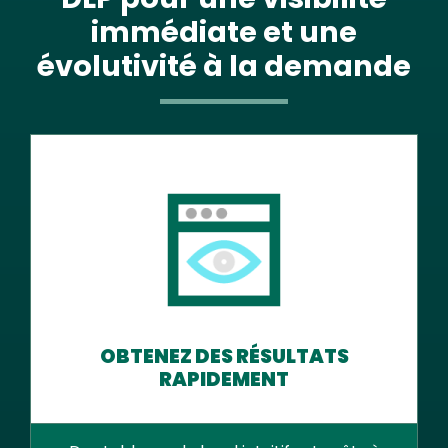
immédiate et une
évolutivité à la demande
OBTENEZ DES RÉSULTATS
RAPIDEMENT