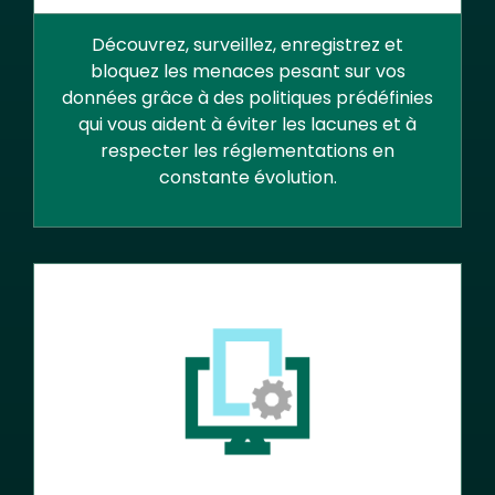
Découvrez, surveillez, enregistrez et
bloquez les menaces pesant sur vos
données grâce à des politiques prédéfinies
qui vous aident à éviter les lacunes et à
respecter les réglementations en
constante évolution.