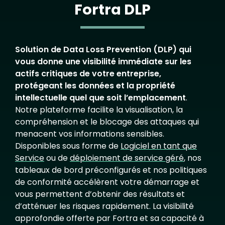
Fortra DLP
Solution de Data Loss Prevention (DLP) qui
vous donne une visibilité immédiate sur les
actifs critiques de votre entreprise,
protégeant les données et la propriété
intellectuelle quel que soit l’emplacement
.
Notre plateforme facilite la visualisation, la
compréhension et le blocage des attaques qui
menacent vos informations sensibles.
Disponibles sous forme de
Logiciel en tant que
Service
ou de
déploiement de service géré
, nos
tableaux de bord préconfigurés et nos politiques
de conformité accélèrent votre démarrage et
vous permettent d’obtenir des résultats et
d’atténuer les risques rapidement. La visibilité
approfondie offerte par Fortra et sa capacité à