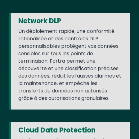
Network DLP
Un déploiement rapide, une conformité
rationalisée et des contrôles DLP
personnalisables protègent vos données
sensibles sur tous les points de
terminaison. Fortra permet une
découverte et une classification précises
des données, réduit les fausses alarmes et
la maintenance, et empêche les
transferts de données non autorisés
grâce à des autorisations granulaires.
Cloud Data Protection