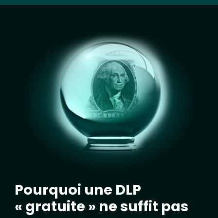
Image
Pourquoi une DLP
« gratuite » ne suffit pas