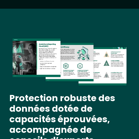
Image
Protection robuste des
données dotée de
capacités éprouvées,
accompagnée de