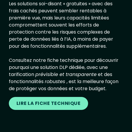
Les solutions soi-disant « gratuites » avec des
frais cachés peuvent sembler rentables à
première vue, mais leurs capacités limitées
compromettent souvent les efforts de
protection contre les risques complexes de
perte de données liés à l’IA, à moins de payer
pour des fonctionnalités supplémentaires.
Consultez notre fiche technique pour découvrir
pourquoi une solution DLP dédiée, avec une
tarification
prévisible et transparente
et des
fonctionnalités
robustes
, est la meilleure façon
de protéger vos données et votre budget.
LIRE LA FICHE TECHNIQUE