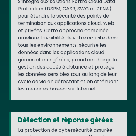
S’intègre aux solutions Fortra Cloud Data
Protection (DSPM, CASB, SWG et ZTNA)
pour étendre la sécurité des points de
terminaison aux applications cloud, Web
et privées. Cette approche combinée
améliore la visibilité de votre activité dans
tous les environnements, sécurise les
données dans les applications cloud
gérées et non gérées, prend en charge la
gestion des accès à distance et protège
les données sensibles tout au long de leur
cycle de vie en détectant et en atténuant
les menaces basées sur Internet.
Détection et réponse gérées
La protection de cybersécurité assurée