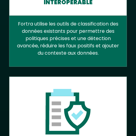
INTEROPÉRABLE
Fortra utilise les outils de classification des
données existants pour permettre des
politiques précises et une détection
avancée, réduire les faux positifs et ajouter
du contexte aux données.