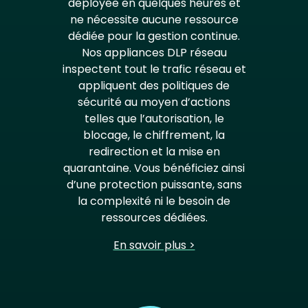
déployée en quelques heures et
ne nécessite aucune ressource
dédiée pour la gestion continue.
Nos appliances DLP réseau
inspectent tout le trafic réseau et
appliquent des politiques de
sécurité au moyen d’actions
telles que l’autorisation, le
blocage, le chiffrement, la
redirection et la mise en
quarantaine. Vous bénéficiez ainsi
d’une protection puissante, sans
la complexité ni le besoin de
ressources dédiées.
En savoir plus >