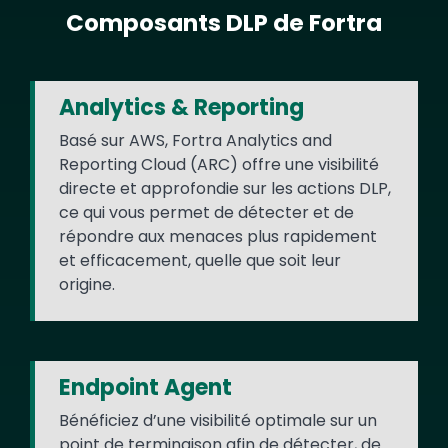
Composants DLP de Fortra
Text
Analytics & Reporting
Basé sur AWS, Fortra Analytics and
Reporting Cloud (ARC) offre une visibilité
directe et approfondie sur les actions DLP,
ce qui vous permet de détecter et de
répondre aux menaces plus rapidement
et efficacement, quelle que soit leur
origine.
Endpoint Agent
Bénéficiez d’une visibilité optimale sur un
point de terminaison afin de détecter, de