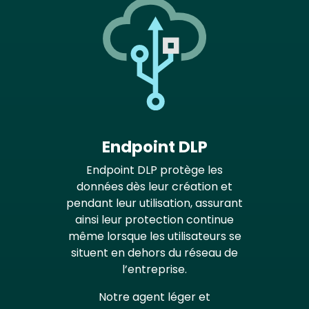
Endpoint DLP
Endpoint DLP protège les
données dès leur création et
pendant leur utilisation, assurant
ainsi leur protection continue
même lorsque les utilisateurs se
situent en dehors du réseau de
l’entreprise.
Notre agent léger et