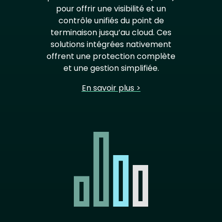
pour offrir une visibilité et un
contrôle unifiés du point de
terminaison jusqu’au cloud. Ces
solutions intégrées nativement
offrent une protection complète
et une gestion simplifiée.
En savoir plus >