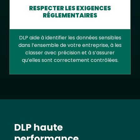
RESPECTER LES EXIGENCES
RÉGLEMENTAIRES
DLP aide à identifier les données sensibles
dans l’ensemble de votre entreprise, à les
classer avec précision et à s’assurer
qu’elles sont correctement contrôlées.
Text
DLP haute
performance,