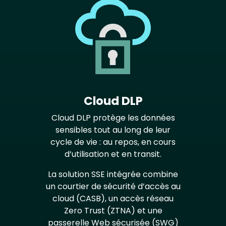
Cloud DLP
Cloud DLP protège les données
sensibles tout au long de leur
cycle de vie : au repos, en cours
d’utilisation et en transit.
La solution SSE intégrée combine
un courtier de sécurité d’accès au
cloud (CASB), un accès réseau
Zero Trust (ZTNA) et une
passerelle Web sécurisée (SWG)