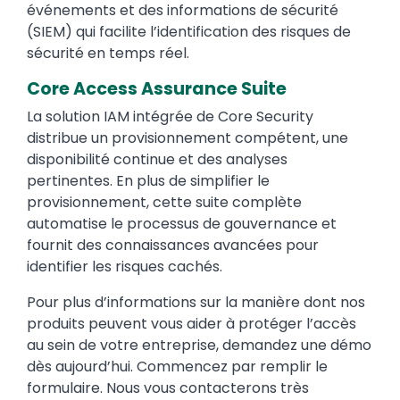
événements et des informations de sécurité
(SIEM) qui facilite l’identification des risques de
sécurité en temps réel.
Core Access Assurance Suite
La solution IAM intégrée de Core Security
distribue un provisionnement compétent, une
disponibilité continue et des analyses
pertinentes. En plus de simplifier le
provisionnement, cette suite complète
automatise le processus de gouvernance et
fournit des connaissances avancées pour
identifier les risques cachés.
Pour plus d’informations sur la manière dont nos
produits peuvent vous aider à protéger l’accès
au sein de votre entreprise, demandez une démo
dès aujourd’hui. Commencez par remplir le
formulaire. Nous vous contacterons très