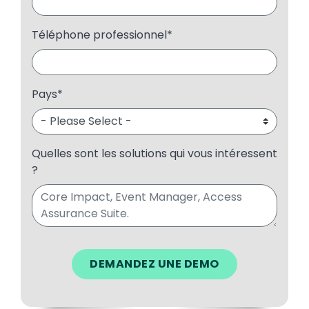
Téléphone professionnel
*
Pays
*
Quelles sont les solutions qui vous intéressent
?