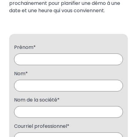
prochainement pour planifier une démo à une
date et une heure qui vous conviennent.
Prénom
*
Nom
*
Nom de la société
*
Courriel professionnel
*