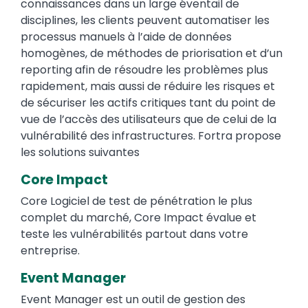
connaissances dans un large éventail de
disciplines, les clients peuvent automatiser les
processus manuels à l’aide de données
homogènes, de méthodes de priorisation et d’un
reporting afin de résoudre les problèmes plus
rapidement, mais aussi de réduire les risques et
de sécuriser les actifs critiques tant du point de
vue de l’accès des utilisateurs que de celui de la
vulnérabilité des infrastructures. Fortra propose
les solutions suivantes
Core Impact
Core Logiciel de test de pénétration le plus
complet du marché, Core Impact évalue et
teste les vulnérabilités partout dans votre
entreprise.
Event Manager
Event Manager est un outil de gestion des