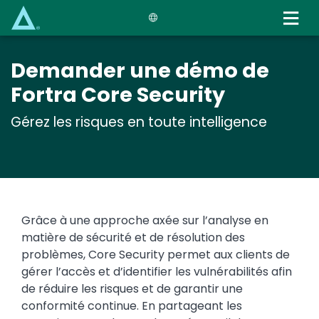
Skip
to
main
content
Demander une démo de
Fortra Core Security
Gérez les risques en toute intelligence
Grâce à une approche axée sur l’analyse en
matière de sécurité et de résolution des
problèmes, Core Security permet aux clients de
gérer l’accès et d’identifier les vulnérabilités afin
de réduire les risques et de garantir une
conformité continue. En partageant les