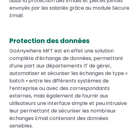
aussi la protection des Emails et pièces jointes
envoyés par les salariés grâce au module Secure
Email.
Protection des données
GoAnywhere MFT est en effet une solution
complète d’échange de données, permettant
d’une part aux départements IT de gérer,
automatiser et sécuriser les échanges de type «
batch » entre les différents systèmes de
l’entreprise ou avec des correspondants
externes, mais également de fournir aux
utilisateurs une interface simple et peu intrusive
leur permettant de sécuriser les nombreux
échanges Email contenant des données
sensibles.