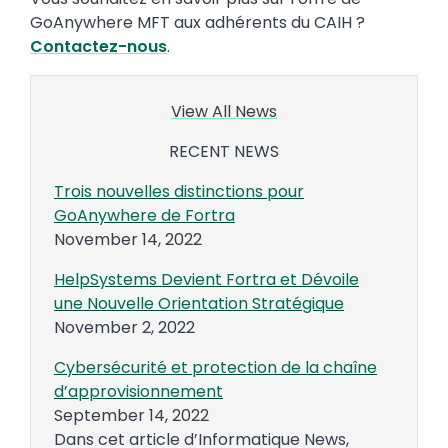
GoAnywhere MFT aux adhérents du CAIH ?
Contactez-nous
.
View All News
RECENT NEWS
Trois nouvelles distinctions pour
GoAnywhere de Fortra
November 14, 2022
HelpSystems Devient Fortra et Dévoile
une Nouvelle Orientation Stratégique
November 2, 2022
Cybersécurité et protection de la chaîne
d’approvisionnement
September 14, 2022
Dans cet article d’Informatique News,