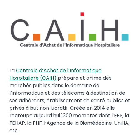
Image
La
Centrale d’Achat de l’Informatique
Hospitalière (CAIH)
prépare et anime des
marchés publics dans le domaine de
l’informatique et des télécoms à destination de
ses adhérents, établissement de santé publics et
privés à but non lucratif. Créée en 2014 elle
regroupe aujourd’hui 1300 membres dont l’EFS, la
FEHAP, la FHF, l’Agence de la Biomédecine, UniHA,
etc.