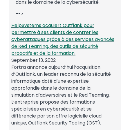
dans le domaine de la cybersécurité.
-->
HelpSystems acquiert Outflank pour
permettre à ses clients de contrer les
cyberattaques grâce à des services avancés
de Red Teaming, des outils de sécurité
proactifs et de la formation.
September 13, 2022
Fortra annonce aujourd’hui l’acquisition
d’Outflank, un leader reconnu de la sécurité
informatique doté d’une expertise
approfondie dans le domaine de la
simulation d’adversaires et le Red Teaming.
L’entreprise propose des formations
spécialisées en cybersécurité et se
différencie par son offre logicielle cloud
unique, Outflank Security Tooling (OST).