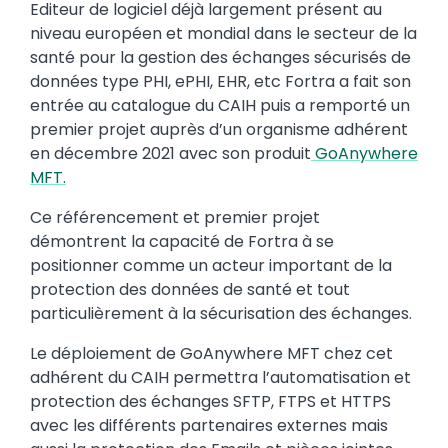
Editeur de logiciel déjà largement présent au
niveau européen et mondial dans le secteur de la
santé pour la gestion des échanges sécurisés de
données type PHI, ePHI, EHR, etc Fortra a fait son
entrée au catalogue du CAIH puis a remporté un
premier projet auprès d’un organisme adhérent
en décembre 2021 avec son produit
GoAnywhere
MFT.
Ce référencement et premier projet
démontrent la capacité de Fortra à se
positionner comme un acteur important de la
protection des données de santé et tout
particulièrement à la sécurisation des échanges.
Le déploiement de GoAnywhere MFT chez cet
adhérent du CAIH permettra l’automatisation et
protection des échanges SFTP, FTPS et HTTPS
avec les différents partenaires externes mais