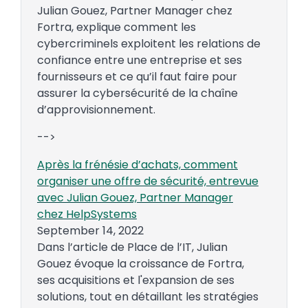
Julian Gouez, Partner Manager chez
Fortra, explique comment les
cybercriminels exploitent les relations de
confiance entre une entreprise et ses
fournisseurs et ce qu’il faut faire pour
assurer la cybersécurité de la chaîne
d’approvisionnement.
-->
Après la frénésie d’achats, comment
organiser une offre de sécurité, entrevue
avec Julian Gouez, Partner Manager
chez HelpSystems
September 14, 2022
Dans l’article de Place de l’IT, Julian
Gouez évoque la croissance de Fortra,
ses acquisitions et l'expansion de ses
solutions, tout en détaillant les stratégies