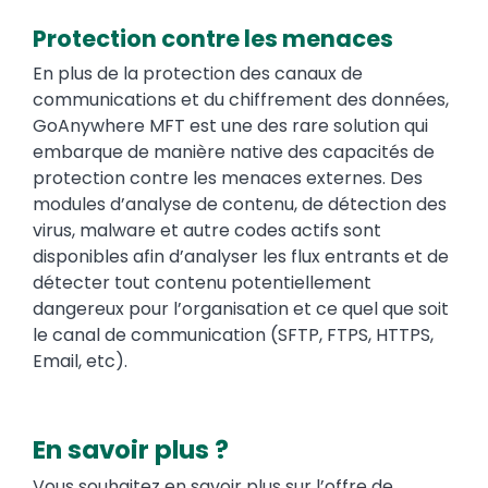
Protection contre les menaces
En plus de la protection des canaux de
communications et du chiffrement des données,
GoAnywhere MFT est une des rare solution qui
embarque de manière native des capacités de
protection contre les menaces externes. Des
modules d’analyse de contenu, de détection des
virus, malware et autre codes actifs sont
disponibles afin d’analyser les flux entrants et de
détecter tout contenu potentiellement
dangereux pour l’organisation et ce quel que soit
le canal de communication (SFTP, FTPS, HTTPS,
Email, etc).
En savoir plus ?
Vous souhaitez en savoir plus sur l’offre de