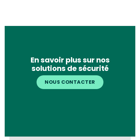
En savoir plus sur nos
solutions de sécurité
NOUS CONTACTER