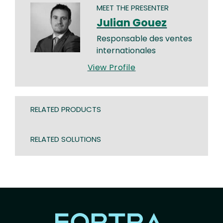
MEET THE PRESENTER
Julian Gouez
Responsable des ventes
internationales
View Profile
RELATED PRODUCTS
RELATED SOLUTIONS