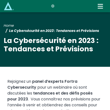
Skip
to
main
content
Home
La Cybersécurité en 2023 : Tendances et Prévisions
La Cybersécurité en 2023 :
Tendances et Prévisions
Rejoignez un
panel d’experts Fortra
Cybersecurity
pour un webinaire où sont
discutées les
tendances et des défis posés
pour 2023
. Vous connaîtrez nos prévisions pour
l’année à venir et obtiendrez des conseils pour