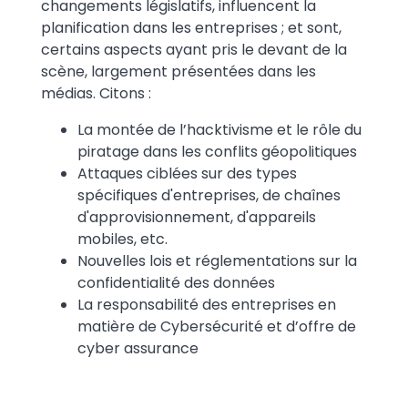
changements législatifs, influencent la
planification dans les entreprises ; et sont,
certains aspects ayant pris le devant de la
scène, largement présentées dans les
médias. Citons :
La montée de l’hacktivisme et le rôle du
piratage dans les conflits géopolitiques
Attaques ciblées sur des types
spécifiques d'entreprises, de chaînes
d'approvisionnement, d'appareils
mobiles, etc.
Nouvelles lois et réglementations sur la
confidentialité des données
La responsabilité des entreprises en
matière de Cybersécurité et d’offre de
cyber assurance