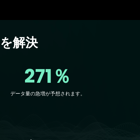
を解決
271％
データ量の急増が予想されます。