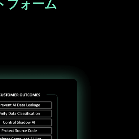
トフォーム