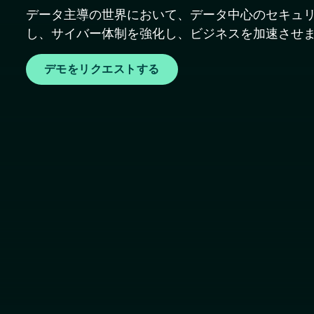
データ主導の世界において、データ中心のセキュリ
し、サイバー体制を強化し、ビジネスを加速させ
デモをリクエストする