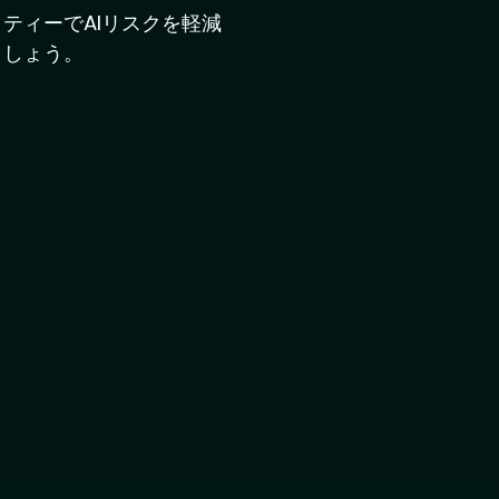
ティーでAIリスクを軽減
ましょう。