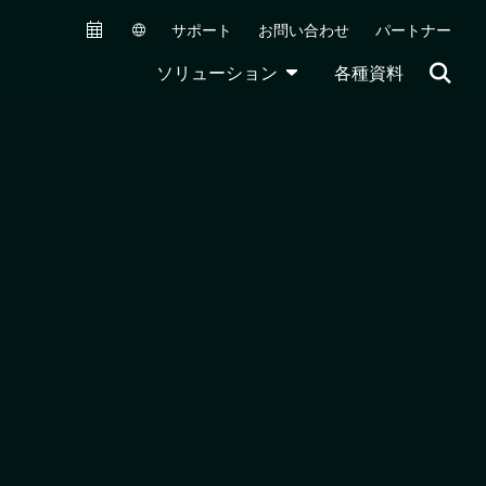
サポート
お問い合わせ
パートナー
Secondary Navigation (JA)
TOGGLE DROPDOWN
ソリューション
各種資料