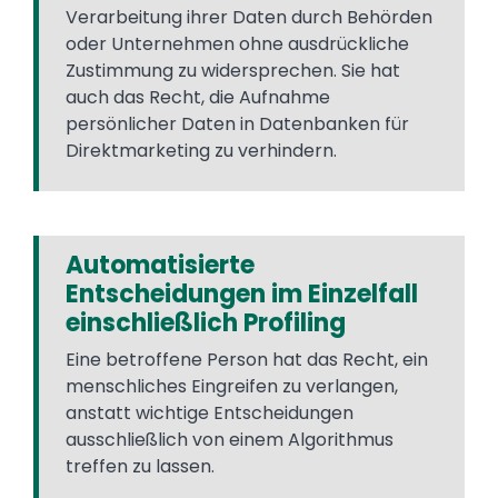
Verarbeitung ihrer Daten durch Behörden
oder Unternehmen ohne ausdrückliche
Zustimmung zu widersprechen. Sie hat
auch das Recht, die Aufnahme
persönlicher Daten in Datenbanken für
Direktmarketing zu verhindern.
Automatisierte
Entscheidungen im Einzelfall
einschließlich Profiling
Eine betroffene Person hat das Recht, ein
menschliches Eingreifen zu verlangen,
anstatt wichtige Entscheidungen
ausschließlich von einem Algorithmus
treffen zu lassen.