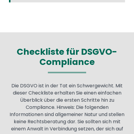
Checkliste für DSGVO-
Compliance
Die DSGVO ist in der Tat ein Schwergewicht. Mit
dieser Checkliste erhalten Sie einen einfachen
Überblick über die ersten Schritte hin zu
Compliance. Hinweis: Die folgenden
Informationen sind allgemeiner Natur und stellen
keine Rechtsberatung dar. Sie sollten sich mit
einem Anwalt in Verbindung setzen, der sich auf