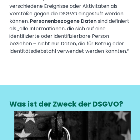
verschiedene Ereignisse oder Aktivitäten als
Verstöße gegen die DSGVO eingestuft werden
können.
Personenbezogene Daten
sind definiert
als „alle Informationen, die sich auf eine
identifizierte oder identifizierbare Person
beziehen – nicht nur Daten, die für Betrug oder
Identitätsdiebstahl verwendet werden könnten.“
Was ist der Zweck der DSGVO?
Media
Image