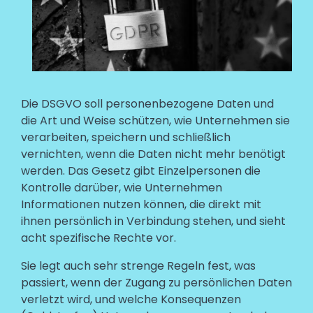
Text
Die DSGVO soll personenbezogene Daten und
die Art und Weise schützen, wie Unternehmen sie
verarbeiten, speichern und schließlich
vernichten, wenn die Daten nicht mehr benötigt
werden. Das Gesetz gibt Einzelpersonen die
Kontrolle darüber, wie Unternehmen
Informationen nutzen können, die direkt mit
ihnen persönlich in Verbindung stehen, und sieht
acht spezifische Rechte vor.
Sie legt auch sehr strenge Regeln fest, was
passiert, wenn der Zugang zu persönlichen Daten
verletzt wird, und welche Konsequenzen