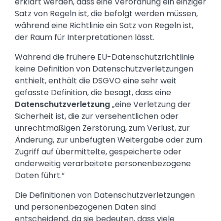
erklärt werden, dass eine Verordnung ein einziger
Satz von Regeln ist, die befolgt werden müssen,
während eine Richtlinie ein Satz von Regeln ist,
der Raum für Interpretationen lässt.
Während die frühere EU-Datenschutzrichtlinie
keine Definition von Datenschutzverletzungen
enthielt, enthält die DSGVO eine sehr weit
gefasste Definition, die besagt, dass eine
Datenschutzverletzung
„eine Verletzung der
Sicherheit ist, die zur versehentlichen oder
unrechtmäßigen Zerstörung, zum Verlust, zur
Änderung, zur unbefugten Weitergabe oder zum
Zugriff auf übermittelte, gespeicherte oder
anderweitig verarbeitete personenbezogene
Daten führt.“
Die Definitionen von Datenschutzverletzungen
und personenbezogenen Daten sind
entscheidend, da sie bedeuten, dass viele