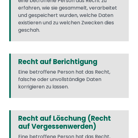
eine betroffene Person das Recht zu
erfahren, wie sie gesammelt, verarbeitet
und gespeichert wurden, welche Daten
existieren und zu welchen Zwecken dies
geschah.
Recht auf Berichtigung
Eine betroffene Person hat das Recht,
falsche oder unvollständige Daten
korrigieren zu lassen.
Recht auf Löschung (Recht
auf Vergessenwerden)
Eine betroffene Person hat das Recht,