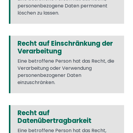
personenbezogene Daten permanent
löschen zu lassen.
Recht auf Einschränkung der
Verarbeitung
Eine betroffene Person hat das Recht, die
Verarbeitung oder Verwendung
personenbezogener Daten
einzuschränken.
Recht auf
Datenübertragbarkeit
Eine betroffene Person hat das Recht,