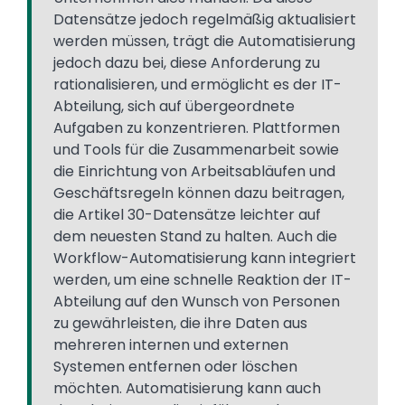
Datensätze jedoch regelmäßig aktualisiert
werden müssen, trägt die Automatisierung
jedoch dazu bei, diese Anforderung zu
rationalisieren, und ermöglicht es der IT-
Abteilung, sich auf übergeordnete
Aufgaben zu konzentrieren. Plattformen
und Tools für die Zusammenarbeit sowie
die Einrichtung von Arbeitsabläufen und
Geschäftsregeln können dazu beitragen,
die Artikel 30-Datensätze leichter auf
dem neuesten Stand zu halten. Auch die
Workflow-Automatisierung kann integriert
werden, um eine schnelle Reaktion der IT-
Abteilung auf den Wunsch von Personen
zu gewährleisten, die ihre Daten aus
mehreren internen und externen
Systemen entfernen oder löschen
möchten. Automatisierung kann auch