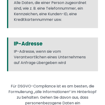
Alle Daten, die einer Person zugeordnet
sind, wie z. B. eine Telefonnummer, ein
Kennzeichen, eine Kunden-ID, eine
Kreditkartennummer usw.
IP-Adresse
IP-Adresse, wenn sie vom
Verantwortlichen eines Unternehmens
auf Anfrage übergeben wird
Für DSGVO-Compliance ist es am besten, die
Formulierung „alle Informationen“ im Hinterkopf
zu behalten. Gehen Sie davon aus, dass
personenbezogene Daten ein