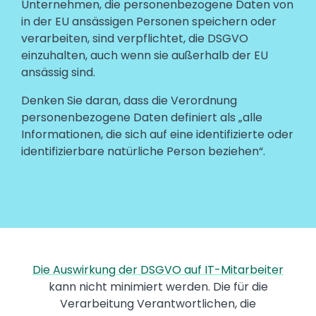
Unternehmen, die personenbezogene Daten von
in der EU ansässigen Personen speichern oder
verarbeiten, sind verpflichtet, die DSGVO
einzuhalten, auch wenn sie außerhalb der EU
ansässig sind.
Denken Sie daran, dass die Verordnung
personenbezogene Daten definiert als „alle
Informationen, die sich auf eine identifizierte oder
identifizierbare natürliche Person beziehen“.
Die Auswirkung der DSGVO auf IT-Mitarbeiter
kann nicht minimiert werden. Die für die
Verarbeitung Verantwortlichen, die