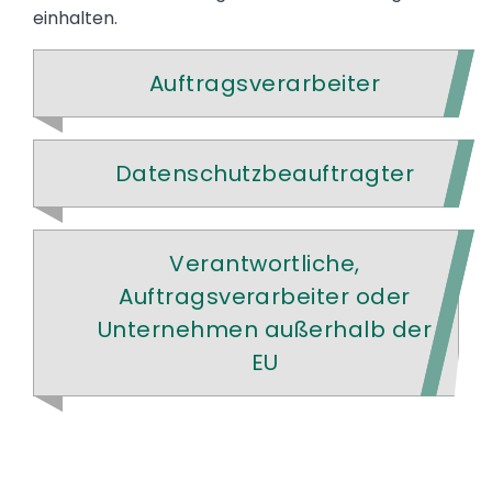
einhalten.
Auftragsverarbeiter
Datenschutzbeauftragter
Verantwortliche,
Auftragsverarbeiter oder
Unternehmen außerhalb der
EU