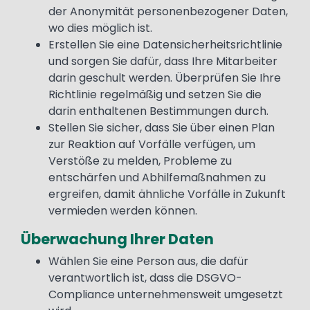
der Anonymität personenbezogener Daten,
wo dies möglich ist.
Erstellen Sie eine Datensicherheitsrichtlinie
und sorgen Sie dafür, dass Ihre Mitarbeiter
darin geschult werden. Überprüfen Sie Ihre
Richtlinie regelmäßig und setzen Sie die
darin enthaltenen Bestimmungen durch.
Stellen Sie sicher, dass Sie über einen Plan
zur Reaktion auf Vorfälle verfügen, um
Verstöße zu melden, Probleme zu
entschärfen und Abhilfemaßnahmen zu
ergreifen, damit ähnliche Vorfälle in Zukunft
vermieden werden können.
Überwachung Ihrer Daten
Wählen Sie eine Person aus, die dafür
verantwortlich ist, dass die DSGVO-
Compliance unternehmensweit umgesetzt