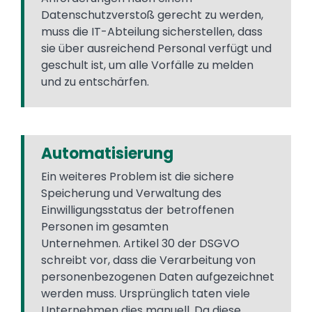
Datenschutzverstoß gerecht zu werden,
muss die IT-Abteilung sicherstellen, dass
sie über ausreichend Personal verfügt und
geschult ist, um alle Vorfälle zu melden
und zu entschärfen.
Automatisierung
Ein weiteres Problem ist die sichere
Speicherung und Verwaltung des
Einwilligungsstatus der betroffenen
Personen im gesamten
Unternehmen. Artikel 30 der DSGVO
schreibt vor, dass die Verarbeitung von
personenbezogenen Daten aufgezeichnet
werden muss. Ursprünglich taten viele
Unternehmen dies manuell. Da diese