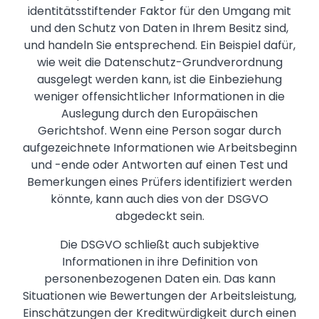
identitätsstiftender Faktor für den Umgang mit
und den Schutz von Daten in Ihrem Besitz sind,
und handeln Sie entsprechend. Ein Beispiel dafür,
wie weit die Datenschutz-Grundverordnung
ausgelegt werden kann, ist die Einbeziehung
weniger offensichtlicher Informationen in die
Auslegung durch den Europäischen
Gerichtshof. Wenn eine Person sogar durch
aufgezeichnete Informationen wie Arbeitsbeginn
und -ende oder Antworten auf einen Test und
Bemerkungen eines Prüfers identifiziert werden
könnte, kann auch dies von der DSGVO
abgedeckt sein.
Die DSGVO schließt auch subjektive
Informationen in ihre Definition von
personenbezogenen Daten ein. Das kann
Situationen wie Bewertungen der Arbeitsleistung,
Einschätzungen der Kreditwürdigkeit durch einen