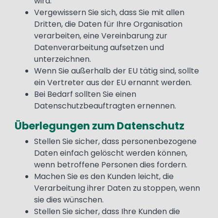
wird.
Vergewissern Sie sich, dass Sie mit allen
Dritten, die Daten für Ihre Organisation
verarbeiten, eine Vereinbarung zur
Datenverarbeitung aufsetzen und
unterzeichnen.
Wenn Sie außerhalb der EU tätig sind, sollte
ein Vertreter aus der EU ernannt werden.
Bei Bedarf sollten Sie einen
Datenschutzbeauftragten ernennen.
Überlegungen zum Datenschutz
Stellen Sie sicher, dass personenbezogene
Daten einfach gelöscht werden können,
wenn betroffene Personen dies fordern.
Machen Sie es den Kunden leicht, die
Verarbeitung ihrer Daten zu stoppen, wenn
sie dies wünschen.
Stellen Sie sicher, dass Ihre Kunden die