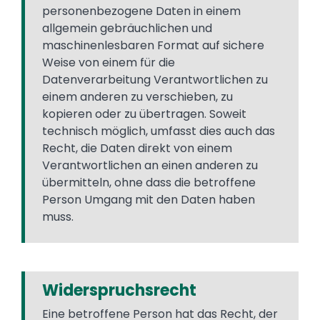
personenbezogene Daten in einem
allgemein gebräuchlichen und
maschinenlesbaren Format auf sichere
Weise von einem für die
Datenverarbeitung Verantwortlichen zu
einem anderen zu verschieben, zu
kopieren oder zu übertragen. Soweit
technisch möglich, umfasst dies auch das
Recht, die Daten direkt von einem
Verantwortlichen an einen anderen zu
übermitteln, ohne dass die betroffene
Person Umgang mit den Daten haben
muss.
Widerspruchsrecht
Eine betroffene Person hat das Recht, der