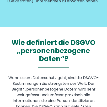
(Geldstrafen) Unternehmen zu erwarten haben.
Wie definiert die DSGVO
„personenbezogene
Daten“?
Wenn es um Datenschutz geht, sind die DSGVO-
Bestimmungen die strengsten der Welt. Der
Begriff „personenbezogene Daten“ wird sehr
weit gefasst und umfasst praktisch alle
Informationen, die eine Person identifizieren
können. Die DSGVO kann auf viele Arten