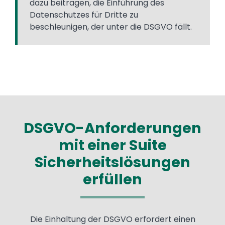
dazu beitragen, die Einführung des
Datenschutzes für Dritte zu
beschleunigen, der unter die DSGVO fällt.
DSGVO-Anforderungen
mit einer Suite
Sicherheitslösungen
erfüllen
Die Einhaltung der DSGVO erfordert einen