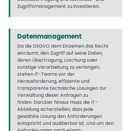
Zugriffsmanagement zu investieren.
Datenmanagement
Da die DSGVO dem Einzelnen das Recht
einräumt, den Zugriff auf seine Daten,
deren Übertragung, Löschung oder
sonstige Verarbeitung zu verlangen,
stehen IT-Teams vor der
Herausforderung, effiziente und
transparente technische Lösungen zur
Verwaltung dieser Anfragen zu
finden. Darüber hinaus muss die IT-
Abteilung sicherstellen, dass jede
gewählte Lösung den Anforderungen
entspricht und auditierbar ist. Und um den
Anforderungen nach einem