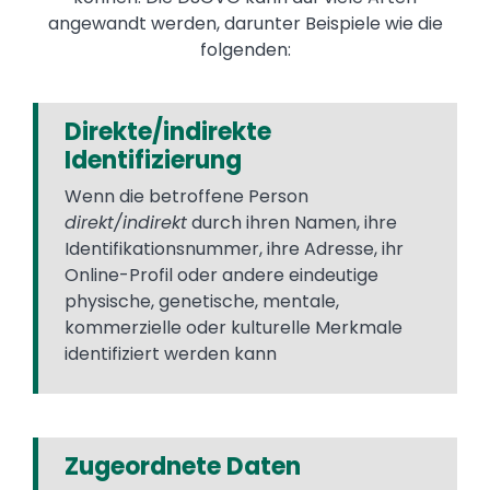
angewandt werden, darunter Beispiele wie die
folgenden:
Direkte/indirekte
Identifizierung
Wenn die betroffene Person
direkt/indirekt
durch ihren Namen, ihre
Identifikationsnummer, ihre Adresse, ihr
Online-Profil oder andere eindeutige
physische, genetische, mentale,
kommerzielle oder kulturelle Merkmale
identifiziert werden kann
Zugeordnete Daten