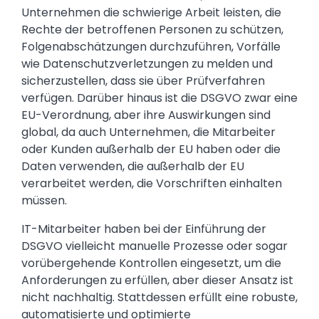
Unternehmen die schwierige Arbeit leisten, die
Rechte der betroffenen Personen zu schützen,
Folgenabschätzungen durchzuführen, Vorfälle
wie Datenschutzverletzungen zu melden und
sicherzustellen, dass sie über Prüfverfahren
verfügen. Darüber hinaus ist die DSGVO zwar eine
EU-Verordnung, aber ihre Auswirkungen sind
global, da auch Unternehmen, die Mitarbeiter
oder Kunden außerhalb der EU haben oder die
Daten verwenden, die außerhalb der EU
verarbeitet werden, die Vorschriften einhalten
müssen.
IT-Mitarbeiter haben bei der Einführung der
DSGVO vielleicht manuelle Prozesse oder sogar
vorübergehende Kontrollen eingesetzt, um die
Anforderungen zu erfüllen, aber dieser Ansatz ist
nicht nachhaltig. Stattdessen erfüllt eine robuste,
automatisierte und optimierte