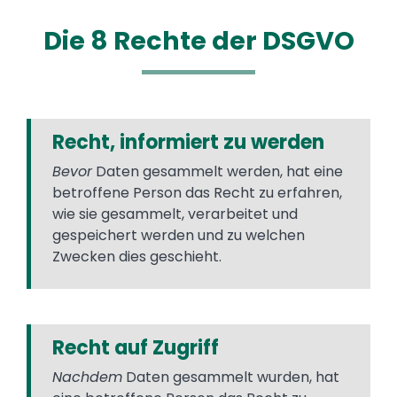
Die 8 Rechte der DSGVO
Recht, informiert zu werden
Bevor
Daten gesammelt werden, hat eine
betroffene Person das Recht zu erfahren,
wie sie gesammelt, verarbeitet und
gespeichert werden und zu welchen
Zwecken dies geschieht.
Recht auf Zugriff
Nachdem
Daten gesammelt wurden, hat