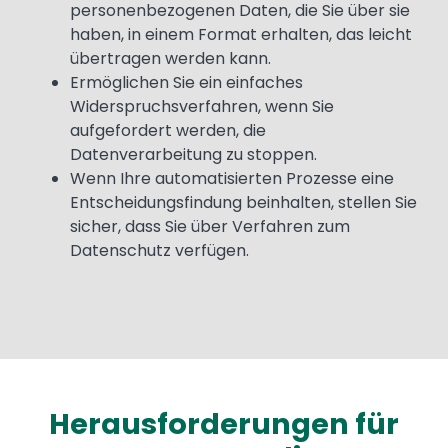
personenbezogenen Daten, die Sie über sie
haben, in einem Format erhalten, das leicht
übertragen werden kann.
Ermöglichen Sie ein einfaches
Widerspruchsverfahren, wenn Sie
aufgefordert werden, die
Datenverarbeitung zu stoppen.
Wenn Ihre automatisierten Prozesse eine
Entscheidungsfindung beinhalten, stellen Sie
sicher, dass Sie über Verfahren zum
Datenschutz verfügen.
Herausforderungen für