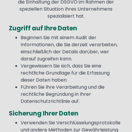
die Einhaltung der DSGVO im Rahmen der
speziellen Situation Ihres Unternehmens
spezialisiert hat.
Zugriff auf Ihre Daten
Text
Beginnen Sie mit einem Audit der
Informationen, die Sie derzeit verarbeiten,
einschließlich der Details darüber, wer
darauf zugreifen kann.
Vergewissern Sie sich, dass Sie eine
rechtliche Grundlage für die Erfassung
dieser Daten haben.
Führen Sie Ihre Verarbeitung und die
rechtliche Begründung in Ihrer
Datenschutzrichtlinie auf.
Sicherung Ihrer Daten
Verwenden Sie Verschlüsselungsprotokolle
und andere Methoden zur Gewährleistung