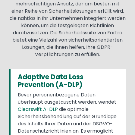
mehrschichtigen Ansatz, der am besten mit
einer Reihe von Sicherheitslösungen erfüllt wird,
die nahtlos in Ihr Unternehmen integriert werden
können, um die festgelegten Richtlinien
durchzusetzen. Die Sicherheitssuite von Fortra
bietet eine Vielzahl von sicherheitsorientierten
Lösungen, die Ihnen helfen, Ihre GDPR-
Verpflichtungen zu erfüllen.
Adaptive Data Loss
Prevention (A-DLP)
Bevor personenbezogene Daten
überhaupt ausgetauscht werden, wendet
Clearswift A-DLP
die optimale
Sicherheitsbehandlung auf der Grundlage
des Inhalts Ihrer Daten und der DSGVO-
Datenschutzrichtlinien an. Es ermöglicht