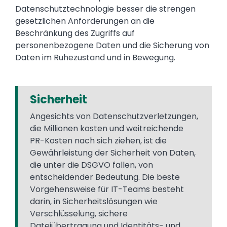
Datenschutztechnologie besser die strengen
gesetzlichen Anforderungen an die
Beschränkung des Zugriffs auf
personenbezogene Daten und die Sicherung von
Daten im Ruhezustand und in Bewegung.
Sicherheit
Angesichts von Datenschutzverletzungen,
die Millionen kosten und weitreichende
PR-Kosten nach sich ziehen, ist die
Gewährleistung der Sicherheit von Daten,
die unter die DSGVO fallen, von
entscheidender Bedeutung. Die beste
Vorgehensweise für IT-Teams besteht
darin, in Sicherheitslösungen wie
Verschlüsselung, sichere
Dateiübertragung und Identitäts- und