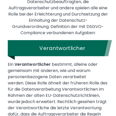
Datenschutzbeauftragten, die
Auftragsverarbeiter und andere spielen alle eine
Rolle bei der Erleichterung und Durchsetzung der
Einhaltung der Datenschutz-
Grundverordnung. Definition der mit DSGVO-
Compliance verbundenen Aufgaben:
Verantwortlicher
Ein
Verantwortlicher
bestimmt, alleine oder
gemeinsam mit anderen, wie und warum
personenbezogene Daten verarbeitet
werden. Diese Rolle ähnelt der früheren Rolle des
für die Datenverarbeitung Verantwortlichen im
Rahmen der alten EU-Datenschutzrichtlinien,
wurde jedoch erweitert. Rechtlich gesehen trägt
der Verantwortliche die letzte Verantwortung
dafür, dass die Auftragsverarbeiter die Regeln