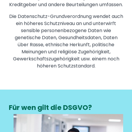
Kreditgeber und andere Beurteilungen umfassen.
Die Datenschutz-Grundverordnung wendet auch
ein höheres Schutzniveau an und unterwirft
sensible personenbezogene Daten wie
genetische Daten, Gesundheitsdaten, Daten
über Rasse, ethnische Herkunft, politische
Meinungen und religiöse Zugehörigkeit,
Gewerkschaftszugehörigkeit usw. einem noch
höheren Schutzstandard.
Für wen gilt die DSGVO?
Media
Image