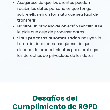
Asegúrese de que los clientes puedan
recibir los datos personales que tenga
sobre ellos en un formato que sea fácil de
transferir
Habilite un proceso de objeción sencillo si se
le pide que deje de procesar datos
Si sus
procesos automatizados
incluyen la
toma de decisiones, asegúrese de que
dispone de procedimientos para proteger
los derechos de privacidad de los datos
Desafíos del
Cumplimiento de RGPD