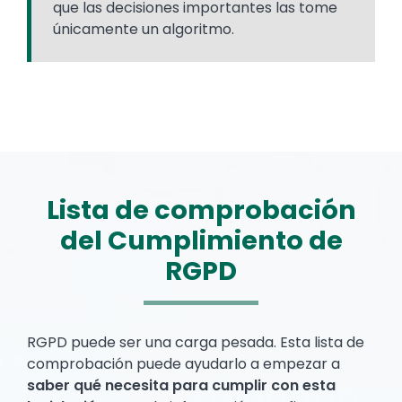
que las decisiones importantes las tome
únicamente un algoritmo.
Lista de comprobación
del Cumplimiento de
RGPD
Text
RGPD puede ser una carga pesada. Esta lista de
comprobación puede ayudarlo a empezar a
saber qué necesita para cumplir con esta