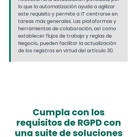
lo que la automatización ayuda a agilizar
este requisito y permite a IT centrarse en
tareas más generales. Las plataformas y
herramientas de colaboración, así como
establecer flujos de trabajo y reglas de
Negocio, pueden facilitar la actualización
de los registros en virtud del artículo 30.
Cumpla con los
requisitos de RGPD con
una suite de soluciones