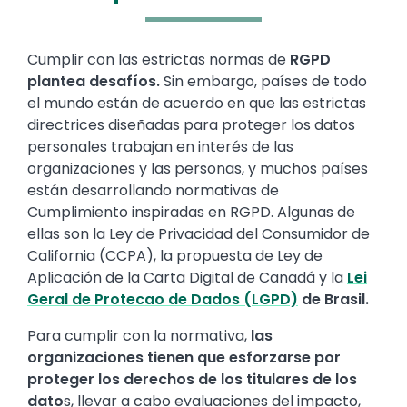
Text
Cumplir con las estrictas normas de
RGPD
plantea desafíos.
Sin embargo, países de todo
el mundo están de acuerdo en que las estrictas
directrices diseñadas para proteger los datos
personales trabajan en interés de las
organizaciones y las personas, y muchos países
están desarrollando normativas de
Cumplimiento inspiradas en RGPD. Algunas de
ellas son la Ley de Privacidad del Consumidor de
California (CCPA), la propuesta de Ley de
Aplicación de la Carta Digital de Canadá y la
Lei
Geral de Protecao de Dados (LGPD)
de Brasil.
Para cumplir con la normativa,
las
organizaciones tienen que esforzarse por
proteger los derechos de los titulares de los
dato
s, llevar a cabo evaluaciones del impacto,