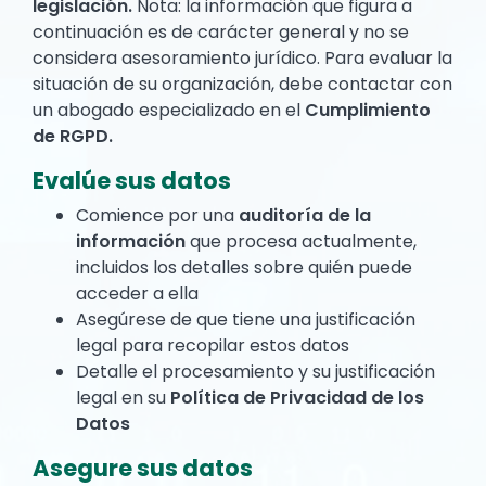
legislación.
Nota: la información que figura a
continuación es de carácter general y no se
considera asesoramiento jurídico. Para evaluar la
situación de su organización, debe contactar con
un abogado especializado en el
Cumplimiento
de RGPD.
Evalúe sus datos
Comience por una
auditoría de la
información
que procesa actualmente,
incluidos los detalles sobre quién puede
acceder a ella
Asegúrese de que tiene una justificación
legal para recopilar estos datos
Detalle el procesamiento y su justificación
legal en su
Política de Privacidad de los
Datos
Asegure sus datos