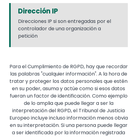
Dirección IP
Direcciones IP si son entregadas por el
controlador de una organización a
petición
Text
Para el Cumplimiento de RGPD, hay que recordar
las palabras "cualquier información". A la hora de
tratar y proteger los datos personales que estén
en su poder, asuma y actúe como si esos datos
fueran un factor de identificación. Como ejemplo
de lo amplia que puede llegar a ser la
interpretación del RGPD, el Tribunal de Justicia
Europeo incluye incluso información menos obvia
en su interpretación. Si una persona puede llegar
a ser identificada por la información registrada