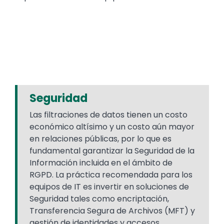
Seguridad
Las filtraciones de datos tienen un costo
económico altísimo y un costo aún mayor
en relaciones públicas, por lo que es
fundamental garantizar la Seguridad de la
Información incluida en el ámbito de
RGPD. La práctica recomendada para los
equipos de IT es invertir en soluciones de
Seguridad tales como encriptación,
Transferencia Segura de Archivos (MFT) y
gestión de identidades y accesos.