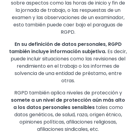
sobre aspectos como las horas de inicio y fin de
la jornada de trabajo, o las respuestas de un
examen y las observaciones de un examinador,
esto también puede caer bajo el paraguas de
RGPD.
En su definición de datos personales, RGPD
también incluye información subjetiva.
Es decir,
puede incluir situaciones como las revisiones del
rendimiento en el trabajo o los informes de
solvencia de una entidad de préstamo, entre
otras.
RGPD también aplica niveles de protección y
somete a un nivel de protección aún más alto
a los datos personales sensibles
tales como
datos genéticos, de salud, raza, origen étnico,
opiniones políticas, afiliaciones religiosas,
afiliaciones sindicales, etc.