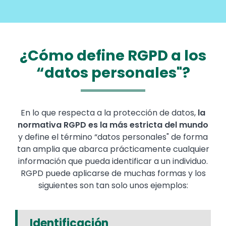
¿Cómo define RGPD a los
“datos personales"?
En lo que respecta a la protección de datos,
la
normativa RGPD es la más estricta del mundo
y define el término “datos personales" de forma
tan amplia que abarca prácticamente cualquier
información que pueda identificar a un individuo.
RGPD puede aplicarse de muchas formas y los
siguientes son tan solo unos ejemplos:
Identificación