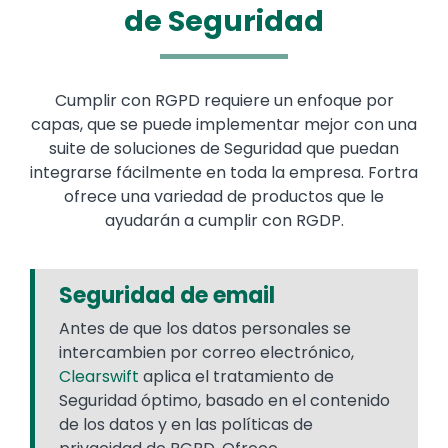
de Seguridad
Cumplir con RGPD requiere un enfoque por
capas, que se puede implementar mejor con una
suite de soluciones de Seguridad que puedan
integrarse fácilmente en toda la empresa. Fortra
ofrece una variedad de productos que le
ayudarán a cumplir con RGDP.
Seguridad de email
Antes de que los datos personales se
intercambien por correo electrónico,
Clearswift
aplica el tratamiento de
Seguridad óptimo, basado en el contenido
de los datos y en las políticas de