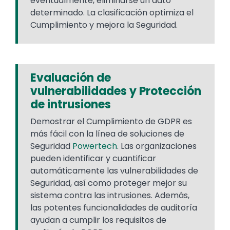
eventualmente, eliminarse un dato
determinado. La clasificación optimiza el
Cumplimiento y mejora la Seguridad.
Evaluación de
vulnerabilidades y Protección
de intrusiones
Demostrar el Cumplimiento de GDPR es
más fácil con la línea de soluciones de
Seguridad
Powertech
. Las organizaciones
pueden identificar y cuantificar
automáticamente las vulnerabilidades de
Seguridad, así como proteger mejor su
sistema contra las intrusiones. Además,
las potentes funcionalidades de auditoría
ayudan a cumplir los requisitos de