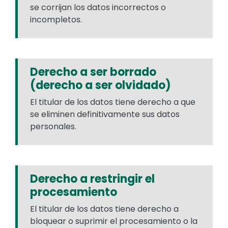
se corrijan los datos incorrectos o
incompletos.
Derecho a ser borrado
(derecho a ser olvidado)
El titular de los datos tiene derecho a que
se eliminen definitivamente sus datos
personales.
Derecho a restringir el
procesamiento
El titular de los datos tiene derecho a
bloquear o suprimir el procesamiento o la