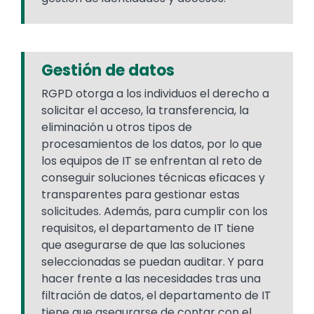
Gestión de datos
RGPD otorga a los individuos el derecho a
solicitar el acceso, la transferencia, la
eliminación u otros tipos de
procesamientos de los datos, por lo que
los equipos de IT se enfrentan al reto de
conseguir soluciones técnicas eficaces y
transparentes para gestionar estas
solicitudes. Además, para cumplir con los
requisitos, el departamento de IT tiene
que asegurarse de que las soluciones
seleccionadas se puedan auditar. Y para
hacer frente a las necesidades tras una
filtración de datos, el departamento de IT
tiene que asegurarse de contar con el