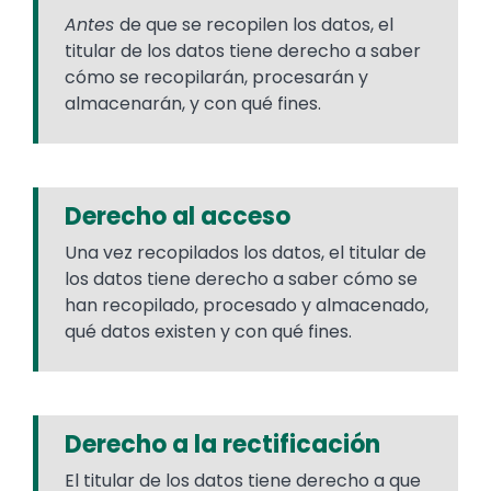
Antes
de que se recopilen los datos, el
titular de los datos tiene derecho a saber
cómo se recopilarán, procesarán y
almacenarán, y con qué fines.
Derecho al acceso
Una vez recopilados los datos, el titular de
los datos tiene derecho a saber cómo se
han recopilado, procesado y almacenado,
qué datos existen y con qué fines.
Derecho a la rectificación
El titular de los datos tiene derecho a que