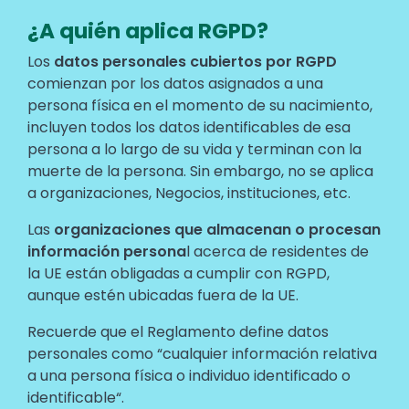
¿A quién aplica RGPD?
Text
Los
datos personales cubiertos por RGPD
comienzan por los datos asignados a una
persona física en el momento de su nacimiento,
incluyen todos los datos identificables de esa
persona a lo largo de su vida y terminan con la
muerte de la persona. Sin embargo, no se aplica
a organizaciones, Negocios, instituciones, etc.
Las
organizaciones que almacenan o procesan
información persona
l acerca de residentes de
la UE están obligadas a cumplir con RGPD,
aunque estén ubicadas fuera de la UE.
Recuerde que el Reglamento define datos
personales como “cualquier información relativa
a una persona física o individuo identificado o
identificable“.