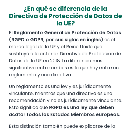
¿En qué se diferencia de la
Directiva de Protección de Datos de
la UE?
Text
El
Reglamento General de Protección de Datos
(RGPD o GDPR, por sus siglas en inglés)
es el
marco legal de la UE y el Reino Unido que
sustituyó a la anterior Directiva de Protección de
Datos de la UE en 2018. La diferencia más
significativa entre ambos es la que hay entre un
reglamento y una directiva.
Un reglamento es una ley y es jurídicamente
vinculante, mientras que una directiva es una
recomendación y no es jurídicamente vinculante.
Esto significa que
RGPD es una ley que deben
acatar todos los Estados Miembros europeos
.
Esta distinción también puede explicarse de la