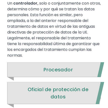
Un
controlador,
solo o conjuntamente con otros,
determina cómo y por qué se tratan los datos
personales. Esta función es similar, pero
ampliada, a la del anterior responsable del
tratamiento de datos en virtud de las antiguas
directivas de protección de datos de la UE.
Legalmente, el responsable del tratamiento
tiene la responsabilidad última de garantizar que
los encargados del tratamiento cumplan las
normas.
Procesador
Oficial de protección de
datos