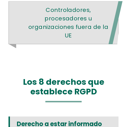
Controladores,
procesadores u
organizaciones fuera de la
UE
Los 8 derechos que
establece RGPD
Derecho a estar informado