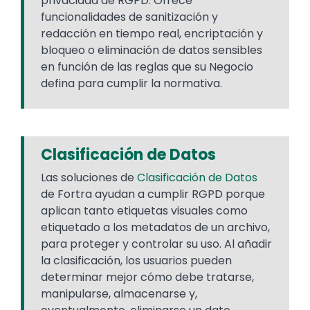
privacidad de RGPD. Ofrece
funcionalidades de sanitización y
redacción en tiempo real, encriptación y
bloqueo o eliminación de datos sensibles
en función de las reglas que su Negocio
defina para cumplir la normativa.
Clasificación de Datos
Las soluciones de
Clasificación de Datos
de Fortra ayudan a cumplir RGPD porque
aplican tanto etiquetas visuales como
etiquetado a los metadatos de un archivo,
para proteger y controlar su uso. Al añadir
la clasificación, los usuarios pueden
determinar mejor cómo debe tratarse,
manipularse, almacenarse y,