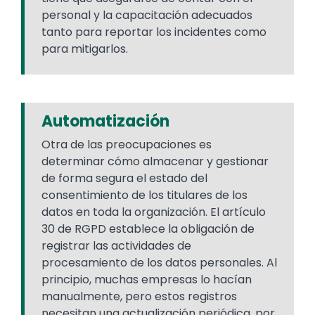
personal y la capacitación adecuados
tanto para reportar los incidentes como
para mitigarlos.
Automatización
Otra de las preocupaciones es
determinar cómo almacenar y gestionar
de forma segura el estado del
consentimiento de los titulares de los
datos en toda la organización. El artículo
30 de RGPD establece la obligación de
registrar las actividades de
procesamiento de los datos personales. Al
principio, muchas empresas lo hacían
manualmente, pero estos registros
necesitan una actualización periódica, por