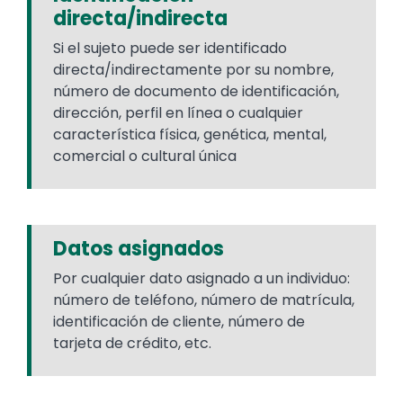
directa/indirecta
Si el sujeto puede ser identificado
directa/indirectamente por su nombre,
número de documento de identificación,
dirección, perfil en línea o cualquier
característica física, genética, mental,
comercial o cultural única
Datos asignados
Por cualquier dato asignado a un individuo:
número de teléfono, número de matrícula,
identificación de cliente, número de
tarjeta de crédito, etc.