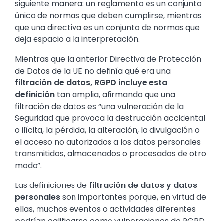
siguiente manera: un reglamento es un conjunto
único de normas que deben cumplirse, mientras
que una directiva es un conjunto de normas que
deja espacio a la interpretación.
Mientras que la anterior Directiva de Protección
de Datos de la UE no definía qué era una
filtración de datos, RGPD incluye esta
definición
tan amplia, afirmando que una
filtración de datos es “una vulneración de la
Seguridad que provoca la destrucción accidental
o ilícita, la pérdida, la alteración, la divulgación o
el acceso no autorizados a los datos personales
transmitidos, almacenados o procesados de otro
modo”.
Las definiciones de
filtración de datos y datos
personales
son importantes porque, en virtud de
ellas, muchos eventos o actividades diferentes
podrían calificarse como vulneraciones de RGPD.