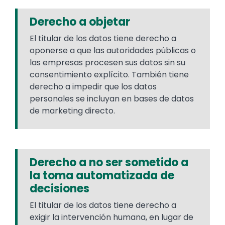
Derecho a objetar
El titular de los datos tiene derecho a
oponerse a que las autoridades públicas o
las empresas procesen sus datos sin su
consentimiento explícito. También tiene
derecho a impedir que los datos
personales se incluyan en bases de datos
de marketing directo.
Derecho a no ser sometido a
la toma automatizada de
decisiones
El titular de los datos tiene derecho a
exigir la intervención humana, en lugar de