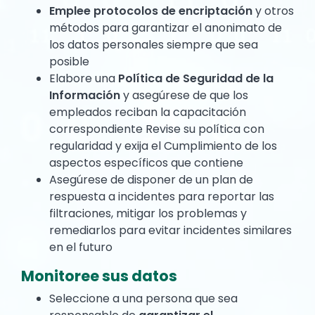
Emplee protocolos de encriptación
y otros
métodos para garantizar el anonimato de
los datos personales siempre que sea
posible
Elabore una
Política de Seguridad de la
Información
y asegúrese de que los
empleados reciban la capacitación
correspondiente Revise su política con
regularidad y exija el Cumplimiento de los
aspectos específicos que contiene
Asegúrese de disponer de un plan de
respuesta a incidentes para reportar las
filtraciones, mitigar los problemas y
remediarlos para evitar incidentes similares
en el futuro
Monitoree sus datos
Seleccione a una persona que sea