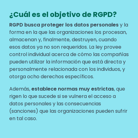
¿Cuál es el objetivo de RGPD?
Text
RGPD busca proteger los datos personales
y la
forma en la que las organizaciones los procesan,
almacenan y, finalmente, destruyen, cuando
esos datos ya no son requeridos. La ley provee
control individual acerca de cómo las compañías
pueden utilizar la información que está directa y
personalmente relacionada con los individuos, y
otorga ocho derechos específicos.
Además,
establece normas muy estrictas
, que
rigen lo que sucede si se vulnera el acceso a
datos personales y las consecuencias
(sanciones) que las organizaciones pueden sufrir
en tal caso.