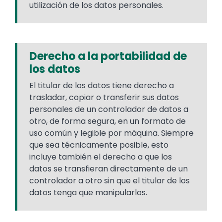
utilización de los datos personales.
Derecho a la portabilidad de
los datos
El titular de los datos tiene derecho a
trasladar, copiar o transferir sus datos
personales de un controlador de datos a
otro, de forma segura, en un formato de
uso común y legible por máquina. Siempre
que sea técnicamente posible, esto
incluye también el derecho a que los
datos se transfieran directamente de un
controlador a otro sin que el titular de los
datos tenga que manipularlos.