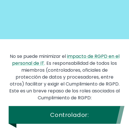
No se puede minimizar el
impacto de RGPD en el
personal de IT
. Es responsabilidad de todos los
miembros (controladores, oficiales de
protección de datos y procesadores, entre
otros) facilitar y exigir el Cumplimiento de RGPD.
Este es un breve repaso de los roles asociados al
Cumplimiento de RGPD:
Controlador: