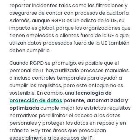
reportar incidentes tales como las filtraciones y
asegurarse de contar con procesos de auditoría.
Además, aunque RGPD es un edicto de la UE, su
impacto es global, porque las organizaciones que
tienen empleados o clientes fuera de la UE o que
utilizan datos procesados fuera de la UE también
deben cumplirlo.
Cuando RGPD se promulgó, es posible que el
personal de IT haya utilizado procesos manuales
o incluso controles temporales para ayudar a
cumplir los requisitos, pero este enfoque no es
sostenible. En cambio, una
tecnología de
protección de datos
potente, automatizada y
optimizada
cumple mejor los estrictos requisitos
normativos para limitar el acceso a los datos
personales y proteger los datos en reposo y en
tránsito. Hay tres áreas que preocupan
especialmente a los equipos de IT: