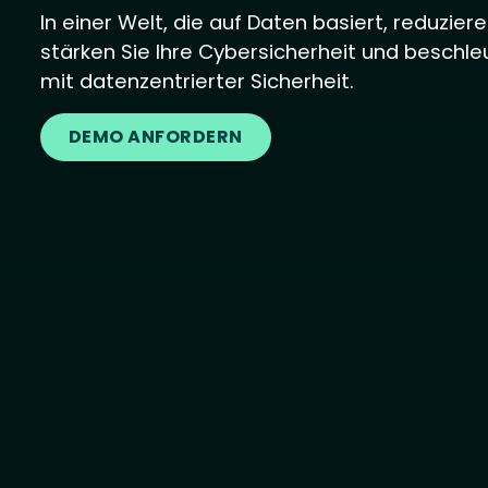
In einer Welt, die auf Daten basiert, reduziere
stärken Sie Ihre Cybersicherheit und beschle
mit datenzentrierter Sicherheit.
DEMO ANFORDERN