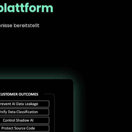
plattform
nisse bereitstellt