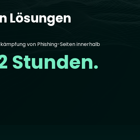
en Lösungen
kämpfung von Phishing-Seiten innerhalb
2 Stunden.