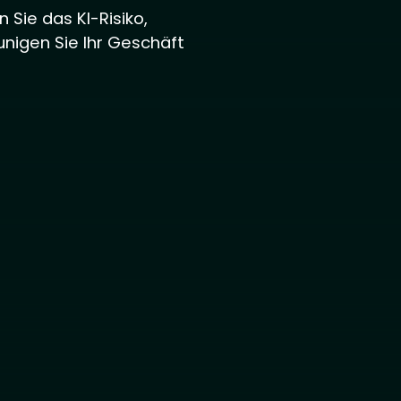
n Sie das KI-Risiko,
unigen Sie Ihr Geschäft