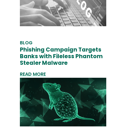
BLOG
Phishing Campaign Targets
Banks with Fileless Phantom
Stealer Malware
READ MORE