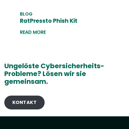
BLOG
RatPressto Phish Kit
READ MORE
Ungelöste Cybersicherheits-
Probleme? Lösen wir sie
gemeinsam.
KONTAKT