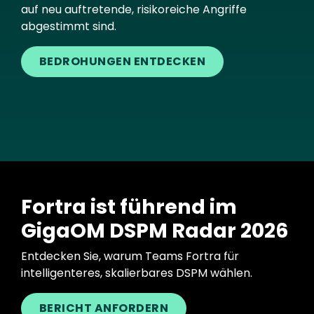
auf neu auftretende, risikoreiche Angriffe
abgestimmt sind.
BEDROHUNGEN ENTDECKEN
Fortra ist führend im
GigaOM DSPM Radar 2026
Entdecken Sie, warum Teams Fortra für
intelligenteres, skalierbares DSPM wählen.
BERICHT ANFORDERN