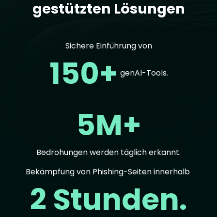
gestützten Lösungen
Sichere Einführung von
150+
genAI-Tools.
5M+
Bedrohungen werden täglich erkannt.
Bekämpfung von Phishing-Seiten innerhalb
2 Stunden.