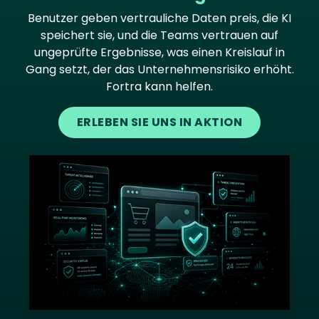
Benutzer geben vertrauliche Daten preis, die KI
speichert sie, und die Teams vertrauen auf
ungeprüfte Ergebnisse, was einen Kreislauf in
Gang setzt, der das Unternehmensrisiko erhöht.
Fortra kann helfen.
ERLEBEN SIE UNS IN AKTION
Image