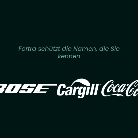
Fortra schützt die Namen, die Sie
kennen
Image
Image