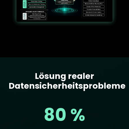
Lösung realer
Text
Datensicherheitsprobleme
80 %