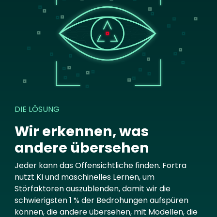
DIE LÖSUNG
Wir erkennen, was
andere übersehen
Jeder kann das Offensichtliche finden. Fortra
nutzt KI und maschinelles Lernen, um
Störfaktoren auszublenden, damit wir die
schwierigsten 1 % der Bedrohungen aufspüren
können, die andere übersehen, mit Modellen, die