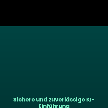
Sichere und zuverlässige KI-
Einführung