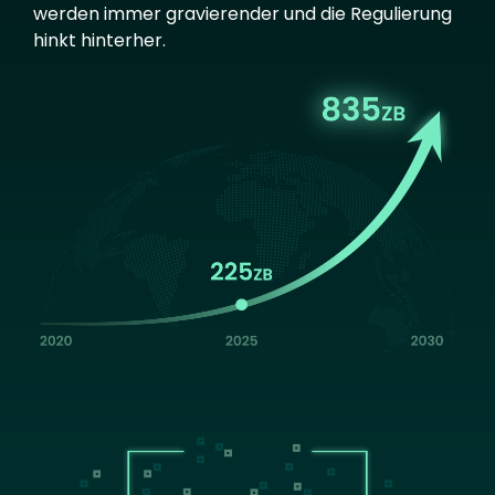
werden immer gravierender und die Regulierung
hinkt hinterher.
Image
Image