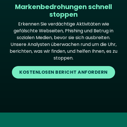
Markenbedrohungen schnell
stoppen
Erkennen Sie verdächtige Aktivitäten wie
gefälschte Webseiten, Phishing und Betrug in
sozialen Medien, bevor sie sich ausbreiten.
Unsere Analysten überwachen rund um die Uhr,
berichten, was wir finden, und helfen Ihnen, es zu
stoppen.
KOSTENLOSEN BERICHT ANFORDERN