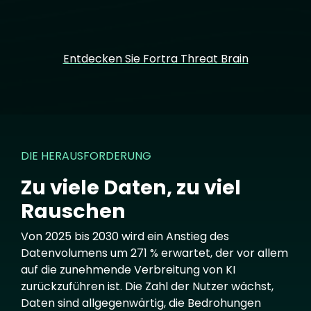
Entdecken Sie Fortra Threat Brain
DIE HERAUSFORDERUNG
Zu viele Daten, zu viel
Rauschen
Von 2025 bis 2030 wird ein Anstieg des
Datenvolumens um 271 % erwartet, der vor allem
auf die zunehmende Verbreitung von KI
zurückzuführen ist. Die Zahl der Nutzer wächst,
Daten sind allgegenwärtig, die Bedrohungen