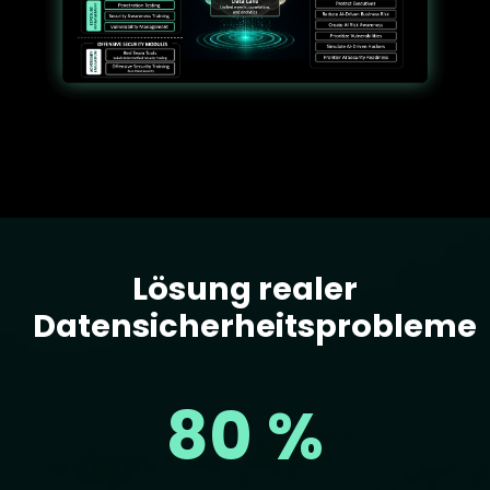
Lösung realer
Text
Datensicherheitsprobleme
80 %