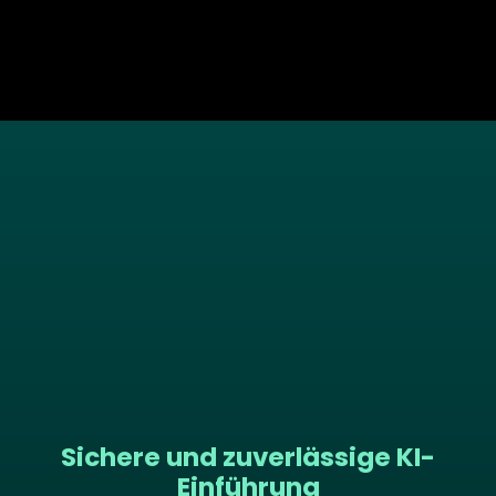
Sichere und zuverlässige KI-
Einführung