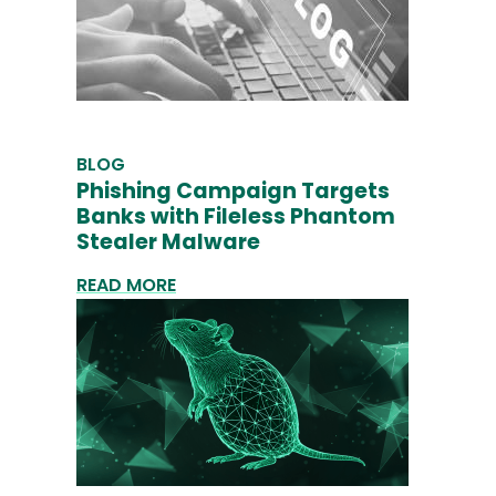
BLOG
Phishing Campaign Targets
Banks with Fileless Phantom
Stealer Malware
READ MORE