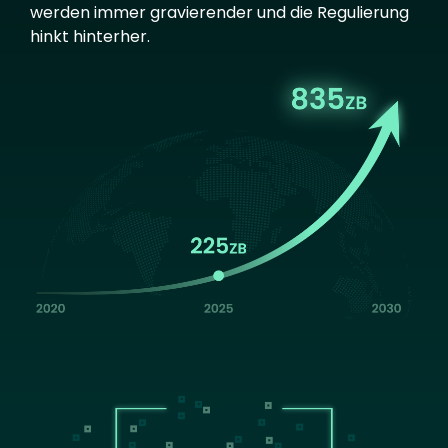
werden immer gravierender und die Regulierung
hinkt hinterher.
Image
Image