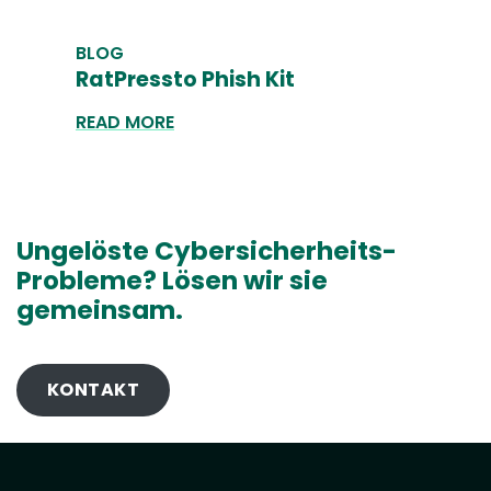
BLOG
RatPressto Phish Kit
READ MORE
Ungelöste Cybersicherheits-
Probleme? Lösen wir sie
gemeinsam.
KONTAKT