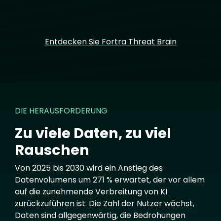
Entdecken Sie Fortra Threat Brain
DIE HERAUSFORDERUNG
Zu viele Daten, zu viel
Rauschen
Von 2025 bis 2030 wird ein Anstieg des
Datenvolumens um 271 % erwartet, der vor allem
auf die zunehmende Verbreitung von KI
zurückzuführen ist. Die Zahl der Nutzer wächst,
Daten sind allgegenwärtig, die Bedrohungen