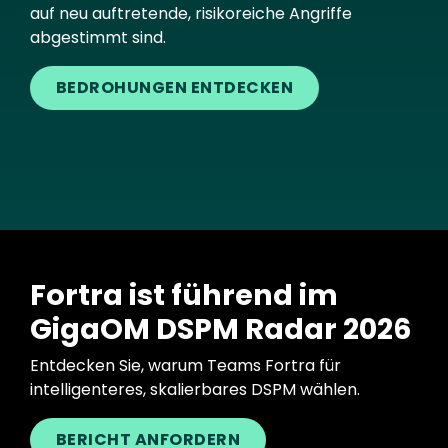
auf neu auftretende, risikoreiche Angriffe
abgestimmt sind.
BEDROHUNGEN ENTDECKEN
Fortra ist führend im
GigaOM DSPM Radar 2026
Entdecken Sie, warum Teams Fortra für
intelligenteres, skalierbares DSPM wählen.
BERICHT ANFORDERN