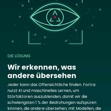
DIE LÖSUNG
Wir erkennen, was
andere übersehen
Jeder kann das Offensichtliche finden. Fortra
nutzt KI und maschinelles Lernen, um
Störfaktoren auszublenden, damit wir die
schwierigsten 1 % der Bedrohungen aufspüren
können, die andere übersehen, mit Modellen, die