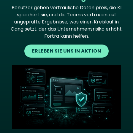
Benutzer geben vertrauliche Daten preis, die KI
speichert sie, und die Teams vertrauen auf
ungeprüfte Ergebnisse, was einen Kreislauf in
Gang setzt, der das Unternehmensrisiko erhöht.
Fortra kann helfen.
ERLEBEN SIE UNS IN AKTION
Image