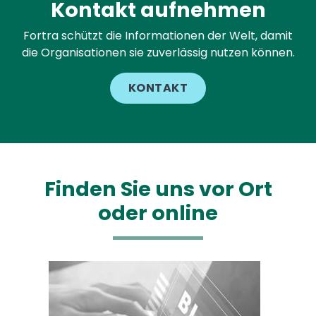
Kontakt aufnehmen
Fortra schützt die Informationen der Welt, damit
die Organisationen sie zuverlässig nutzen können.
KONTAKT
Finden Sie uns vor Ort
oder online