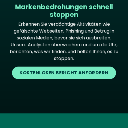
Markenbedrohungen schnell
stoppen
Erkennen Sie verdächtige Aktivitäten wie
gefälschte Webseiten, Phishing und Betrug in
sozialen Medien, bevor sie sich ausbreiten.
Unsere Analysten überwachen rund um die Uhr,
berichten, was wir finden, und helfen Ihnen, es zu
stoppen.
KOSTENLOSEN BERICHT ANFORDERN