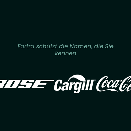
Fortra schützt die Namen, die Sie
kennen
Image
Image