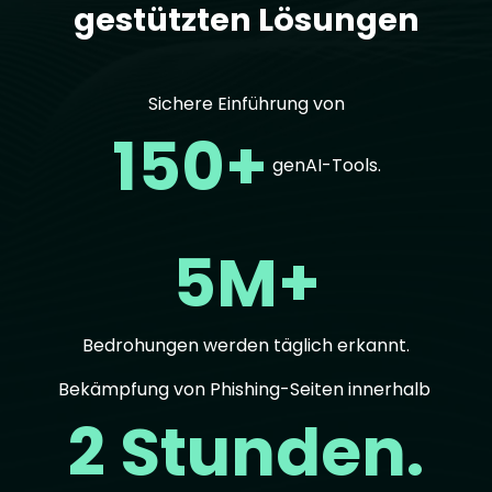
gestützten Lösungen
Sichere Einführung von
150+
genAI-Tools.
5M+
Bedrohungen werden täglich erkannt.
Bekämpfung von Phishing-Seiten innerhalb
2 Stunden.