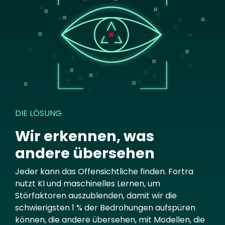
DIE LÖSUNG
Wir erkennen, was
andere übersehen
Jeder kann das Offensichtliche finden. Fortra
nutzt KI und maschinelles Lernen, um
Störfaktoren auszublenden, damit wir die
schwierigsten 1 % der Bedrohungen aufspüren
können, die andere übersehen, mit Modellen, die