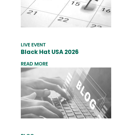
LIVE EVENT
Black Hat USA 2026
READ MORE