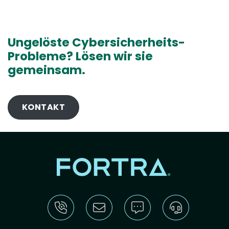
Ungelöste Cybersicherheits-
Probleme? Lösen wir sie
gemeinsam.
KONTAKT