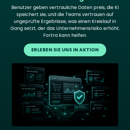
Benutzer geben vertrauliche Daten preis, die KI
speichert sie, und die Teams vertrauen auf
ungeprüfte Ergebnisse, was einen Kreislauf in
Gang setzt, der das Unternehmensrisiko erhöht.
Fortra kann helfen.
ERLEBEN SIE UNS IN AKTION
Image