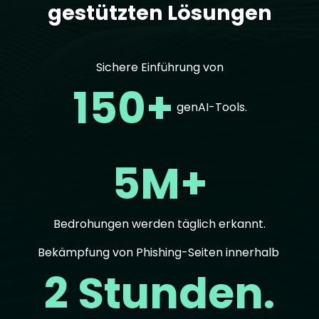
gestützten Lösungen
Sichere Einführung von
150+
genAI-Tools.
5M+
Bedrohungen werden täglich erkannt.
Bekämpfung von Phishing-Seiten innerhalb
2 Stunden.