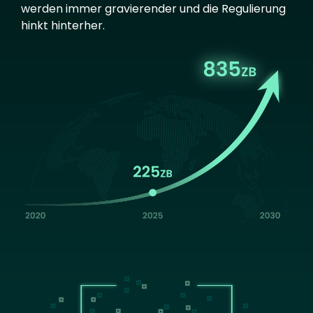
werden immer gravierender und die Regulierung
hinkt hinterher.
Image
Image