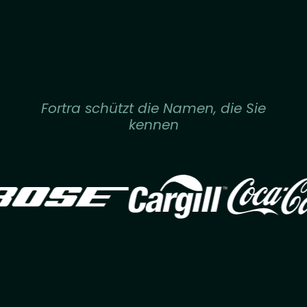
Fortra schützt die Namen, die Sie
kennen
Image
Image