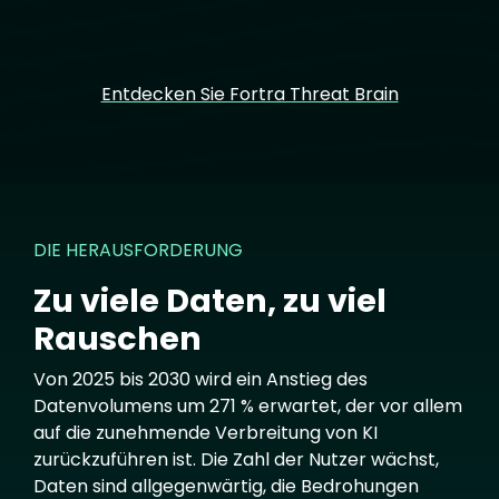
Entdecken Sie Fortra Threat Brain
DIE HERAUSFORDERUNG
Zu viele Daten, zu viel
Rauschen
Von 2025 bis 2030 wird ein Anstieg des
Datenvolumens um 271 % erwartet, der vor allem
auf die zunehmende Verbreitung von KI
zurückzuführen ist. Die Zahl der Nutzer wächst,
Daten sind allgegenwärtig, die Bedrohungen