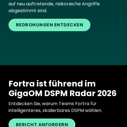
auf neu auftretende, risikoreiche Angriffe
abgestimmt sind.
BEDROHUNGEN ENTDECKEN
Fortra ist führend im
GigaOM DSPM Radar 2026
Entdecken Sie, warum Teams Fortra für
intelligenteres, skalierbares DSPM wählen.
BERICHT ANFORDERN