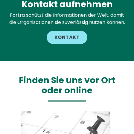
Kontakt aufnehmen
Fortra schützt die Informationen der Welt, damit
die Organisationen sie zuverlässig nutzen können.
KONTAKT
Finden Sie uns vor Ort
oder online