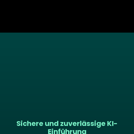
Sichere und zuverlässige KI-
Einführung