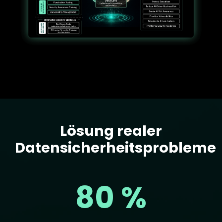
Lösung realer
Text
Datensicherheitsprobleme
80 %