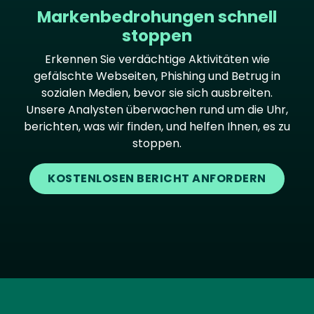
Markenbedrohungen schnell
stoppen
Erkennen Sie verdächtige Aktivitäten wie
gefälschte Webseiten, Phishing und Betrug in
sozialen Medien, bevor sie sich ausbreiten.
Unsere Analysten überwachen rund um die Uhr,
berichten, was wir finden, und helfen Ihnen, es zu
stoppen.
KOSTENLOSEN BERICHT ANFORDERN