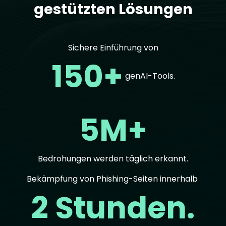
gestützten Lösungen
Sichere Einführung von
150+
genAI-Tools.
5M+
Bedrohungen werden täglich erkannt.
Bekämpfung von Phishing-Seiten innerhalb
2 Stunden.