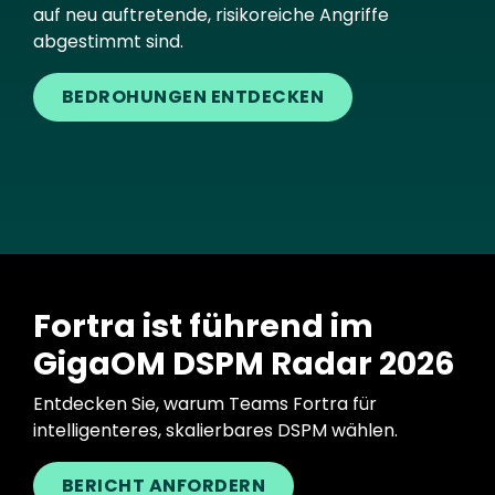
auf neu auftretende, risikoreiche Angriffe
abgestimmt sind.
BEDROHUNGEN ENTDECKEN
Fortra ist führend im
GigaOM DSPM Radar 2026
Entdecken Sie, warum Teams Fortra für
intelligenteres, skalierbares DSPM wählen.
BERICHT ANFORDERN