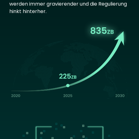
werden immer gravierender und die Regulierung
hinkt hinterher.
Image
Image