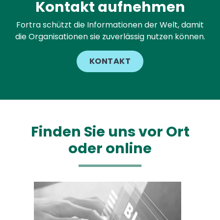
Kontakt aufnehmen
Fortra schützt die Informationen der Welt, damit
die Organisationen sie zuverlässig nutzen können.
KONTAKT
Finden Sie uns vor Ort
oder online