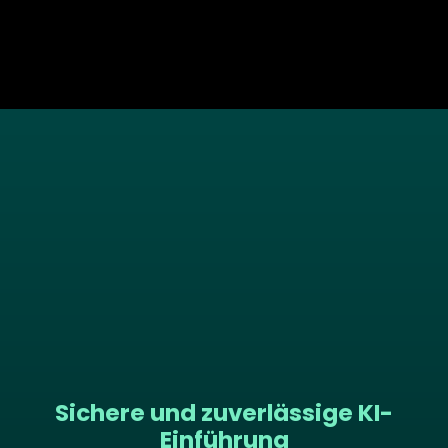
Sichere und zuverlässige KI-
Einführung