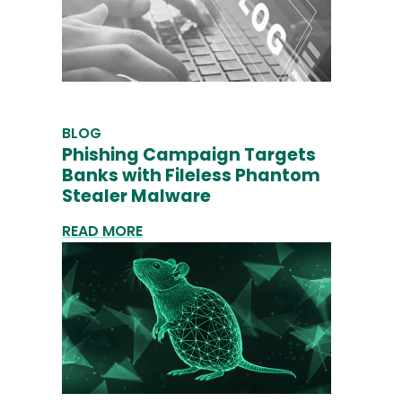
BLOG
Phishing Campaign Targets
Banks with Fileless Phantom
Stealer Malware
READ MORE