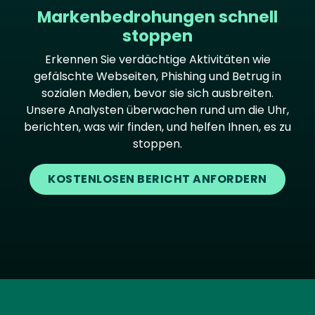
Markenbedrohungen schnell
stoppen
Erkennen Sie verdächtige Aktivitäten wie
gefälschte Webseiten, Phishing und Betrug in
sozialen Medien, bevor sie sich ausbreiten.
Unsere Analysten überwachen rund um die Uhr,
berichten, was wir finden, und helfen Ihnen, es zu
stoppen.
KOSTENLOSEN BERICHT ANFORDERN