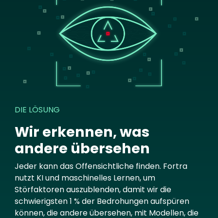
DIE LÖSUNG
Wir erkennen, was
andere übersehen
Jeder kann das Offensichtliche finden. Fortra
nutzt KI und maschinelles Lernen, um
Störfaktoren auszublenden, damit wir die
schwierigsten 1 % der Bedrohungen aufspüren
können, die andere übersehen, mit Modellen, die