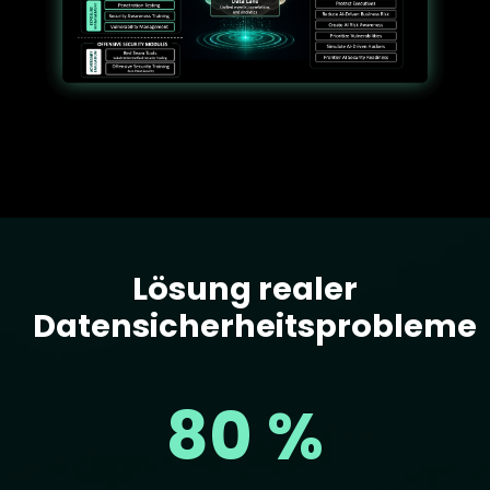
Lösung realer
Text
Datensicherheitsprobleme
80 %