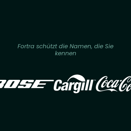
Fortra schützt die Namen, die Sie
kennen
Image
Image