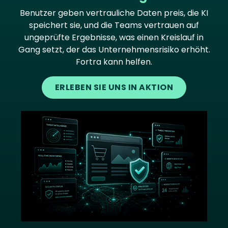
Benutzer geben vertrauliche Daten preis, die KI
speichert sie, und die Teams vertrauen auf
ungeprüfte Ergebnisse, was einen Kreislauf in
Gang setzt, der das Unternehmensrisiko erhöht.
Fortra kann helfen.
ERLEBEN SIE UNS IN AKTION
Image