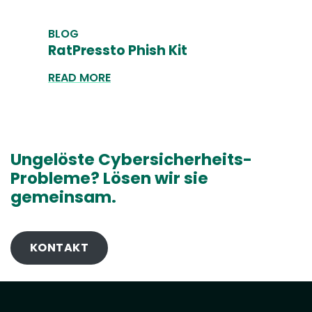
BLOG
RatPressto Phish Kit
READ MORE
Ungelöste Cybersicherheits-
Probleme? Lösen wir sie
gemeinsam.
KONTAKT