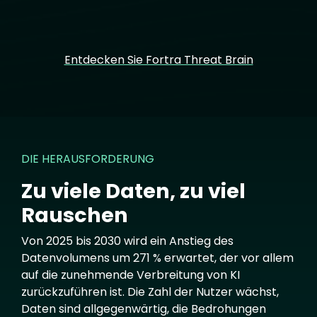
Entdecken Sie Fortra Threat Brain
DIE HERAUSFORDERUNG
Zu viele Daten, zu viel
Rauschen
Von 2025 bis 2030 wird ein Anstieg des
Datenvolumens um 271 % erwartet, der vor allem
auf die zunehmende Verbreitung von KI
zurückzuführen ist. Die Zahl der Nutzer wächst,
Daten sind allgegenwärtig, die Bedrohungen