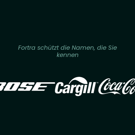
Fortra schützt die Namen, die Sie
kennen
Image
Image