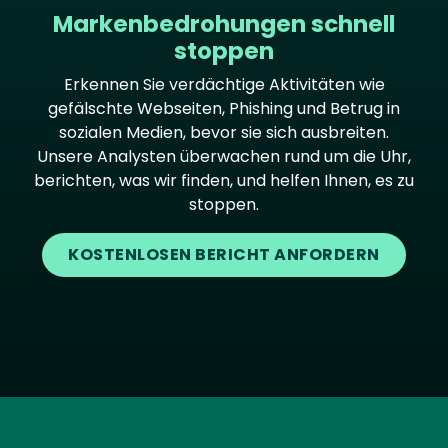
Markenbedrohungen schnell
stoppen
Erkennen Sie verdächtige Aktivitäten wie
gefälschte Webseiten, Phishing und Betrug in
sozialen Medien, bevor sie sich ausbreiten.
Unsere Analysten überwachen rund um die Uhr,
berichten, was wir finden, und helfen Ihnen, es zu
stoppen.
KOSTENLOSEN BERICHT ANFORDERN