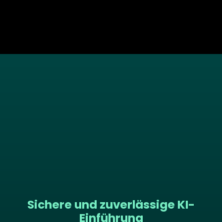
Sichere und zuverlässige KI-
Einführung