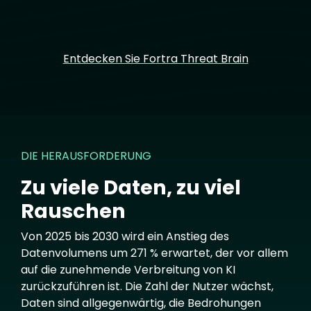
Entdecken Sie Fortra Threat Brain
DIE HERAUSFORDERUNG
Zu viele Daten, zu viel
Rauschen
Von 2025 bis 2030 wird ein Anstieg des
Datenvolumens um 271 % erwartet, der vor allem
auf die zunehmende Verbreitung von KI
zurückzuführen ist. Die Zahl der Nutzer wächst,
Daten sind allgegenwärtig, die Bedrohungen