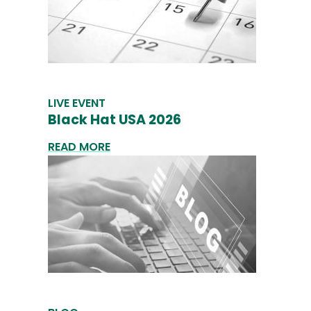
LIVE EVENT
Black Hat USA 2026
READ MORE