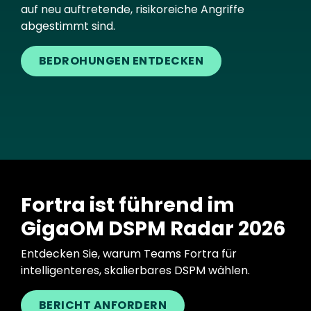
auf neu auftretende, risikoreiche Angriffe
abgestimmt sind.
BEDROHUNGEN ENTDECKEN
Fortra ist führend im
GigaOM DSPM Radar 2026
Entdecken Sie, warum Teams Fortra für
intelligenteres, skalierbares DSPM wählen.
BERICHT ANFORDERN