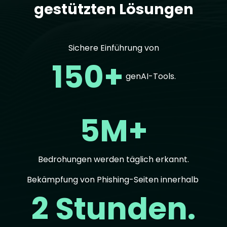
gestützten Lösungen
Sichere Einführung von
150+
genAI-Tools.
5M+
Bedrohungen werden täglich erkannt.
Bekämpfung von Phishing-Seiten innerhalb
2 Stunden.