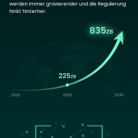
werden immer gravierender und die Regulierung
hinkt hinterher.
Image
Image