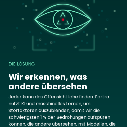
DIE LÖSUNG
Wir erkennen, was
andere übersehen
Jeder kann das Offensichtliche finden. Fortra
nutzt KI und maschinelles Lernen, um
Störfaktoren auszublenden, damit wir die
schwierigsten 1 % der Bedrohungen aufspüren
können, die andere übersehen, mit Modellen, die