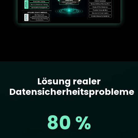
Lösung realer
Text
Datensicherheitsprobleme
80 %