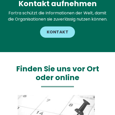
Kontakt aufnehmen
Fortra schützt die Informationen der Welt, damit
die Organisationen sie zuverlässig nutzen können.
KONTAKT
Finden Sie uns vor Ort
oder online