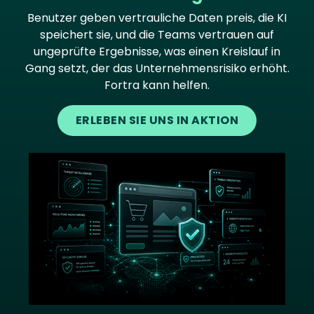
Benutzer geben vertrauliche Daten preis, die KI
speichert sie, und die Teams vertrauen auf
ungeprüfte Ergebnisse, was einen Kreislauf in
Gang setzt, der das Unternehmensrisiko erhöht.
Fortra kann helfen.
ERLEBEN SIE UNS IN AKTION
Image