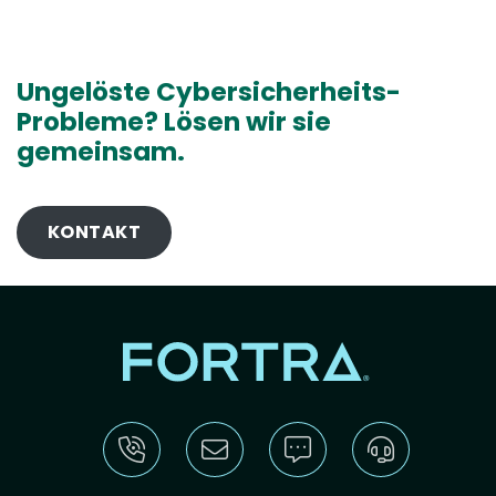
Ungelöste Cybersicherheits-
Probleme? Lösen wir sie
gemeinsam.
KONTAKT