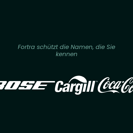
Fortra schützt die Namen, die Sie
kennen
Image
Image