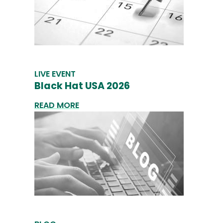
LIVE EVENT
Black Hat USA 2026
READ MORE