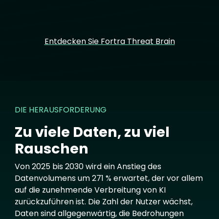
Entdecken Sie Fortra Threat Brain
DIE HERAUSFORDERUNG
Zu viele Daten, zu viel
Rauschen
Von 2025 bis 2030 wird ein Anstieg des
Datenvolumens um 271 % erwartet, der vor allem
auf die zunehmende Verbreitung von KI
zurückzuführen ist. Die Zahl der Nutzer wächst,
Daten sind allgegenwärtig, die Bedrohungen