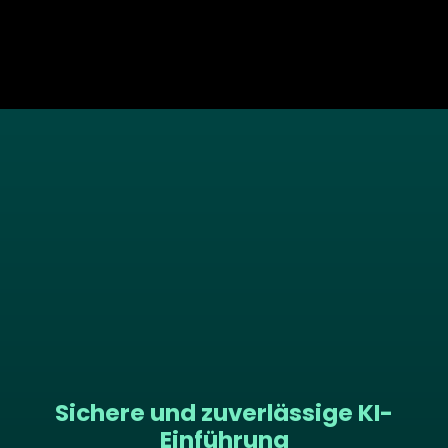
Sichere und zuverlässige KI-
Einführung