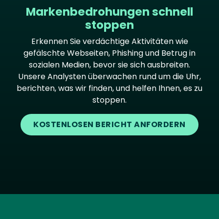
Markenbedrohungen schnell
stoppen
Erkennen Sie verdächtige Aktivitäten wie
gefälschte Webseiten, Phishing und Betrug in
sozialen Medien, bevor sie sich ausbreiten.
Unsere Analysten überwachen rund um die Uhr,
berichten, was wir finden, und helfen Ihnen, es zu
stoppen.
KOSTENLOSEN BERICHT ANFORDERN