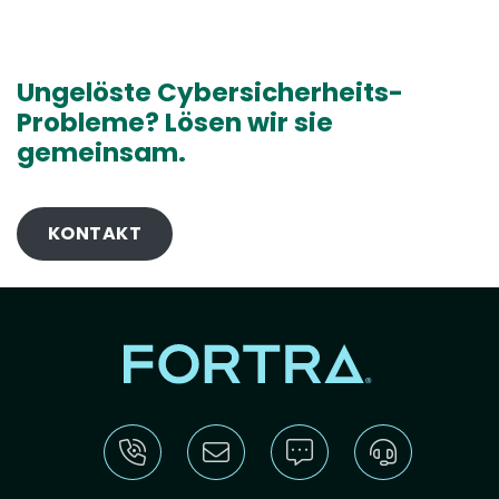
Ungelöste Cybersicherheits-
Probleme? Lösen wir sie
gemeinsam.
KONTAKT