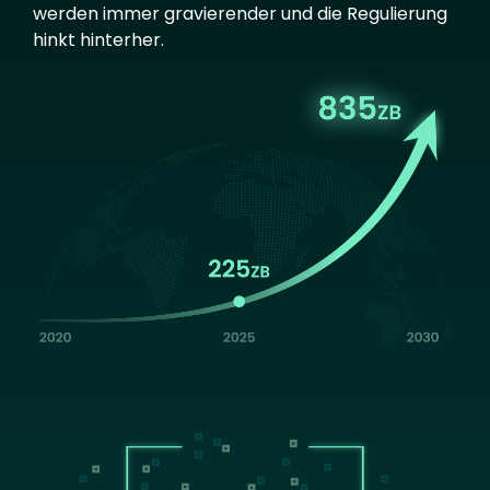
werden immer gravierender und die Regulierung
hinkt hinterher.
Image
Image