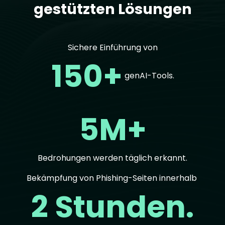
gestützten Lösungen
Sichere Einführung von
150+
genAI-Tools.
5M+
Bedrohungen werden täglich erkannt.
Bekämpfung von Phishing-Seiten innerhalb
2 Stunden.