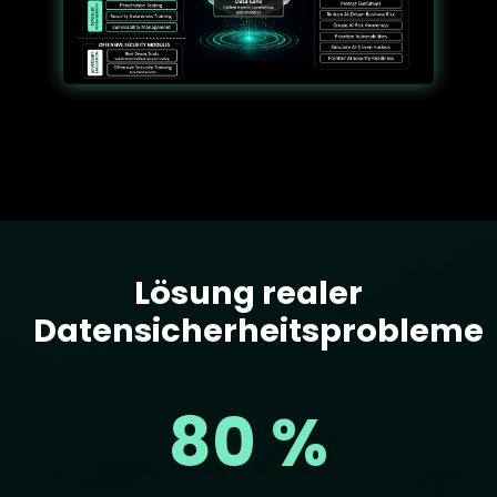
Lösung realer
Text
Datensicherheitsprobleme
80 %