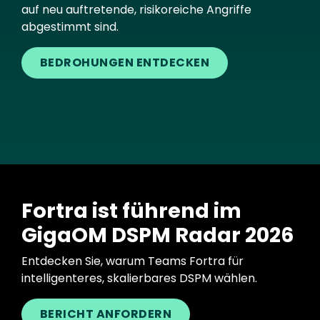
auf neu auftretende, risikoreiche Angriffe
abgestimmt sind.
BEDROHUNGEN ENTDECKEN
Fortra ist führend im
GigaOM DSPM Radar 2026
Entdecken Sie, warum Teams Fortra für
intelligenteres, skalierbares DSPM wählen.
BERICHT ANFORDERN