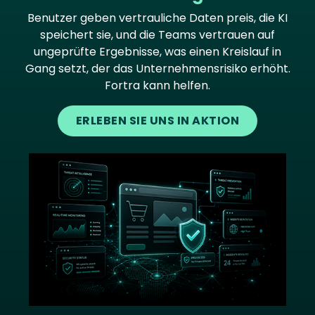
Benutzer geben vertrauliche Daten preis, die KI
speichert sie, und die Teams vertrauen auf
ungeprüfte Ergebnisse, was einen Kreislauf in
Gang setzt, der das Unternehmensrisiko erhöht.
Fortra kann helfen.
ERLEBEN SIE UNS IN AKTION
Image