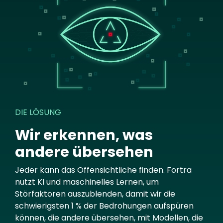
DIE LÖSUNG
Wir erkennen, was
andere übersehen
Jeder kann das Offensichtliche finden. Fortra
nutzt KI und maschinelles Lernen, um
Störfaktoren auszublenden, damit wir die
schwierigsten 1 % der Bedrohungen aufspüren
können, die andere übersehen, mit Modellen, die