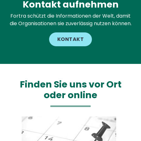
Kontakt aufnehmen
Fortra schützt die Informationen der Welt, damit
die Organisationen sie zuverlässig nutzen können.
KONTAKT
Finden Sie uns vor Ort
oder online