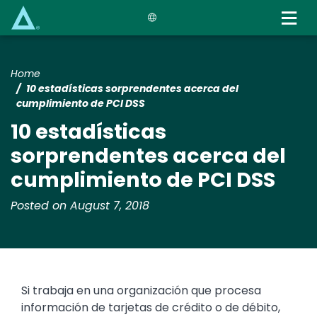
Skip
to
main
content
Home
10 estadísticas sorprendentes acerca del
cumplimiento de PCI DSS
10 estadísticas
sorprendentes acerca del
cumplimiento de PCI DSS
Posted on August 7, 2018
Si trabaja en una organización que procesa
información de tarjetas de crédito o de débito,