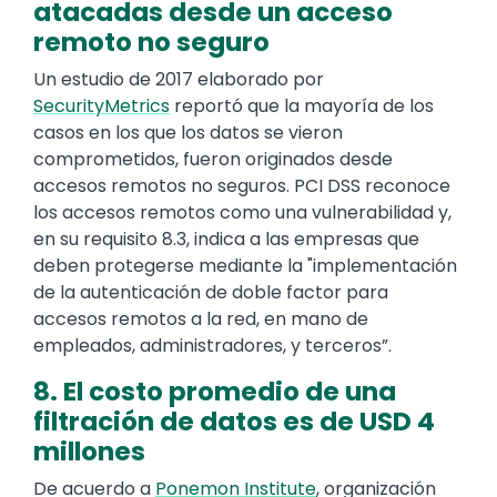
atacadas desde un acceso
remoto no seguro
Un estudio de 2017 elaborado por
SecurityMetrics
reportó que la mayoría de los
casos en los que los datos se vieron
comprometidos, fueron originados desde
accesos remotos no seguros. PCI DSS reconoce
los accesos remotos como una vulnerabilidad y,
en su requisito 8.3, indica a las empresas que
deben protegerse mediante la "implementación
de la autenticación de doble factor para
accesos remotos a la red, en mano de
empleados, administradores, y terceros”.
8. El costo promedio de una
filtración de datos es de USD 4
millones
De acuerdo a
Ponemon Institute
, organización