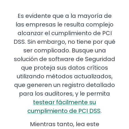
Es evidente que a la mayoría de
las empresas le resulta complejo
alcanzar el cumplimiento de PCI
DSS. Sin embargo, no tiene por qué
ser complicado. Busque una
solución de software de Seguridad
que proteja sus datos críticos
utilizando métodos actualizados,
que generen un registro detallado
para los auditores, y le permita
testear fácilmente su
cumplimiento de PCI DSS
.
Mientras tanto, lea este