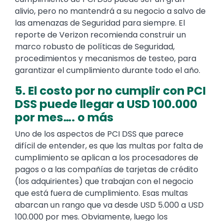
alivio, pero no mantendrá a su negocio a salvo de
las amenazas de Seguridad para siempre. El
reporte de Verizon recomienda construir un
marco robusto de políticas de Seguridad,
procedimientos y mecanismos de testeo, para
garantizar el cumplimiento durante todo el año.
5. El costo por no cumplir con PCI
DSS puede llegar a USD 100.000
por mes…. o más
Uno de los aspectos de PCI DSS que parece
difícil de entender, es que las multas por falta de
cumplimiento se aplican a los procesadores de
pagos o a las compañías de tarjetas de crédito
(los adquirientes) que trabajan con el negocio
que está fuera de cumplimiento. Esas multas
abarcan un rango que va desde USD 5.000 a USD
100.000 por mes. Obviamente, luego los