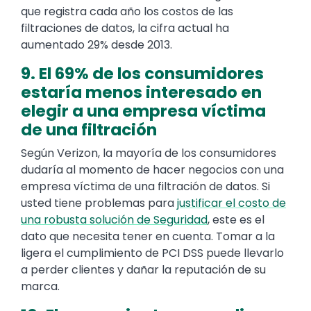
que registra cada año los costos de las
filtraciones de datos, la cifra actual ha
aumentado 29% desde 2013.
9. El 69% de los consumidores
estaría menos interesado en
elegir a una empresa víctima
de una filtración
Según Verizon, la mayoría de los consumidores
dudaría al momento de hacer negocios con una
empresa víctima de una filtración de datos. Si
usted tiene problemas para
justificar el costo de
una robusta solución de Seguridad
, este es el
dato que necesita tener en cuenta. Tomar a la
ligera el cumplimiento de PCI DSS puede llevarlo
a perder clientes y dañar la reputación de su
marca.