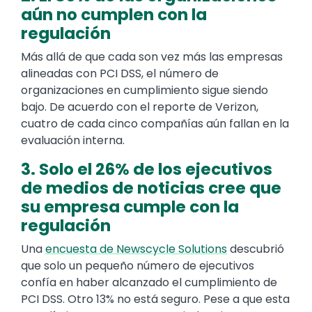
aún no cumplen con la
regulación
Más allá de que cada son vez más las empresas
alineadas con PCI DSS, el número de
organizaciones en cumplimiento sigue siendo
bajo. De acuerdo con el reporte de Verizon,
cuatro de cada cinco compañías aún fallan en la
evaluación interna.
3. Solo el 26% de los ejecutivos
de medios de noticias cree que
su empresa cumple con la
regulación
Una
encuesta de Newscycle Solutions
descubrió
que solo un pequeño número de ejecutivos
confía en haber alcanzado el cumplimiento de
PCI DSS. Otro 13% no está seguro. Pese a que esta