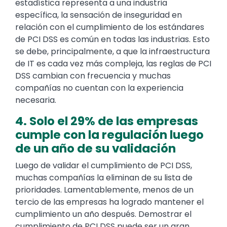
estadística representa a una industria
específica, la sensación de inseguridad en
relación con el cumplimiento de los estándares
de PCI DSS es común en todas las industrias. Esto
se debe, principalmente, a que la infraestructura
de IT es cada vez más compleja, las reglas de PCI
DSS cambian con frecuencia y muchas
compañías no cuentan con la experiencia
necesaria.
4. Solo el 29% de las empresas
cumple con la regulación luego
de un año de su validación
Luego de validar el cumplimiento de PCI DSS,
muchas compañías la eliminan de su lista de
prioridades. Lamentablemente, menos de un
tercio de las empresas ha logrado mantener el
cumplimiento un año después. Demostrar el
cumplimiento de PCI DSS puede ser un gran