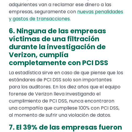
adquirientes van a reclamar ese dinero a las
empresas, seguramente con
nuevas penalidades
y gastos de transacciones
.
6. Ninguna de las empresas
víctimas de una filtración
durante la investigación de
Verizon, cumplía
completamente con PCI DSS
La estadística sirve en caso de que piense que los
estándares de PCI DSS solo son importantes
para los auditores. En los diez años que el equipo
forense de Verizon lleva investigando el
cumplimiento de PCI DSS, nunca encontraron
una compañía que cumpliese 100% con PCI DSS,
al momento de sufrir una violación de datos.
7. El 39% de las empresas fueron