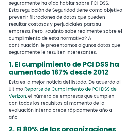
seguramente ha oído hablar sobre PCI DSS.
Esta regulación de Seguridad tiene como objetivo
prevenir filtraciones de datos que pueden
resultar costosas y perjudiciales para su
empresa. Pero, ¿cuánto sabe realmente sobre el
cumplimiento de esta normativa? A
continuación, le presentamos algunos datos que
seguramente le resulten interesantes.
1. El cumplimiento de PCI DSS ha
aumentado 167% desde 2012
Esta es la mejor noticia del listado. De acuerdo al
último
Reporte de Cumplimiento de PCI DSS de
Verizon
, el número de empresas que cumplen
con todos los requisitos al momento de la
evaluación interna crece rápidamente año a
año.
2. El 80% de las organizaciones