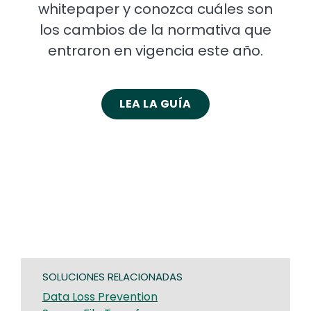
whitepaper y conozca cuáles son
los cambios de la normativa que
entraron en vigencia este año.
LEA LA GUÍA
SOLUCIONES RELACIONADAS
Data Loss Prevention