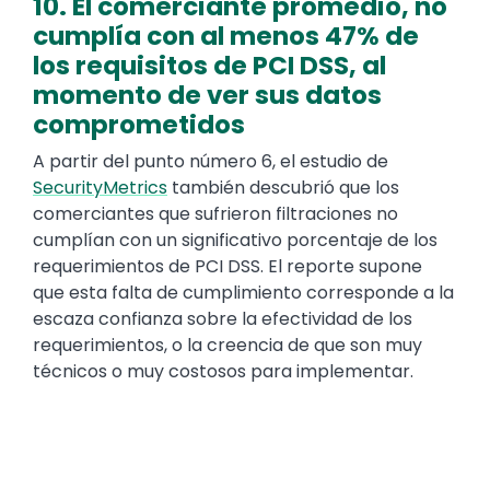
10. El comerciante promedio, no
cumplía con al menos 47% de
los requisitos de PCI DSS, al
momento de ver sus datos
comprometidos
A partir del punto número 6, el estudio de
SecurityMetrics
también descubrió que los
comerciantes que sufrieron filtraciones no
cumplían con un significativo porcentaje de los
requerimientos de PCI DSS. El reporte supone
que esta falta de cumplimiento corresponde a la
escaza confianza sobre la efectividad de los
requerimientos, o la creencia de que son muy
técnicos o muy costosos para implementar.