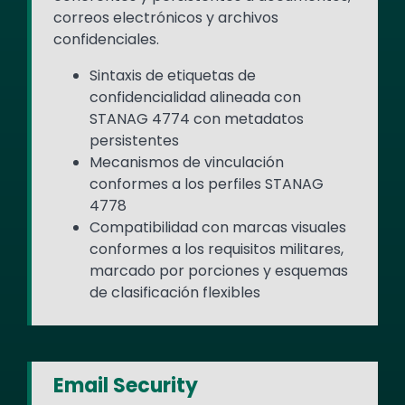
correos electrónicos y archivos
confidenciales.
Sintaxis de etiquetas de
confidencialidad alineada con
STANAG 4774 con metadatos
persistentes
Mecanismos de vinculación
conformes a los perfiles STANAG
4778
Compatibilidad con marcas visuales
conformes a los requisitos militares,
marcado por porciones y esquemas
de clasificación flexibles
Email Security