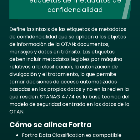
etiquetas de metadatos de
confidencialidad
Define la sintaxis de las etiquetas de metadatos
de confidencialidad que se aplican a los objetos
de información de la OTAN: documentos,
mensajes y datos en tránsito. Las etiquetas
deben incluir metadatos legibles por máquina
relativos a la clasificación, la autorización de
divulgación y el tratamiento, lo que permite
tomar decisiones de acceso automatizadas
basadas en los propios datos y no en la red en la
que residen. STANAG 4774 es la base técnica del
modelo de seguridad centrado en los datos de la
OTAN.
Cómo se alinea Fortra
Fortra Data Classification es compatible