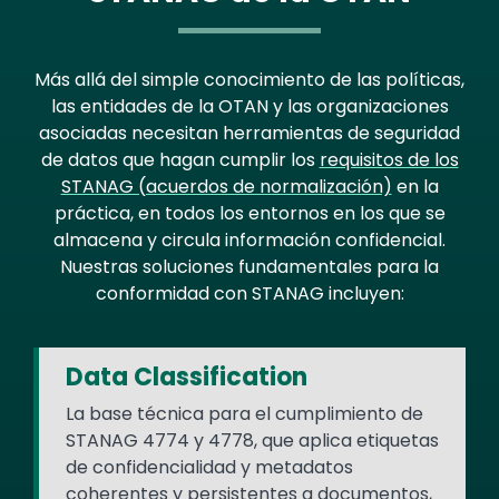
Más allá del simple conocimiento de las políticas,
las entidades de la OTAN y las organizaciones
asociadas necesitan herramientas de seguridad
de datos que hagan cumplir los
requisitos de los
STANAG (acuerdos de normalización)
en la
práctica, en todos los entornos en los que se
almacena y circula información confidencial.
Nuestras soluciones fundamentales para la
conformidad con STANAG incluyen:
Data Classification
La base técnica para el cumplimiento de
STANAG 4774 y 4778, que aplica etiquetas
de confidencialidad y metadatos
coherentes y persistentes a documentos,