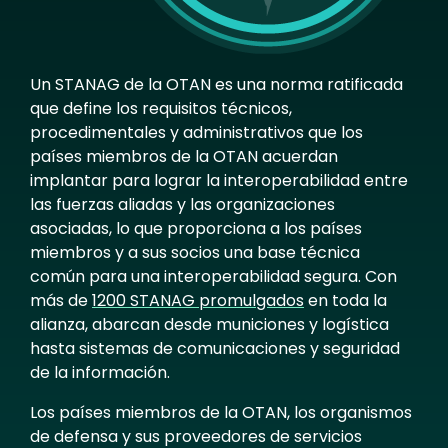
Un STANAG de la OTAN es una norma ratificada
que define los requisitos técnicos,
procedimentales y administrativos que los
países miembros de la OTAN acuerdan
implantar para lograr la interoperabilidad entre
las fuerzas aliadas y las organizaciones
asociadas, lo que proporciona a los países
miembros y a sus socios una base técnica
común para una interoperabilidad segura. Con
más de
1200 STANAG promulgados
en toda la
alianza, abarcan desde municiones y logística
hasta sistemas de comunicaciones y seguridad
de la información.
Los países miembros de la OTAN, los organismos
de defensa y sus proveedores de servicios