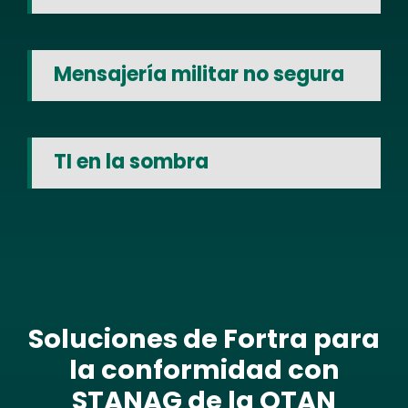
Mensajería militar no segura
TI en la sombra
Soluciones de Fortra para
la conformidad con
STANAG de la OTAN