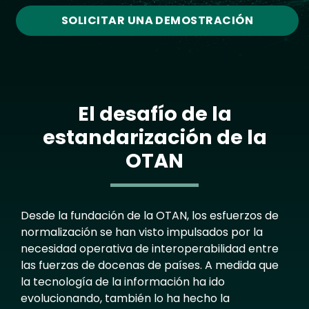
SOLICITAR UNA DEMOSTRACIÓN
El desafío de la
estandarización de la
OTAN
Text
Desde la fundación de la OTAN, los esfuerzos de
normalización se han visto impulsados por la
necesidad operativa de interoperabilidad entre
las fuerzas de docenas de países. A medida que
la tecnología de la información ha ido
evolucionando, también lo ha hecho la