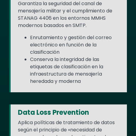
Garantiza la seguridad del canal de
mensajería militar y el cumplimiento de
STANAG 4406 en los entornos MMHS
modernos basados en SMTP.
Enrutamiento y gestión del correo
electrónico en función de la
clasificación
Conserva la integridad de las
etiquetas de clasificación en la
infraestructura de mensajería
heredada y moderna
Data Loss Prevention
Aplica políticas de tratamiento de datos
según el principio de «necesidad de