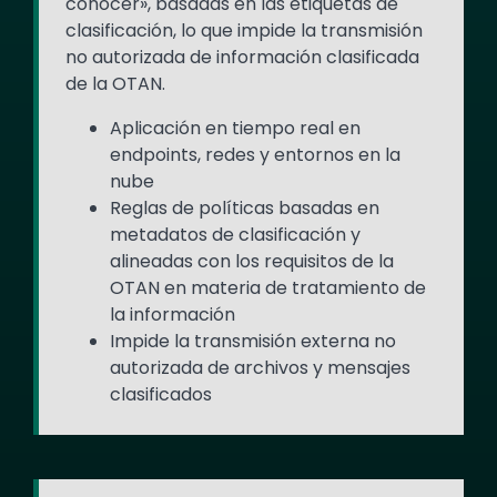
conocer», basadas en las etiquetas de
clasificación, lo que impide la transmisión
no autorizada de información clasificada
de la OTAN.
Aplicación en tiempo real en
endpoints, redes y entornos en la
nube
Reglas de políticas basadas en
metadatos de clasificación y
alineadas con los requisitos de la
OTAN en materia de tratamiento de
la información
Impide la transmisión externa no
autorizada de archivos y mensajes
clasificados