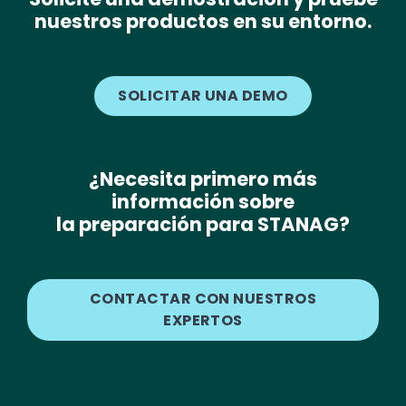
nuestros productos en su entorno.
SOLICITAR UNA DEMO
¿Necesita primero más
información sobre
la preparación para STANAG?
CONTACTAR CON NUESTROS
EXPERTOS