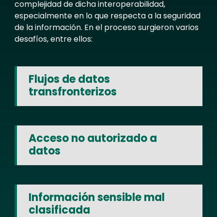
complejidad de dicha interoperabilidad,
especialmente en lo que respecta a la seguridad
de la información. En el proceso surgieron varios
desafíos, entre ellos:
Flujos de datos
transfronterizos
Acceso no autorizado a
datos
Información sensible mal
clasificada