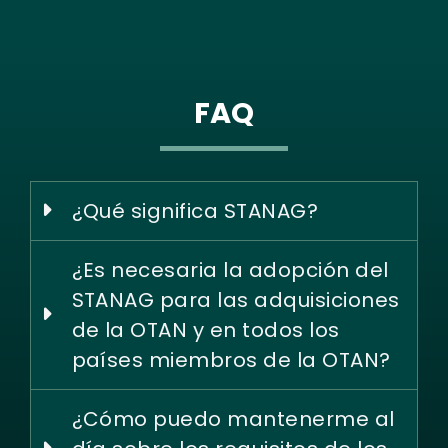
FAQ
¿Qué significa STANAG?
¿Es necesaria la adopción del
STANAG para las adquisiciones
de la OTAN y en todos los
países miembros de la OTAN?
¿Cómo puedo mantenerme al