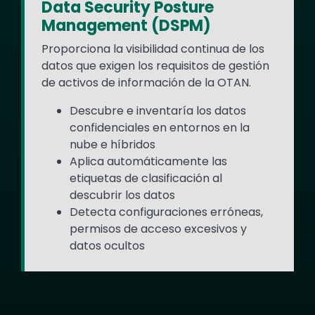
Data Security Posture
Management (DSPM)
Proporciona la visibilidad continua de los
datos que exigen los requisitos de gestión
de activos de información de la OTAN.
Descubre e inventaría los datos
confidenciales en entornos en la
nube e híbridos
Aplica automáticamente las
etiquetas de clasificación al
descubrir los datos
Detecta configuraciones erróneas,
permisos de acceso excesivos y
datos ocultos