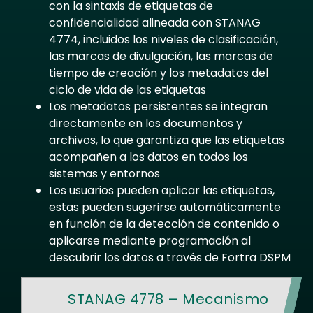
con la sintaxis de etiquetas de
confidencialidad alineada con STANAG
4774, incluidos los niveles de clasificación,
las marcas de divulgación, las marcas de
tiempo de creación y los metadatos del
ciclo de vida de las etiquetas
Los metadatos persistentes se integran
directamente en los documentos y
archivos, lo que garantiza que las etiquetas
acompañen a los datos en todos los
sistemas y entornos
Los usuarios pueden aplicar las etiquetas,
estas pueden sugerirse automáticamente
en función de la detección de contenido o
aplicarse mediante programación al
descubrir los datos a través de Fortra DSPM
STANAG 4778 – Mecanismo