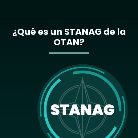
¿Qué es un STANAG de la
OTAN?
Image