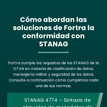
Cómo abordan las
soluciones de Fortra la
conformidad con
STANAG
Fortra cumple los requisitos de los STANAG de la
OTAN en materia de clasificación de datos,
mensajería militar y seguridad de los datos.
Consulte a continuación cómo cumplimos cada
una de sus normas.
STANAG 4774 – Sintaxis de