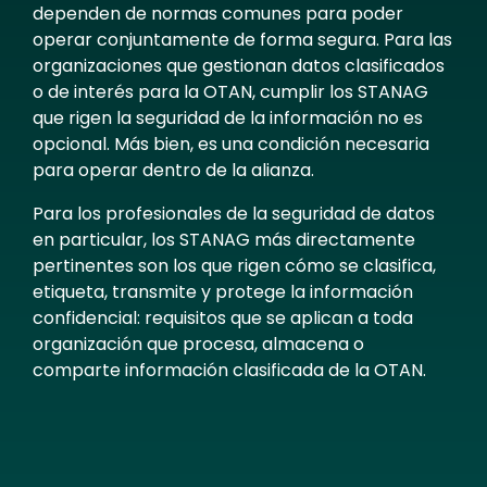
dependen de normas comunes para poder
operar conjuntamente de forma segura. Para las
organizaciones que gestionan datos clasificados
o de interés para la OTAN, cumplir los STANAG
que rigen la seguridad de la información no es
opcional. Más bien, es una condición necesaria
para operar dentro de la alianza.
Para los profesionales de la seguridad de datos
en particular, los STANAG más directamente
pertinentes son los que rigen cómo se clasifica,
etiqueta, transmite y protege la información
confidencial: requisitos que se aplican a toda
organización que procesa, almacena o
comparte información clasificada de la OTAN.