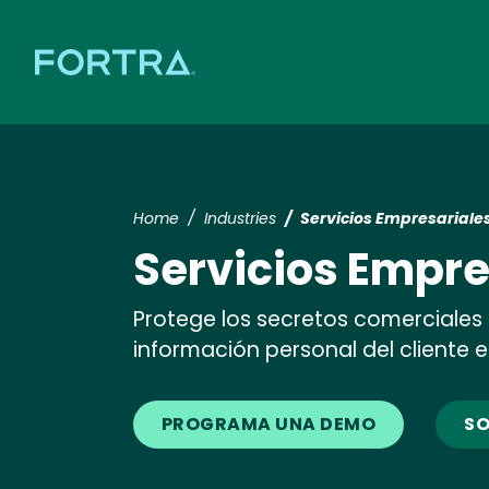
Home
Industries
Servicios Empresariale
Servicios Empre
Protege los secretos comerciales d
información personal del cliente e
PROGRAMA UNA DEMO
SO