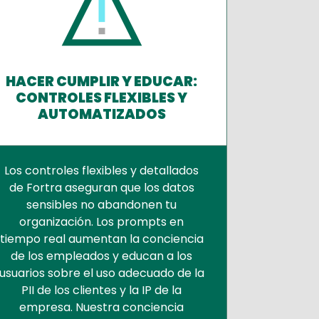
HACER CUMPLIR Y EDUCAR:
CONTROLES FLEXIBLES Y
AUTOMATIZADOS
Los controles flexibles y detallados
de Fortra aseguran que los datos
sensibles no abandonen tu
organización. Los prompts en
tiempo real aumentan la conciencia
de los empleados y educan a los
usuarios sobre el uso adecuado de la
PII de los clientes y la IP de la
empresa. Nuestra conciencia