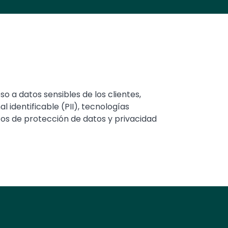
o a datos sensibles de los clientes,
 identificable (PII), tecnologías
tos de protección de datos y privacidad