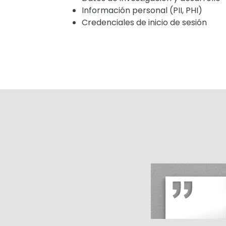
Información personal (PII, PHI)
Credenciales de inicio de sesión