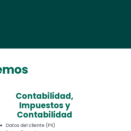
gemos
Contabilidad,
Impuestos y
Contabilidad
Datos del cliente (PII)