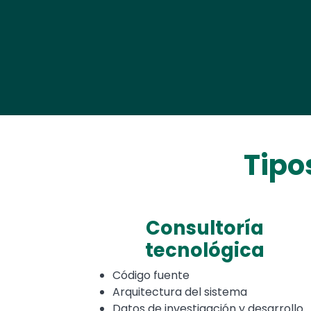
Tipo
Consultoría
tecnológica
Código fuente
Arquitectura del sistema
Datos de investigación y desarrollo