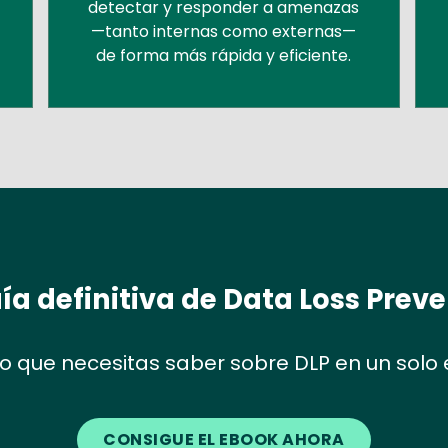
detectar y responder a amenazas
—tanto internas como externas—
de forma más rápida y eficiente.
ía definitiva de Data Loss Prev
lo que necesitas saber sobre DLP en un solo 
CONSIGUE EL EBOOK AHORA