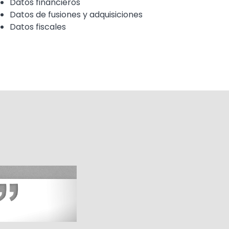
Datos financieros
Datos de fusiones y adquisiciones
Datos fiscales