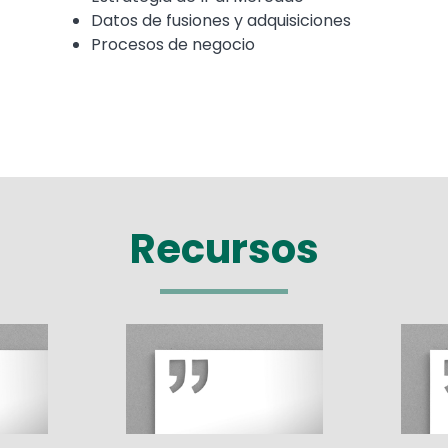
Datos de fusiones y adquisiciones
Procesos de negocio
Recursos