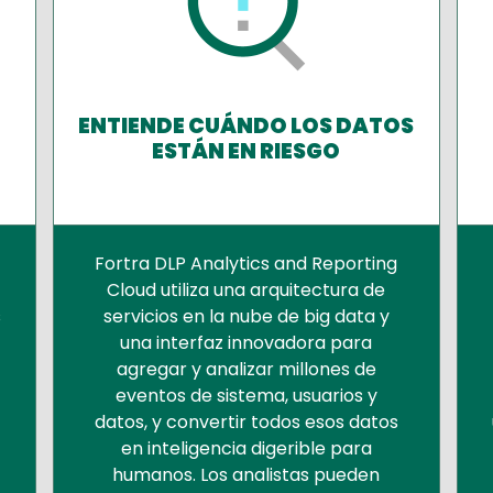
ENTIENDE CUÁNDO LOS DATOS
ESTÁN EN RIESGO
Fortra DLP Analytics and Reporting
Cloud utiliza una arquitectura de
s
servicios en la nube de big data y
una interfaz innovadora para
agregar y analizar millones de
eventos de sistema, usuarios y
datos, y convertir todos esos datos
en inteligencia digerible para
humanos. Los analistas pueden