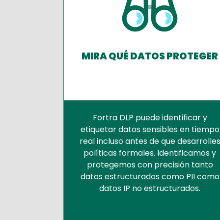
MIRA QUÉ DATOS PROTEGER
Fortra DLP puede identificar y
etiquetar datos sensibles en tiempo
real incluso antes de que desarrolle
políticas formales. Identificamos y
protegemos con precisión tanto
datos estructurados como PII como
datos IP no estructurados.