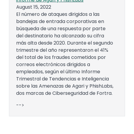
August 15, 2022
El número de ataques dirigidos a las
bandejas de entrada corporativas en
búsqueda de una respuesta por parte
del destinatario ha alcanzado su cifra
más alta desde 2020. Durante el segundo
trimestre del año representaron el 41%
del total de los fraudes cometidos por
correos electrónicos dirigidos a
empleados, según el último Informe
Trimestral de Tendencias e Inteligencia
sobre las Amenazas de Agari y PhishLabs,
dos marcas de Ciberseguridad de Fortra.
-->