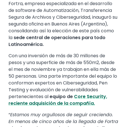
Fortra, empresa especializada en el desarrollo
de software de Automatización, Transferencia
Segura de Archivos y Ciberseguridad, inauguró su
segunda oficina en Buenos Aires (Argentina),
consolidando así la elección de este país como
la
sede central de operaciones para todo
Latinoamérica.
Con una inversión de más de 30 millones de
pesos y una superficie de más de 550m2, desde
el mes de noviembre ya trabajan en ella más de
50 personas. Una parte importante del equipo lo
conforman expertos en Ciberseguridad, Pen
Testing y evaluación de vulnerabilidades
pertenecientes al
equipo de
Core Security,
reciente adquisición de la compañía.
“
Estamos muy orgullosos de seguir creciendo.
En menos de cinco años de la llegada de Fortra