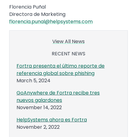
Florencia Puñal
Directora de Marketing
florencia.punal@helpsystems.com
View All News
RECENT NEWS
Fortra presenta el último reporte de
referencia global sobre phishing
March 5, 2024
GoAnywhere de Fortra recibe tres
nuevos galardones
November 14, 2022
HelpSystems ahora es Fortra
November 2, 2022