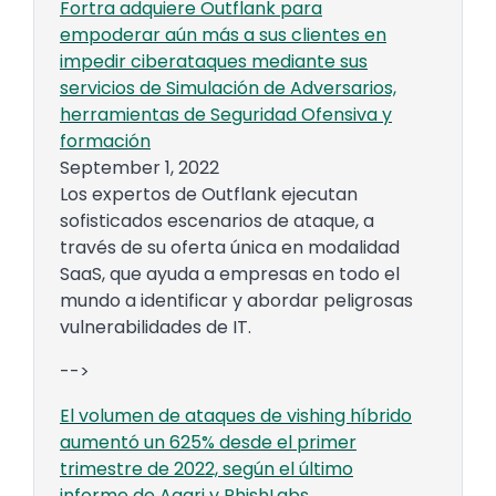
Fortra adquiere Outflank para
empoderar aún más a sus clientes en
impedir ciberataques mediante sus
servicios de Simulación de Adversarios,
herramientas de Seguridad Ofensiva y
formación
September 1, 2022
Los expertos de Outflank ejecutan
sofisticados escenarios de ataque, a
través de su oferta única en modalidad
SaaS, que ayuda a empresas en todo el
mundo a identificar y abordar peligrosas
vulnerabilidades de IT.
-->
El volumen de ataques de vishing híbrido
aumentó un 625% desde el primer
trimestre de 2022, según el último
informe de Agari y PhishLabs