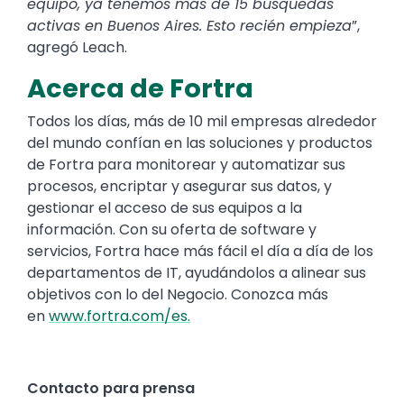
equipo, ya tenemos más de 15 búsquedas
activas en Buenos Aires. Esto recién empieza
”,
agregó Leach.
Acerca de Fortra
Todos los días, más de 10 mil empresas alrededor
del mundo confían en las soluciones y productos
de Fortra para monitorear y automatizar sus
procesos, encriptar y asegurar sus datos, y
gestionar el acceso de sus equipos a la
información. Con su oferta de software y
servicios, Fortra hace más fácil el día a día de los
departamentos de IT, ayudándolos a alinear sus
objetivos con lo del Negocio. Conozca más
en
www.fortra.com/es.
Contacto para prensa