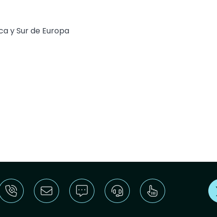
ica y Sur de Europa