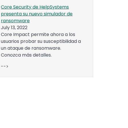
Core Security de HelpSystems
presenta su nuevo simulador de
ransomware
July 13, 2022
Core Impact permite ahora a los
usuarios probar su susceptibilidad a
un ataque de ransomware.
Conozca más detalles.
-->