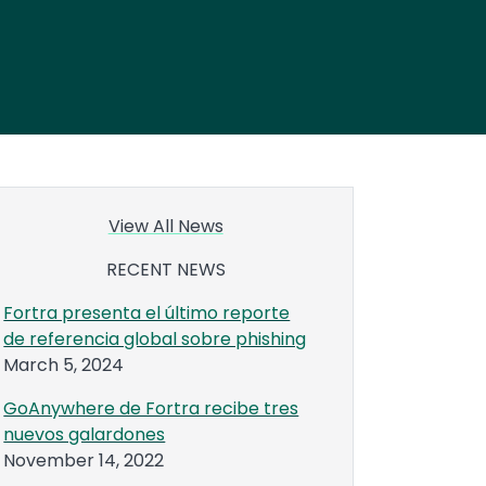
View All News
RECENT NEWS
Fortra presenta el último reporte
de referencia global sobre phishing
March 5, 2024
GoAnywhere de Fortra recibe tres
nuevos galardones
November 14, 2022