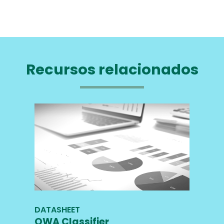
Recursos relacionados
DATASHEET
OWA Classifier