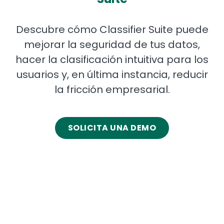
Descubre cómo Classifier Suite puede
mejorar la seguridad de tus datos,
hacer la clasificación intuitiva para los
usuarios y, en última instancia, reducir
la fricción empresarial.
SOLICITA UNA DEMO