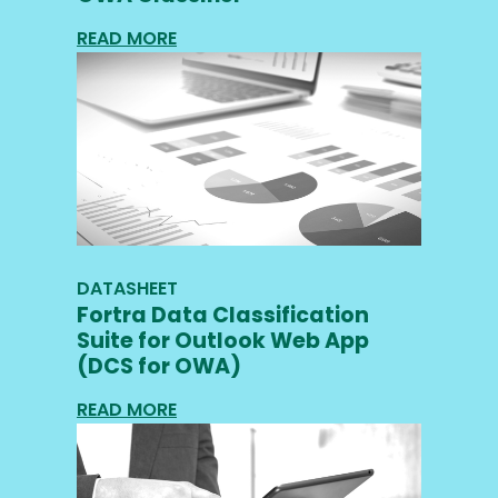
READ MORE
DATASHEET
Fortra Data Classification
Suite for Outlook Web App
(DCS for OWA)
READ MORE