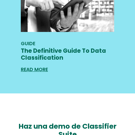
GUIDE
The Definitive Guide To Data
Classification
READ MORE
Haz una demo de Classifier
Suite