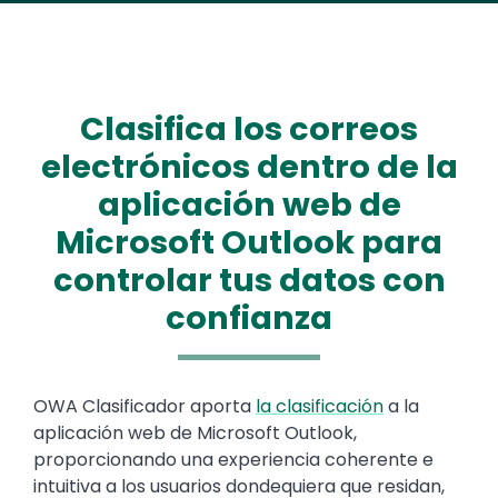
Clasifica los correos
electrónicos dentro de la
aplicación web de
Microsoft Outlook para
controlar tus datos con
confianza
Text
OWA Clasificador aporta
la clasificación
a la
aplicación web de Microsoft Outlook,
proporcionando una experiencia coherente e
intuitiva a los usuarios dondequiera que residan,