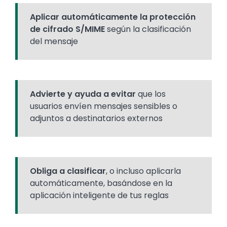
Aplicar automáticamente la protección
de cifrado S/MIME
según la clasificación
del mensaje
Advierte y ayuda a evitar
que los
usuarios envíen mensajes sensibles o
adjuntos a destinatarios externos
Obliga a clasificar
, o incluso aplicarla
automáticamente, basándose en la
aplicación inteligente de tus reglas