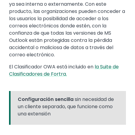
ya sea interna o externamente. Con este
producto, las organizaciones pueden conceder a
los usuarios la posibilidad de acceder a los
correos electrónicos donde estén, con la
confianza de que todas las versiones de MS
Outlook están protegidas contra la pérdida
accidental o maliciosa de datos a través del
correo electrónico.
El Clasificador OWA está incluido en
la Suite de
Clasificadores de Fortra.
Configuración sencilla
sin necesidad de
un cliente separado, que funcione como
una extensión