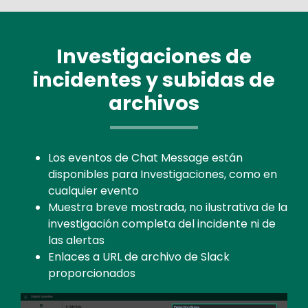
Investigaciones de
incidentes y subidas de
archivos
Los eventos de Chat Message están
disponibles para Investigaciones, como en
cualquier evento
Muestra breve mostrada, no ilustrativa de la
investigación completa del incidente ni de
las alertas
Enlaces a URL de archivo de Slack
proporcionados
Image