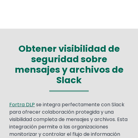
Obtener visibilidad de
seguridad sobre
mensajes y archivos de
Slack
Text
Fortra DLP
se integra perfectamente con Slack
para ofrecer colaboración protegida y una
visibilidad completa de mensajes y archivos. Esta
integración permite a las organizaciones
monitorizar y controlar el flujo de información