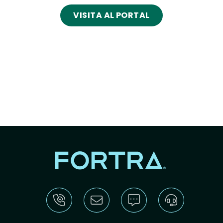
VISITA AL PORTAL