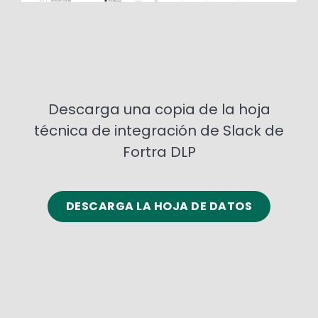
Descarga una copia de la hoja
técnica de integración de Slack de
Fortra DLP
DESCARGA LA HOJA DE DATOS