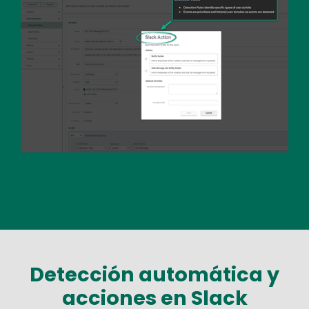
Detección automática y
acciones en Slack