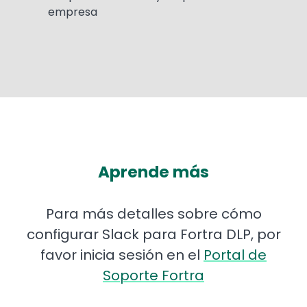
empresa
Aprende más
Para más detalles sobre cómo
configurar Slack para Fortra DLP, por
favor inicia sesión en el
Portal de
Soporte Fortra