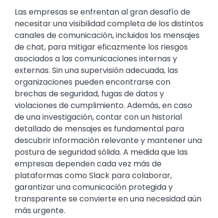
Text
Las empresas se enfrentan al gran desafío de
necesitar una visibilidad completa de los distintos
canales de comunicación, incluidos los mensajes
de chat, para mitigar eficazmente los riesgos
asociados a las comunicaciones internas y
externas. Sin una supervisión adecuada, las
organizaciones pueden encontrarse con
brechas de seguridad, fugas de datos y
violaciones de cumplimiento. Además, en caso
de una investigación, contar con un historial
detallado de mensajes es fundamental para
descubrir información relevante y mantener una
postura de seguridad sólida. A medida que las
empresas dependen cada vez más de
plataformas como Slack para colaborar,
garantizar una comunicación protegida y
transparente se convierte en una necesidad aún
más urgente.