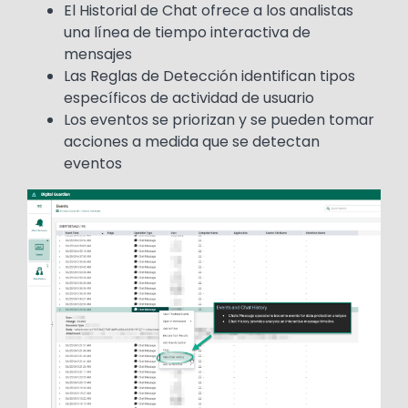
El Historial de Chat ofrece a los analistas
una línea de tiempo interactiva de
mensajes
Las Reglas de Detección identifican tipos
específicos de actividad de usuario
Los eventos se priorizan y se pueden tomar
acciones a medida que se detectan
eventos
Image