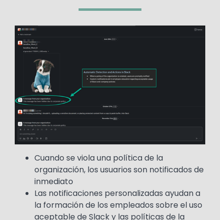
Image
Cuando se viola una política de la
organización, los usuarios son notificados de
inmediato
Las notificaciones personalizadas ayudan a
la formación de los empleados sobre el uso
aceptable de Slack y las políticas de la