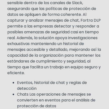
sensible dentro de los canales de Slack,
asegurando que las políticas de protección de
datos se apliquen de forma coherente. Al
capturar y analizar mensajes de chat, Fortra DLP
permite a las empresas detectar y responder a
posibles amenazas de seguridad casi en tiempo
real. Además, la solución apoya investigaciones
exhaustivas manteniendo un historial de
mensajes accesible y detallado, mejorando así la
capacidad de la organización para mantener los
estándares de cumplimiento y seguridad, al
tiempo que facilita un trabajo en equipo seguro y
eficiente.
Eventos, historial de chat y reglas de
detección
Chats Las operaciones de mensajes se
convierten en eventos para el análisis de
protección de datos