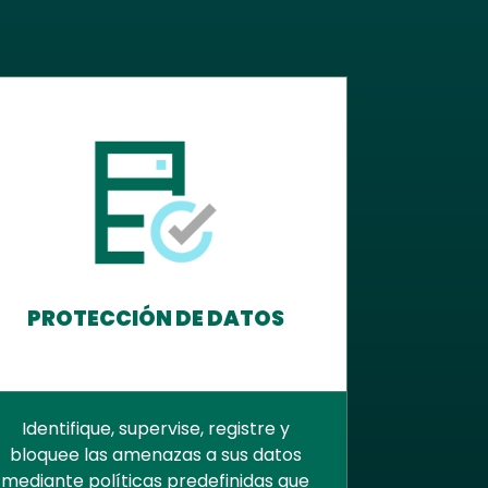
PROTECCIÓN DE DATOS
Identifique, supervise, registre y
bloquee las amenazas a sus datos
mediante políticas predefinidas que