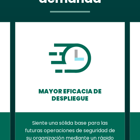
MAYOR EFICACIA DE
DESPLIEGUE
Siente una sólida base para las
futuras operaciones de seguridad de
su organización mediante un rápido