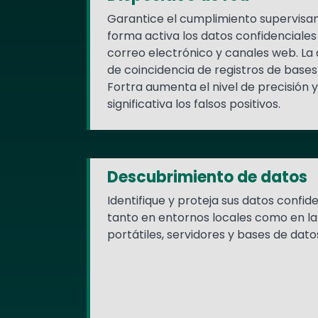
Garantice el cumplimiento supervisa
forma activa los datos confidenciales
correo electrónico y canales web. La
de coincidencia de registros de base
Fortra aumenta el nivel de precisión
significativa los falsos positivos.
Descubrimiento de datos
Identifique y proteja sus datos confid
tanto en entornos locales como en la 
portátiles, servidores y bases de dato