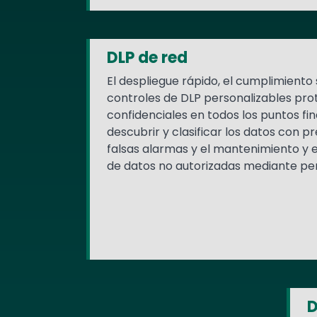
DLP de red
El despliegue rápido, el cumplimiento 
controles de DLP personalizables pro
confidenciales en todos los puntos fin
descubrir y clasificar los datos con pr
falsas alarmas y el mantenimiento y e
de datos no autorizadas mediante pe
D