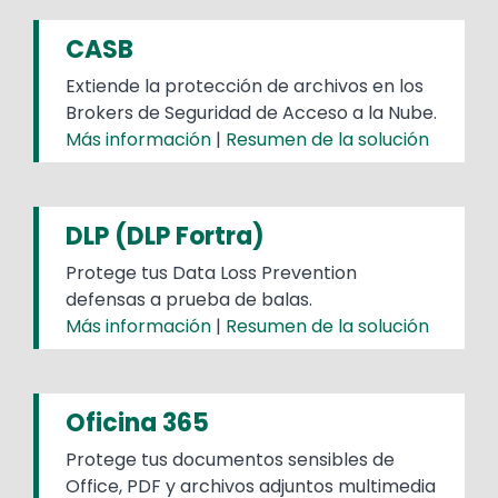
CASB
Extiende la protección de archivos en los
Brokers de Seguridad de Acceso a la Nube.
Más información
|
Resumen de la solución
DLP (DLP Fortra)
Protege tus Data Loss Prevention
defensas a prueba de balas.
Más información
|
Resumen de la solución
Oficina 365
Protege tus documentos sensibles de
Office, PDF y archivos adjuntos multimedia