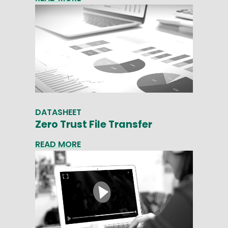
DATASHEET
Zero Trust File Transfer
READ MORE