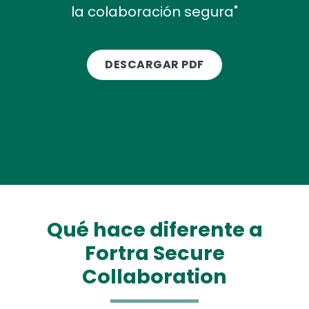
la colaboración segura"
DESCARGAR PDF
Qué hace diferente a
Fortra Secure
Collaboration