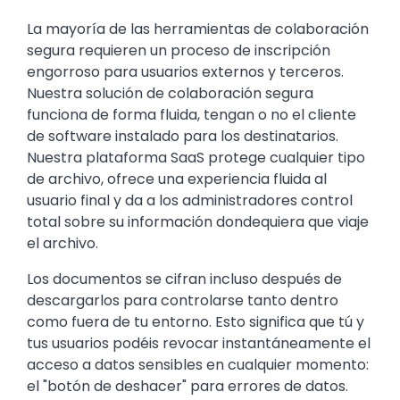
Text
La mayoría de las herramientas de colaboración
segura requieren un proceso de inscripción
engorroso para usuarios externos y terceros.
Nuestra solución de colaboración segura
funciona de forma fluida, tengan o no el cliente
de software instalado para los destinatarios.
Nuestra plataforma SaaS protege cualquier tipo
de archivo, ofrece una experiencia fluida al
usuario final y da a los administradores control
total sobre su información dondequiera que viaje
el archivo. ​
Los documentos se cifran incluso después de
descargarlos para controlarse tanto dentro
como fuera de tu entorno. Esto significa que tú y
tus usuarios podéis revocar instantáneamente el
acceso a datos sensibles en cualquier momento:
el "botón de deshacer" para errores de datos.