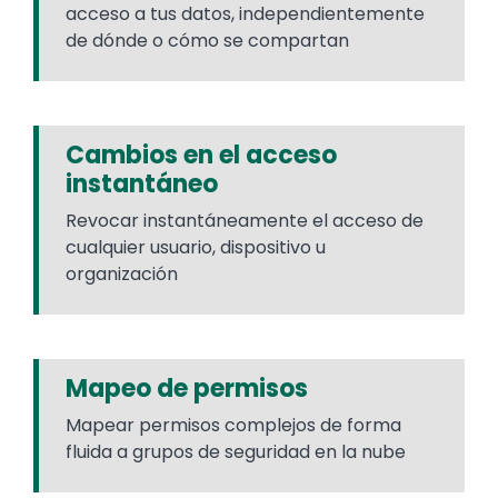
acceso a tus datos, independientemente
de dónde o cómo se compartan​
Cambios en el acceso
instantáneo
Revocar instantáneamente el acceso de
cualquier usuario, dispositivo u
organización​​
Mapeo de permisos
Mapear permisos complejos de forma
fluida a grupos de seguridad en la nube