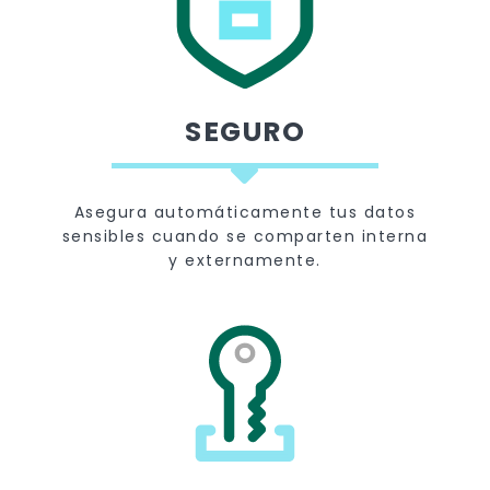
SEGURO
Asegura automáticamente tus datos
sensibles cuando se comparten interna
y externamente.