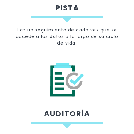
PISTA
Haz un seguimiento de cada vez que se
accede a los datos a lo largo de su ciclo
de vida.
AUDITORÍA