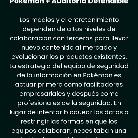
Pokémon + Auditoría Defendible
Los medios y el entretenimiento
dependen de altos niveles de
colaboración con terceros para llevar
nuevo contenido al mercado y
evolucionar los productos existentes.
La estrategia del equipo de seguridad
de la información en Pokémon es
actuar primero como facilitadores
empresariales y después como
profesionales de la seguridad. En
lugar de intentar bloquear los datos o
restringir las formas en que los
equipos colaboran, necesitaban una