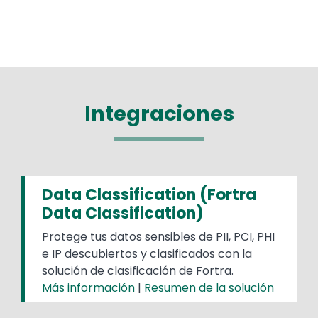
Integraciones
Data Classification (Fortra
Data Classification)
Protege tus datos sensibles de PII, PCI, PHI
e IP descubiertos y clasificados con la
solución de clasificación de Fortra.
Más información
|
Resumen de la solución