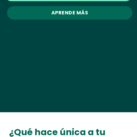
APRENDE MÁS
¿Qué hace única a tu