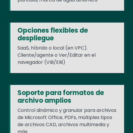
Opciones flexibles de
despliegue
SaaS, híbrido o local (en VPC).
Cliente/agente o Ver/Editar en el
navegador (VIB/EIB)
Soporte para formatos de
archivo amplios
Control dinámico y granular para archivos
de Microsoft Office, PDFs, múltiples tipos
de archivos CAD, archivos multimedia y
más