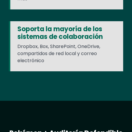
Soporta la mayoría de los
sistemas de colaboración
Dropbox, Box, SharePoint, OneDrive,
compartidos de red local y correo
electrónico