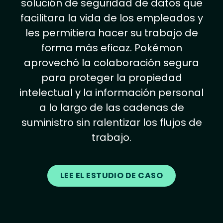
solución de seguridad de datos que
facilitara la vida de los empleados y
les permitiera hacer su trabajo de
forma más eficaz. Pokémon
aprovechó la colaboración segura
para proteger la propiedad
intelectual y la información personal
a lo largo de las cadenas de
suministro sin ralentizar los flujos de
trabajo.
LEE EL ESTUDIO DE CASO