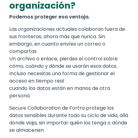
organización?
Podemos proteger esa ventaja.
Las organizaciones actuales colaboran fuera de
sus fronteras, ahora más que nunca. Sin
embargo, en cuanto envíes un correo o
compartas
Un archivo o enlace, pierdes el control sobre
cómo, cuándo y dónde se usarán esos datos.
Incluso necesitas una forma de gestionar el
acceso en tiempo real
cuando los datos están en manos de otra
persona.
Secure Collaboration de Fortra protege los
datos sensibles durante todo su ciclo de vida, allá
donde viaja, sin importar quién los tenga o dónde
se almacenen.