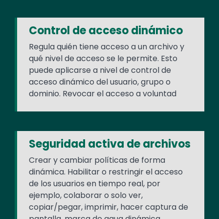
Control de acceso dinámico
Regula quién tiene acceso a un archivo y
qué nivel de acceso se le permite. Esto
puede aplicarse a nivel de control de
acceso dinámico del usuario, grupo o
dominio. Revocar el acceso a voluntad
Seguridad activa de archivos
Crear y cambiar políticas de forma
dinámica. Habilitar o restringir el acceso
de los usuarios en tiempo real, por
ejemplo, colaborar o solo ver,
copiar/pegar, imprimir, hacer captura de
pantalla, marca de agua dinámica