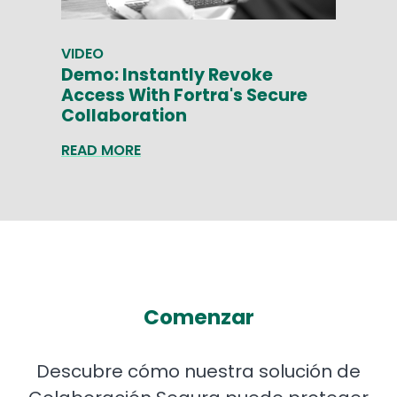
VIDEO
Demo: Instantly Revoke
Access With Fortra's Secure
Collaboration
READ MORE
Comenzar
Descubre cómo nuestra solución de