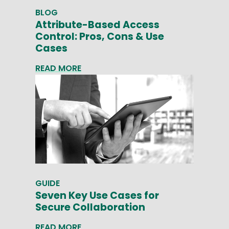
BLOG
Attribute-Based Access
Control: Pros, Cons & Use
Cases
READ MORE
GUIDE
Seven Key Use Cases for
Secure Collaboration
READ MORE