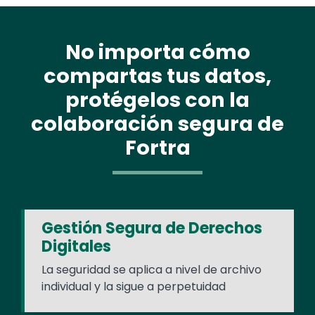
No importa cómo
compartas tus datos,
protégelos con la
colaboración segura de
Fortra
Gestión Segura de Derechos
Digitales
La seguridad se aplica a nivel de archivo
individual y la sigue a perpetuidad