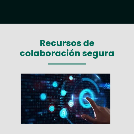
Recursos de
colaboración segura