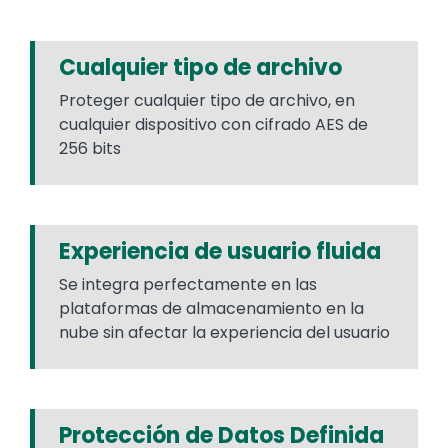
Cualquier tipo de archivo
Proteger cualquier tipo de archivo, en
cualquier dispositivo con cifrado AES de
256 bits​
Experiencia de usuario fluida
Se integra perfectamente en las
plataformas de almacenamiento en la
nube sin afectar la experiencia del usuario​
Protección de Datos Definida