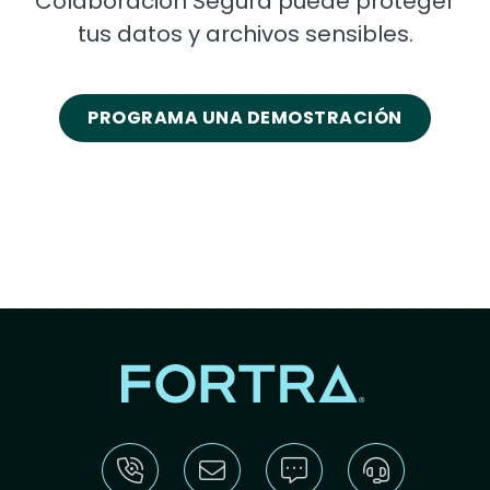
Colaboración Segura puede proteger
tus datos y archivos sensibles.
PROGRAMA UNA DEMOSTRACIÓN