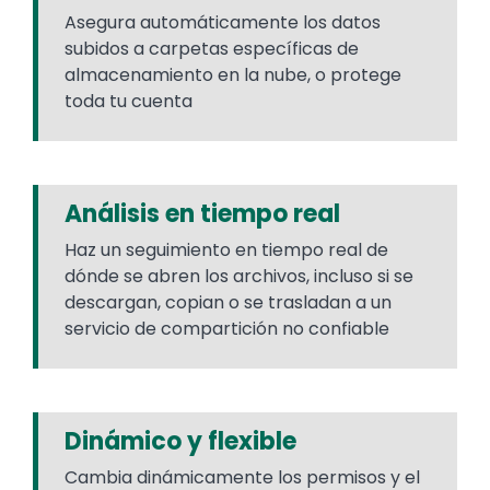
Asegura automáticamente los datos
subidos a carpetas específicas de
almacenamiento en la nube, o protege
toda tu cuenta​
Análisis en tiempo real
Haz un seguimiento en tiempo real de
dónde se abren los archivos, incluso si se
descargan, copian o se trasladan a un
servicio de compartición no confiable​
Dinámico y flexible
Cambia dinámicamente los permisos y el