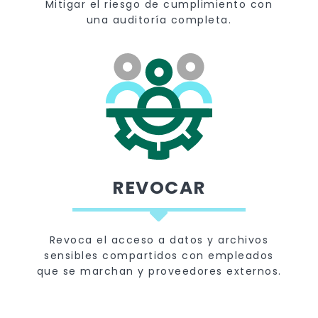
Mitigar el riesgo de cumplimiento con
una auditoría completa.
REVOCAR
Revoca el acceso a datos y archivos
sensibles compartidos con empleados
que se marchan y proveedores externos.