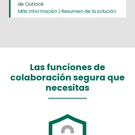
de Outlook.
Más información
|
Resumen de la solución
Las funciones de
colaboración segura que
necesitas