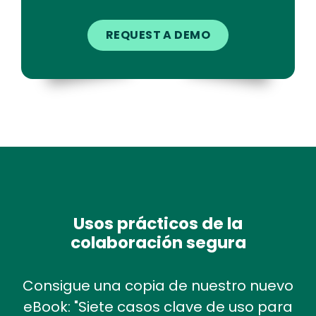
Usos prácticos de la
colaboración segura
Consigue una copia de nuestro nuevo
eBook: "Siete casos clave de uso para