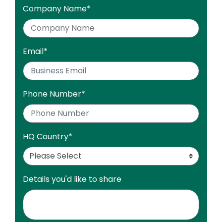
Company Name
*
Email
*
Phone Number
*
HQ Country
*
Details you'd like to share