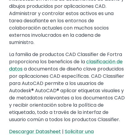
dibujos producidos por aplicaciones CAD.
Administrar y controlar estos activos es una
tarea desafiante en los entornos de
colaboración actuales con muchos socios
externos involucrados en la cadena de
suministro.
La familia de productos CAD Classifier de Fortra
proporciona los beneficios de la
clasificación de
datos
a documentos de diseño clave producidos
por aplicaciones CAD específicas. CAD Classifier
para AutoCAD permite a los usuarios de
Autodesk® AutoCAD® aplicar etiquetas visuales y
de metadatos relevantes a los documentos CAD
y recibir orientación sobre la política de
etiquetado, todo a través de la interfaz de
usuario común a todos los productos Classifier.
Descargar Datasheet
|
Solicitar una