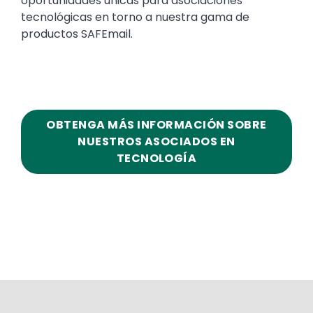
oportunidades únicas para asociaciones
tecnológicas en torno a nuestra gama de
productos SAFEmail.
OBTENGA MÁS INFORMACIÓN SOBRE
NUESTROS ASOCIADOS EN
TECNOLOGÍA