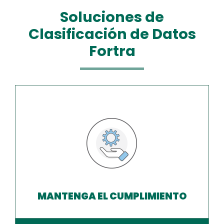
Soluciones de
Clasificación de Datos
Fortra
MANTENGA EL CUMPLIMIENTO