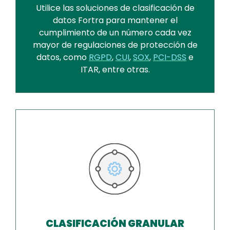
Utilice las soluciones de clasificación de
datos Fortra para mantener el
cumplimiento de un número cada vez
mayor de regulaciones de protección de
datos, como
RGPD
,
CUI
,
SOX
,
PCI-DSS
e
ITAR, entre otras.
CLASIFICACIÓN GRANULAR