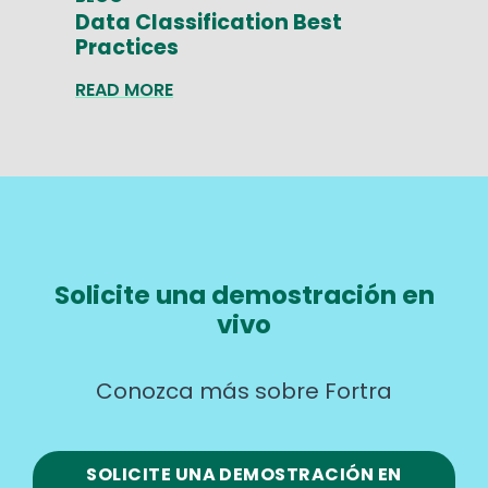
Data Classification Best
Practices
READ MORE
Solicite una demostración en
vivo
Conozca más sobre Fortra
SOLICITE UNA DEMOSTRACIÓN EN