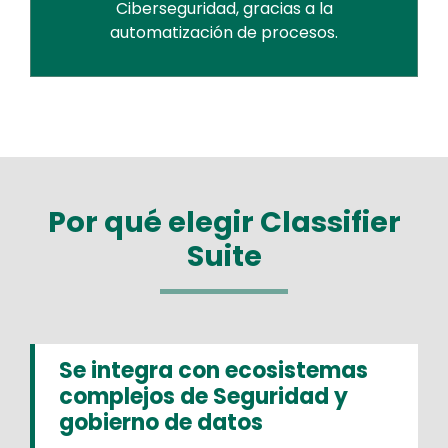
Ciberseguridad, gracias a la
automatización de procesos.
Por qué elegir Classifier
Suite
Se integra con ecosistemas
complejos de Seguridad y
gobierno de datos