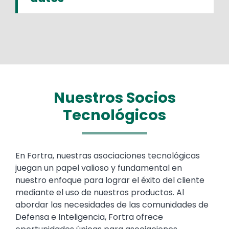
Nuestros Socios
Tecnológicos
Text
En Fortra, nuestras asociaciones tecnológicas
juegan un papel valioso y fundamental en
nuestro enfoque para lograr el éxito del cliente
mediante el uso de nuestros productos. Al
abordar las necesidades de las comunidades de
Defensa e Inteligencia, Fortra ofrece