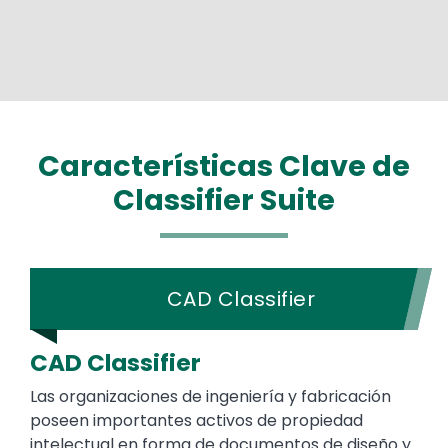
Características Clave de
Classifier Suite
CAD Classifier
CAD Classifier
Las organizaciones de ingeniería y fabricación
poseen importantes activos de propiedad
intelectual en forma de documentos de diseño y