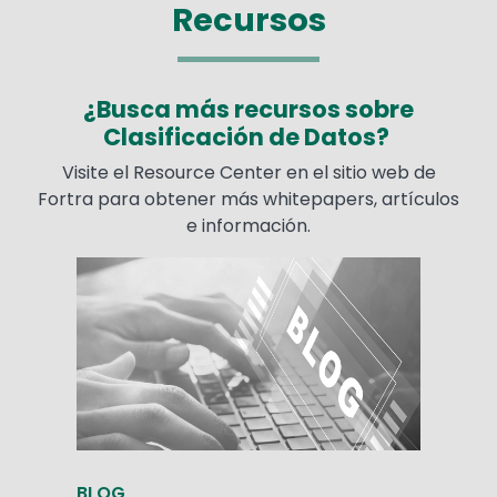
Recursos
¿Busca más recursos sobre
Clasificación de Datos?
Visite el Resource Center en el sitio web de
Fortra para obtener más whitepapers, artículos
e información.
BLOG