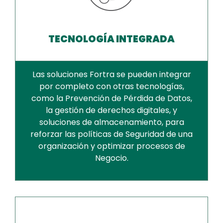
TECNOLOGÍA INTEGRADA
Las soluciones Fortra se pueden integrar
por completo con otras tecnologías,
como la Prevención de Pérdida de Datos,
la gestión de derechos digitales, y
soluciones de almacenamiento, para
reforzar las políticas de Seguridad de una
organización y optimizar procesos de
Negocio.