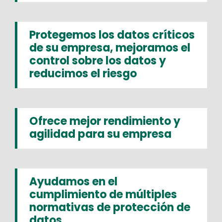
Protegemos los datos críticos
de su empresa, mejoramos el
control sobre los datos y
reducimos el riesgo
Ofrece mejor rendimiento y
agilidad para su empresa
Ayudamos en el
cumplimiento de múltiples
normativas de protección de
datos