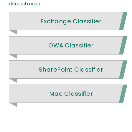
demostración
Exchange Classifier
OWA Classifier
SharePoint Classifier
Mac Classifier