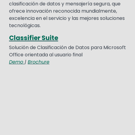
clasificación de datos y mensajería segura, que
ofrece innovación reconocida mundialmente,
excelencia en el servicio y las mejores soluciones
tecnológicas.
Classifier Suite
Solución de Clasificación de Datos para Microsoft
Office orientada al usuario final
Demo
|
Brochure