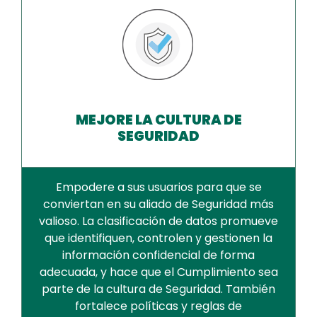
MEJORE LA CULTURA DE
SEGURIDAD
Empodere a sus usuarios para que se
conviertan en su aliado de Seguridad más
valioso. La clasificación de datos promueve
que identifiquen, controlen y gestionen la
información confidencial de forma
adecuada, y hace que el Cumplimiento sea
parte de la cultura de Seguridad. También
fortalece políticas y reglas de