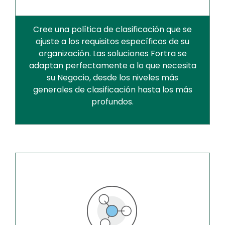
Cree una política de clasificación que se
ajuste a los requisitos específicos de su
organización. Las soluciones Fortra se
adaptan perfectamente a lo que necesita
su Negocio, desde los niveles más
generales de clasificación hasta los más
profundos.