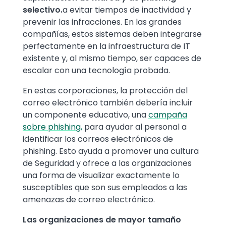
selectivo.
a evitar tiempos de inactividad y
prevenir las infracciones. En las grandes
compañías, estos sistemas deben integrarse
perfectamente en la infraestructura de IT
existente y, al mismo tiempo, ser capaces de
escalar con una tecnología probada.
En estas corporaciones, la protección del
correo electrónico también debería incluir
un componente educativo, una
campaña
sobre phishing,
para ayudar al personal a
identificar los correos electrónicos de
phishing. Esto ayuda a promover una cultura
de Seguridad y ofrece a las organizaciones
una forma de visualizar exactamente lo
susceptibles que son sus empleados a las
amenazas de correo electrónico.
Las organizaciones de mayor tamaño