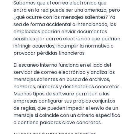
Sabemos que el correo electrónico que
entra en la red puede ser una amenaza, pero
¿qué ocurre con los mensajes salientes? Ya
sea de forma accidental o intencionada, los
empleados podrían enviar documentos
sensibles por correo electrónico que podrían
infringir acuerdos, incumplir la normativa o
provocar pérdidas financieras.
El escaneo interno funciona en el lado del
servidor de correo electrónico y analiza los
mensajes salientes en busca de archivos,
nombres, números y destinatarios concretos.
Muchos tipos de software permiten a las
empresas configurar sus propios conjuntos
de reglas, que pueden impedir el envío de un
mensaje si coincide con un criterio específico
o contiene palabras clave concretas.