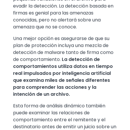
evadir la detección. La detección basada en
firmas es genial para las amenazas
conocidas, pero no alertará sobre una
amenaza que no se conoce.
Una mejor opción es asegurarse de que su
plan de protección incluya una mezcla de
detección de malware tanto de firma como
de comportamiento.
La detección de
comportamientos utiliza datos en tiempo
real impulsados por inteligencia artificial
que examina miles de señales diferentes
para comprender las acciones y la
intención de un archivo.
Esta forma de análisis dinámico también
puede examinar las relaciones de
comportamiento entre el remitente y el
destinatario antes de emitir un juicio sobre un