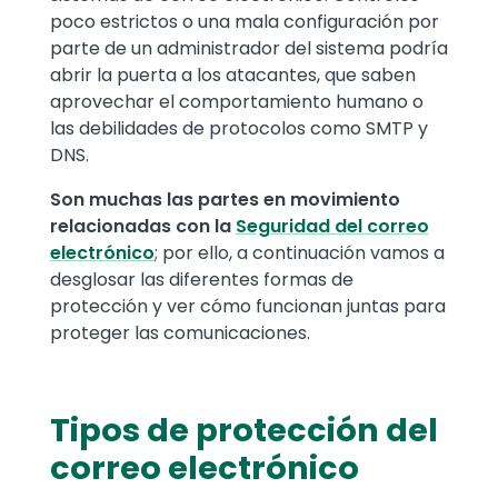
poco estrictos o una mala configuración por
parte de un administrador del sistema podría
abrir la puerta a los atacantes, que saben
aprovechar el comportamiento humano o
las debilidades de protocolos como SMTP y
DNS.
Son muchas las partes en movimiento
relacionadas con la
Seguridad del correo
electrónico
; por ello, a continuación vamos a
desglosar las diferentes formas de
protección y ver cómo funcionan juntas para
proteger las comunicaciones.
Tipos de protección del
correo electrónico