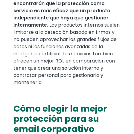
encontrarán que la protección como
servicio es más eficaz que un producto
independiente que haya que gestionar
internamente.
Los productos internos suelen
limitarse a la detección basada en firmas y
no pueden aprovechar los grandes flujos de
datos ni las funciones avanzadas de la
inteligencia artificial. Los servicios también
ofrecen un mejor ROI, en comparación con
tener que crear una solución interna y
contratar personal para gestionarla y
mantenerla.
Cómo elegir la mejor
protección para su
email corporativo