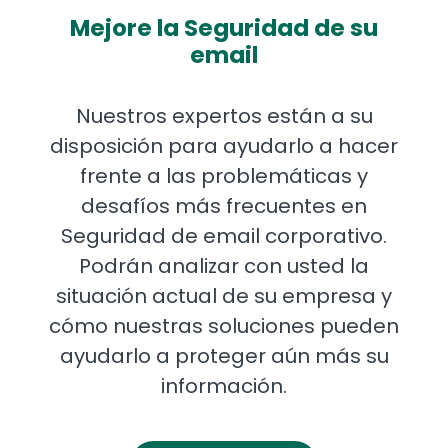
Mejore la Seguridad de su
email
Nuestros expertos están a su
disposición para ayudarlo a hacer
frente a las problemáticas y
desafíos más frecuentes en
Seguridad de email corporativo.
Podrán analizar con usted la
situación actual de su empresa y
cómo nuestras soluciones pueden
ayudarlo a proteger aún más su
información.