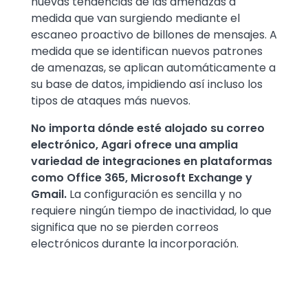
nuevas tendencias de las amenazas a
medida que van surgiendo mediante el
escaneo proactivo de billones de mensajes. A
medida que se identifican nuevos patrones
de amenazas, se aplican automáticamente a
su base de datos, impidiendo así incluso los
tipos de ataques más nuevos.
No importa dónde esté alojado su correo
electrónico, Agari ofrece una amplia
variedad de integraciones en plataformas
como Office 365, Microsoft Exchange y
Gmail.
La configuración es sencilla y no
requiere ningún tiempo de inactividad, lo que
significa que no se pierden correos
electrónicos durante la incorporación.