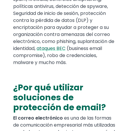
políticas antivirus, detección de spyware,
Seguridad de inicio de sesión, protección
contra la pérdida de datos (DLP) y
encriptación para ayudar a proteger a su
organización contra amenazas del correo
electrónico, como phishing, suplantación de
identidad,
ataques BEC
(business email
compromise), robo de credenciales,
malware y mucho más.
¿Por qué utilizar
soluciones de
protección de email?
El correo electrónico
es una de las formas
de comunicación empresarial más utilizadas