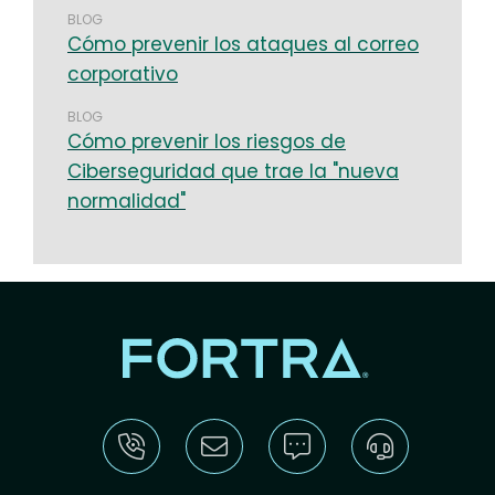
BLOG
Cómo prevenir los ataques al correo
corporativo
BLOG
Cómo prevenir los riesgos de
Ciberseguridad que trae la "nueva
normalidad"