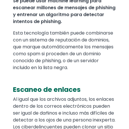
Se puede usar machine learning para
escanear millones de mensajes de phishing
y entrenar un algoritmo para detectar
intentos de phishing.
Esta tecnología también puede combinarse
con un sistema de reputación de dominios,
que marque automáticamente los mensajes
como spam si proceden de un dominio
conocido de phishing, o de un servidor
incluido en la lista negra.
Escaneo de enlaces
Al igual que los archivos adjuntos, los enlaces
dentro de los correos electrónicos pueden
ser igual de dañinos e incluso más difíciles de
detectar a los ojos de una persona inexperta.
Los ciberdelincuentes pueden clonar un sitio