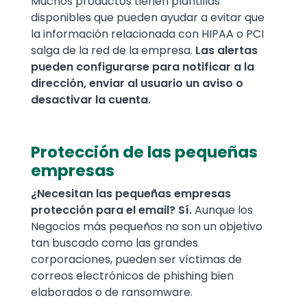
Muchos productos tienen plantillas
disponibles que pueden ayudar a evitar que
la información relacionada con HIPAA o PCI
salga de la red de la empresa.
Las alertas
pueden configurarse para notificar a la
dirección, enviar al usuario un aviso o
desactivar la cuenta.
Protección de las pequeñas
empresas
¿Necesitan las pequeñas empresas
protección para el email? Sí.
Aunque los
Negocios más pequeños no son un objetivo
tan buscado como las grandes
corporaciones, pueden ser víctimas de
correos electrónicos de phishing bien
elaborados o de ransomware.