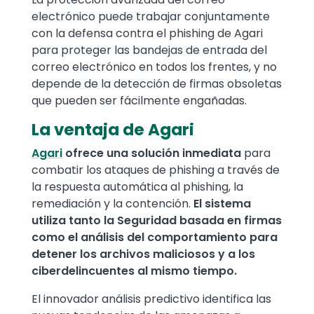
electrónico puede trabajar conjuntamente
con la defensa contra el phishing de Agari
para proteger las bandejas de entrada del
correo electrónico en todos los frentes, y no
depende de la detección de firmas obsoletas
que pueden ser fácilmente engañadas.
La ventaja de Agari
Agari
ofrece una solución inmediata
para
combatir los ataques de phishing a través de
la respuesta automática al phishing, la
remediación y la contención.
El sistema
utiliza tanto la Seguridad basada en firmas
como el análisis del comportamiento para
detener los archivos maliciosos y a los
ciberdelincuentes al mismo tiempo.
El innovador análisis predictivo identifica las