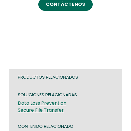
CONTÁCTENOS
PRODUCTOS RELACIONADOS
SOLUCIONES RELACIONADAS
Data Loss Prevention
Secure File Transfer
CONTENIDO RELACIONADO