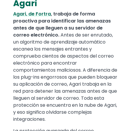
Agari
Agari, de Fortra
, trabaja de forma
proactiva para identificar las amenazas
antes de que lleguen a su servidor de
correo electrónico.
Antes de ser enrutado,
un algoritmo de aprendizaje automático
escanea los mensajes entrantes y
comprueba cientos de aspectos del correo
electrónico para encontrar
comportamientos maliciosos. A diferencia de
los plug-ins engorrosos que pueden bloquear
su aplicación de correo, Agari trabaja en la
red para detener las amenazas antes de que
lleguen al servidor de correo. Toda esta
protección se encuentra en la nube de Agari,
y eso significa olvidarse complejas
integraciones.
La protección avanzada del correo