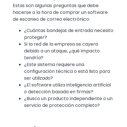
Estas son algunas preguntas que debe
hacerse a la hora de comprar un software
de escaneo de correo electrónico:
¿Cuántas bandejas de entrada necesito
proteger?
Si la red de la empresa se cayera
debido a un ataque, ¿qué impacto
tendría?
¿Este sistema requiere una
configuración técnica o está listo para
ser utilizado?
¿El software utiliza inteligencia artificial
o detección basada en firmas?
¿Busco un producto independiente o un
servicio de protección completo?