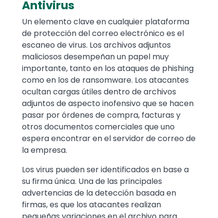
Antivirus
Un elemento clave en cualquier plataforma
de protección del correo electrónico es el
escaneo de virus. Los archivos adjuntos
maliciosos desempeñan un papel muy
importante, tanto en los ataques de phishing
como en los de ransomware. Los atacantes
ocultan cargas útiles dentro de archivos
adjuntos de aspecto inofensivo que se hacen
pasar por órdenes de compra, facturas y
otros documentos comerciales que uno
espera encontrar en el servidor de correo de
la empresa.
Los virus pueden ser identificados en base a
su firma única. Una de las principales
advertencias de la detección basada en
firmas, es que los atacantes realizan
pequeñas variaciones en el archivo para