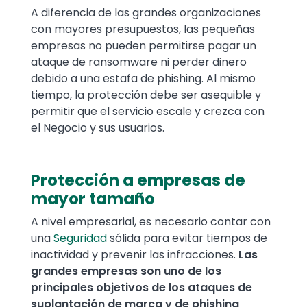
A diferencia de las grandes organizaciones
con mayores presupuestos, las pequeñas
empresas no pueden permitirse pagar un
ataque de ransomware ni perder dinero
debido a una estafa de phishing. Al mismo
tiempo, la protección debe ser asequible y
permitir que el servicio escale y crezca con
el Negocio y sus usuarios.
Protección a empresas de
mayor tamaño
A nivel empresarial, es necesario contar con
una
Seguridad
sólida para evitar tiempos de
inactividad y prevenir las infracciones.
Las
grandes empresas son uno de los
principales objetivos de los ataques de
suplantación de marca y de phishing