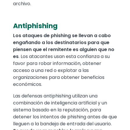
archivo.
Antiphishing
Los ataques de phishing se llevan a cabo
engañando a los destinatarios para que
piensen que el remitente es alguien que no
es
. Los atacantes usan esta confianza a su
favor para robar información, obtener
acceso a una red o explotar a las
organizaciones para obtener beneficios
económicos.
Las defensas antiphishing utilizan una
combinación de inteligencia artificial y un
sistema basado en la reputación, para
detener los intentos de phishing antes de que
lleguen a la bandeja de entrada del usuario.