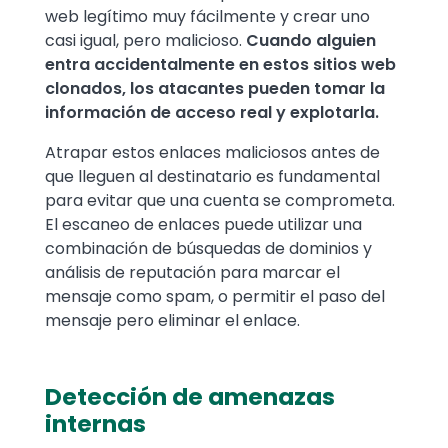
web legítimo muy fácilmente y crear uno
casi igual, pero malicioso.
Cuando alguien
entra accidentalmente en estos sitios web
clonados, los atacantes pueden tomar la
información de acceso real y explotarla.
Atrapar estos enlaces maliciosos antes de
que lleguen al destinatario es fundamental
para evitar que una cuenta se comprometa.
El escaneo de enlaces puede utilizar una
combinación de búsquedas de dominios y
análisis de reputación para marcar el
mensaje como spam, o permitir el paso del
mensaje pero eliminar el enlace.
Detección de amenazas
internas