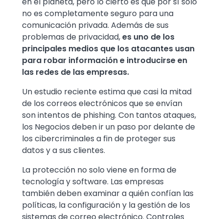
en el planeta, pero lo cierto es que por sí solo
no es completamente seguro para una
comunicación privada. Además de sus
problemas de privacidad,
es uno de los
principales medios que los atacantes usan
para robar información e introducirse en
las redes de las empresas.
Un estudio reciente estima que casi la mitad
de los correos electrónicos que se envían
son intentos de phishing. Con tantos ataques,
los Negocios deben ir un paso por delante de
los cibercriminales a fin de proteger sus
datos y a sus clientes.
La protección no solo viene en forma de
tecnología y software. Las empresas
también deben examinar a quién confían las
políticas, la configuración y la gestión de los
sistemas de correo electrónico. Controles