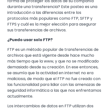
forma de proteger los datos de su compañía
durante una transferencia? Este posteo es una
introducción a las diferencias entre los
protocolos más populares como FTP, SFTP y
FTPS y cuál es la mejor elección para asegurar
sus transferencias de archivos.
¿Puedo usar solo FTP?
FTP es un método popular de transferencias de
archivos que está vigente desde hace mucho
más tiempo que la www, y que no se modificado
demasiado desde su creación. En ese entonces,
se asumía que la actividad en internet no era
maliciosa, de modo que el FTP no fue creado con
las funcionalidad para lidiar con las amenazas de
seguridad informática a las que nos enfrentamos
actualmente.
Los intercambios de datos en FTP utilizan dos