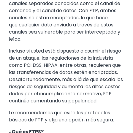
canales separados conocidos como el canal de
comando y el canal de datos. Con FTP, ambos
canales no están encriptados, lo que hace
que cualquier dato enviado a través de estos
canales sea vulnerable para ser interceptado y
leído.
Incluso si usted está dispuesto a asumir el riesgo
de un ataque, las regulaciones de la industria
como PCI DSS, HIPAA, entre otras, requieren que
las transferencias de datos estén encriptadas.
Desafortunadamente, más allá de que escala los
riesgos de seguridad y aumenta los altos costos
dados por el incumplimiento normativo, FTP
continúa aumentando su popularidad.
Le recomendamos que evite los protocolos
básicos de FTP y elija una opción más segura.
¿Qué es FTPS?