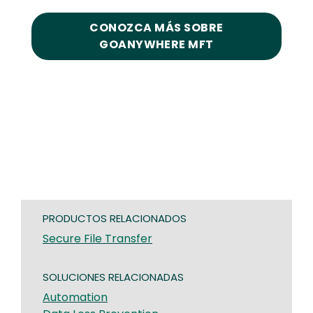
CONOZCA MÁS SOBRE
GOANYWHERE MFT
PRODUCTOS RELACIONADOS
Secure File Transfer
SOLUCIONES RELACIONADAS
Automation