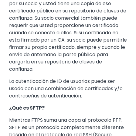
por su socio y usted tiene una copia de ese
certificado público en su repositorio de claves de
confianza. Su socio comercial también puede
requerir que usted proporcione un certificado
cuando se conecte a ellos. Si su certificado no
esta firmado por un CA, su socio puede permitirle
firmar su propio certificado, siempre y cuando le
envíe de antemano la parte pública para
cargarla en su repositorio de claves de
confianza.
La autenticación de ID de usuarios puede ser
usada con una combinación de certificados y/o
contraseñas de autenticación.
¿Qué es SFTP?
Mientras FTPS suma una capa al protocolo FTP.
SFTP es un protocolo completamente diferente
basado en el protocolo de red SSH (Secure