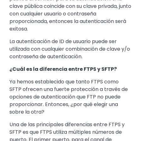
clave pública coincide con su clave privada, junto
con cualquier usuario o contraseña
proporcionada, entonces la autenticación será
exitosa.
La autenticación de ID de usuario puede ser
utilizada con cualquier combinación de clave y/o
contraseña de autenticación.
¿Cuál es la diferencia entre FTPS y SFTP?
Ya hemos establecido que tanto FTPS como
SFTP ofrecen una fuerte protección a través de
opciones de autenticación que FTP no puede
proporcionar. Entonces, ¿por qué elegir una
sobre la otra?
Una de las principales diferencias entre FTPS y
SFTP es que FTPS utiliza múltiples números de
puerto. El primer puerto, para el canal de