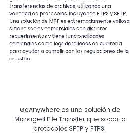
transferencias de archivos, utilizando una
variedad de protocolos, incluyendo FTPS y SFTP.
Una solución de MFT es extremadamente valiosa
si tiene socios comerciales con distintos
requerimientos y tiene funcionalidades
adicionales como logs detallados de auditoría
para ayudar a cumplir con las regulaciones de la
industria.
GoAnywhere es una solución de
Managed File Transfer que soporta
protocolos SFTP y FTPS.