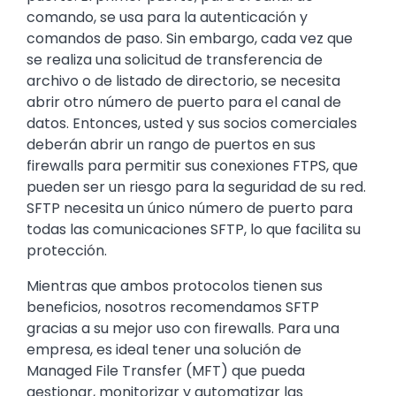
comando, se usa para la autenticación y
comandos de paso. Sin embargo, cada vez que
se realiza una solicitud de transferencia de
archivo o de listado de directorio, se necesita
abrir otro número de puerto para el canal de
datos. Entonces, usted y sus socios comerciales
deberán abrir un rango de puertos en sus
firewalls para permitir sus conexiones FTPS, que
pueden ser un riesgo para la seguridad de su red.
SFTP necesita un único número de puerto para
todas las comunicaciones SFTP, lo que facilita su
protección.
Mientras que ambos protocolos tienen sus
beneficios, nosotros recomendamos SFTP
gracias a su mejor uso con firewalls. Para una
empresa, es ideal tener una solución de
Managed File Transfer (MFT) que pueda
gestionar, monitorizar y automatizar las