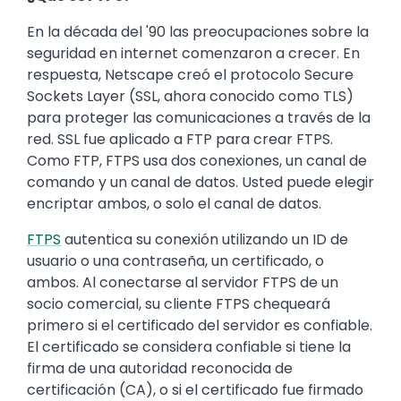
En la década del '90 las preocupaciones sobre la
seguridad en internet comenzaron a crecer. En
respuesta, Netscape creó el protocolo Secure
Sockets Layer (SSL, ahora conocido como TLS)
para proteger las comunicaciones a través de la
red. SSL fue aplicado a FTP para crear FTPS.
Como FTP, FTPS usa dos conexiones, un canal de
comando y un canal de datos. Usted puede elegir
encriptar ambos, o solo el canal de datos.
FTPS
autentica su conexión utilizando un ID de
usuario o una contraseña, un certificado, o
ambos. Al conectarse al servidor FTPS de un
socio comercial, su cliente FTPS chequeará
primero si el certificado del servidor es confiable.
El certificado se considera confiable si tiene la
firma de una autoridad reconocida de
certificación (CA), o si el certificado fue firmado