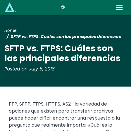
Skip
to
main
content
Home
SFTP vs. FTPS: Cuáles son las principales diferencias
SFTP vs. FTPS: Cuáles son
las principales diferencias
Posted on July 5, 2018
FTP, SFTP, FTPS, HTTPS, AS2… la variedad de
opciones que existen para transferir archivos
puede hacer difícil encontrar una respuesta a la
pregunta que realmente importa: ¿Cuál es la