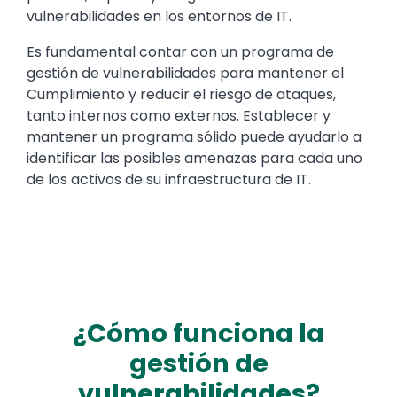
vulnerabilidades en los entornos de IT.
Es fundamental contar con un programa de
gestión de vulnerabilidades para mantener el
Cumplimiento y reducir el riesgo de ataques,
tanto internos como externos. Establecer y
mantener un programa sólido puede ayudarlo a
identificar las posibles amenazas para cada uno
de los activos de su infraestructura de IT.
¿Cómo funciona la
gestión de
vulnerabilidades?