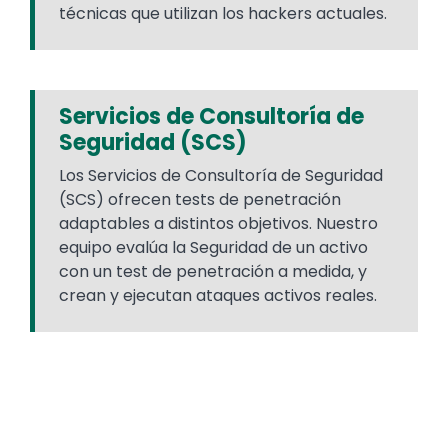
técnicas que utilizan los hackers actuales.
Servicios de Consultoría de
Seguridad (SCS)
Los Servicios de Consultoría de Seguridad
(SCS) ofrecen tests de penetración
adaptables a distintos objetivos. Nuestro
equipo evalúa la Seguridad de un activo
con un test de penetración a medida, y
crean y ejecutan ataques activos reales.