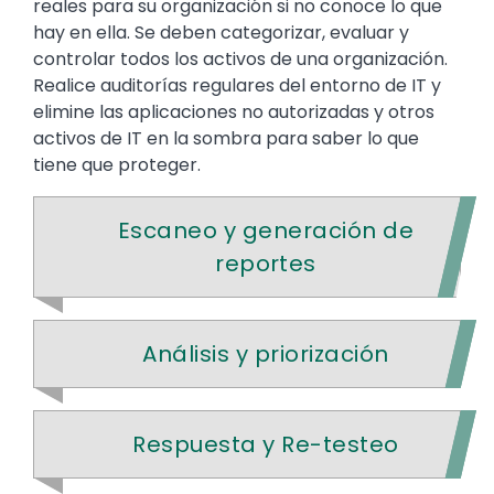
reales para su organización si no conoce lo que
hay en ella. Se deben categorizar, evaluar y
controlar todos los activos de una organización.
Realice auditorías regulares del entorno de IT y
elimine las aplicaciones no autorizadas y otros
activos de IT en la sombra para saber lo que
tiene que proteger.
Escaneo y generación de
reportes
Análisis y priorización
Respuesta y Re-testeo