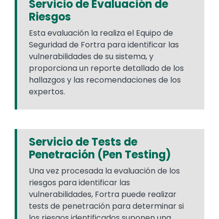
Servicio de Evaluación de
Riesgos
Esta evaluación la realiza el Equipo de
Seguridad de Fortra para identificar las
vulnerabilidades de su sistema, y
proporciona un reporte detallado de los
hallazgos y las recomendaciones de los
expertos.
Servicio de Tests de
Penetración (Pen Testing)
Una vez procesada la evaluación de los
riesgos para identificar las
vulnerabilidades, Fortra puede realizar
tests de penetración para determinar si
los riesgos identificados suponen una