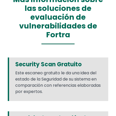
las soluciones de
evaluación de
vulnerabilidades de
Fortra
Security Scan Gratuito
Este escaneo gratuito le da una idea del
estado de la Seguridad de su sistema en
comparación con referencias elaboradas
por expertos.