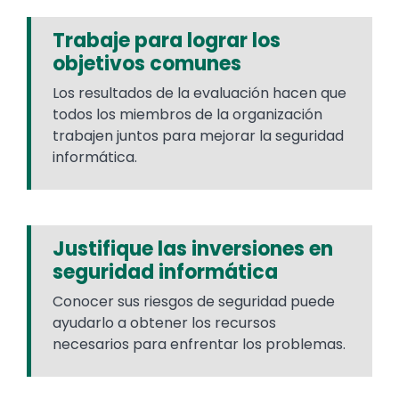
Trabaje para lograr los
objetivos comunes
Los resultados de la evaluación hacen que
todos los miembros de la organización
trabajen juntos para mejorar la seguridad
informática.
Justifique las inversiones en
seguridad informática
Conocer sus riesgos de seguridad puede
ayudarlo a obtener los recursos
necesarios para enfrentar los problemas.