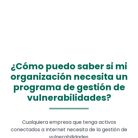
¿Cómo puedo saber si mi
organización necesita un
programa de gestión de
vulnerabilidades?
Cualquiera empresa que tenga activos
conectados a Internet necesita de la gestión de
vulnerabilidades.