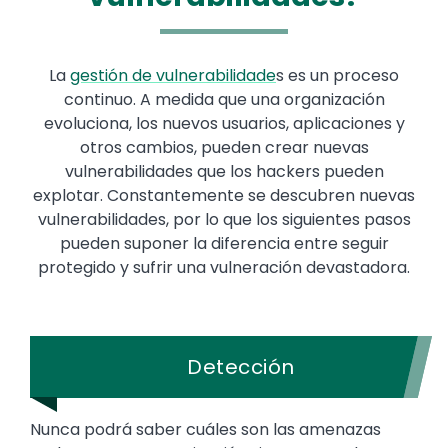
La
gestión de vulnerabilidade
s es un proceso
continuo. A medida que una organización
evoluciona, los nuevos usuarios, aplicaciones y
otros cambios, pueden crear nuevas
vulnerabilidades que los hackers pueden
explotar. Constantemente se descubren nuevas
vulnerabilidades, por lo que los siguientes pasos
pueden suponer la diferencia entre seguir
protegido y sufrir una vulneración devastadora.
Detección
Nunca podrá saber cuáles son las amenazas