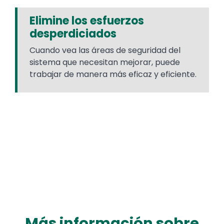
Elimine los esfuerzos
desperdiciados
Cuando vea las áreas de seguridad del
sistema que necesitan mejorar, puede
trabajar de manera más eficaz y eficiente.
Más información sobre