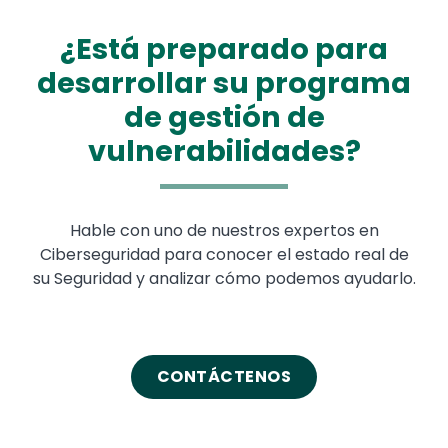
¿Está preparado para
desarrollar su programa
de gestión de
vulnerabilidades?
Hable con uno de nuestros expertos en
Ciberseguridad para conocer el estado real de
su Seguridad y analizar cómo podemos ayudarlo.
CONTÁCTENOS