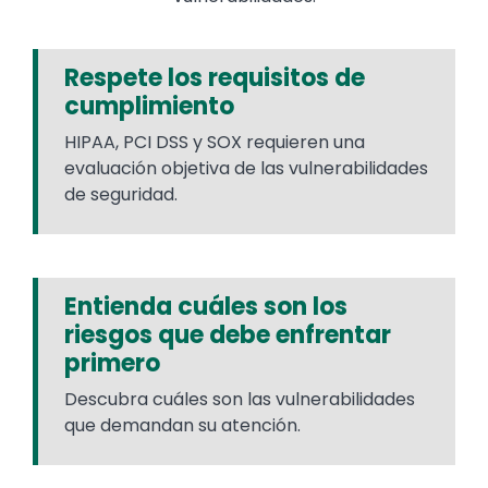
Respete los requisitos de
cumplimiento
HIPAA, PCI DSS y SOX requieren una
evaluación objetiva de las vulnerabilidades
de seguridad.
Entienda cuáles son los
riesgos que debe enfrentar
primero
Descubra cuáles son las vulnerabilidades
que demandan su atención.