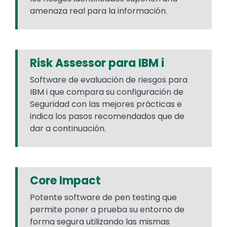
amenaza real para la información.
Risk Assessor para IBM i
Software de evaluación de riesgos para
IBM i que compara su configuración de
Seguridad con las mejores prácticas e
indica los pasos recomendados que de
dar a continuación.
Core Impact
Potente software de pen testing que
permite poner a prueba su entorno de
forma segura utilizando las mismas