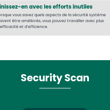
inissez-en avec les efforts inutiles
orsque vous savez quels aspects de la sécurité système
oivent être améliorés, vous pouvez travailler avec plus
efficacité et d’efficience.
Security Scan