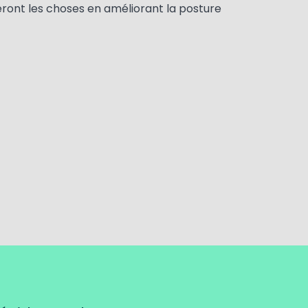
geront les choses en améliorant la posture