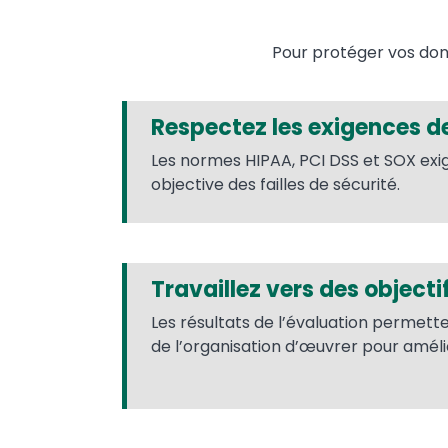
Pour protéger vos donn
Respectez les exigences d
Les normes HIPAA, PCI DSS et SOX exi
objective des failles de sécurité.
Travaillez vers des objec
Les résultats de l’évaluation permet
de l’organisation d’œuvrer pour améli