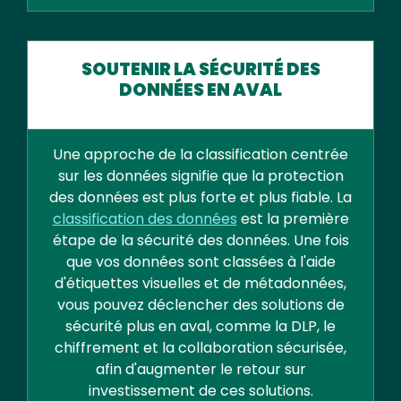
SOUTENIR LA SÉCURITÉ DES
DONNÉES EN AVAL
Une approche de la classification centrée
sur les données signifie que la protection
des données est plus forte et plus fiable. La
classification des données
est la première
étape de la sécurité des données. Une fois
que vos données sont classées à l'aide
d'étiquettes visuelles et de métadonnées,
vous pouvez déclencher des solutions de
sécurité plus en aval, comme la DLP, le
chiffrement et la collaboration sécurisée,
afin d'augmenter le retour sur
investissement de ces solutions.