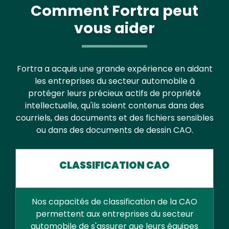
Comment Fortra peut
vous aider
Fortra a acquis une grande expérience en aidant
les entreprises du secteur automobile à
protéger leurs précieux actifs de propriété
intellectuelle, qu'ils soient contenus dans des
courriels, des documents et des fichiers sensibles
ou dans des documents de dessin CAO.
CLASSIFICATION CAO
Nos capacités de classification de la CAO
permettent aux entreprises du secteur
automobile de s'assurer que leurs équipes