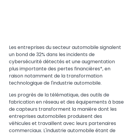
Text
Les entreprises du secteur automobile signalent
un bond de 32% dans les incidents de
cybersécurité détectés et une augmentation
plus importante des pertes financières*, en
raison notamment de la transformation
technologique de l'industrie automobile.
Les progrès de la télématique, des outils de
fabrication en réseau et des équipements à base
de capteurs transforment la manière dont les
entreprises automobiles produisent des
véhicules et travaillent avec leurs partenaires
commerciaux. L'industrie automobile étant de