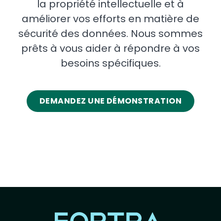
la propriété intellectuelle et à
améliorer vos efforts en matière de
sécurité des données. Nous sommes
prêts à vous aider à répondre à vos
besoins spécifiques.
DEMANDEZ UNE DÉMONSTRATION