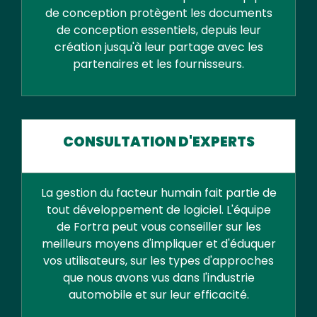
de conception protègent les documents
de conception essentiels, depuis leur
création jusqu'à leur partage avec les
partenaires et les fournisseurs.
CONSULTATION D'EXPERTS
La gestion du facteur humain fait partie de
tout développement de logiciel. L'équipe
de Fortra peut vous conseiller sur les
meilleurs moyens d'impliquer et d'éduquer
vos utilisateurs, sur les types d'approches
que nous avons vus dans l'industrie
automobile et sur leur efficacité.