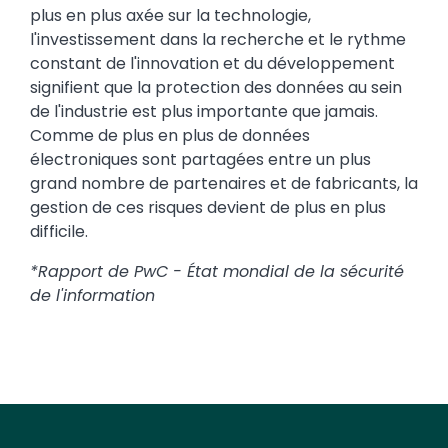
plus en plus axée sur la technologie,
l'investissement dans la recherche et le rythme
constant de l'innovation et du développement
signifient que la protection des données au sein
de l'industrie est plus importante que jamais.
Comme de plus en plus de données
électroniques sont partagées entre un plus
grand nombre de partenaires et de fabricants, la
gestion de ces risques devient de plus en plus
difficile.
*Rapport de PwC - État mondial de la sécurité
de l'information