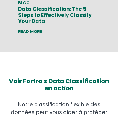
BLOG
Data Classification: The 5
Steps to Effectively Classify
Your Data
READ MORE
Voir Fortra's Data Classification
en action
Notre classification flexible des
données peut vous aider à protéger