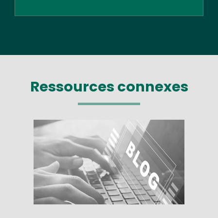
Ressources connexes